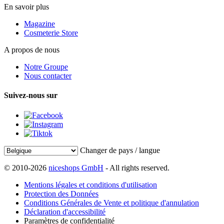
En savoir plus
Magazine
Cosmeterie Store
A propos de nous
Notre Groupe
Nous contacter
Suivez-nous sur
Changer de pays / langue
© 2010-2026
niceshops GmbH
- All rights reserved.
Mentions légales et conditions d'utilisation
Protection des Données
Conditions Générales de Vente et politique d'annulation
Déclaration d'accessibilité
Paramètres de confidentialité