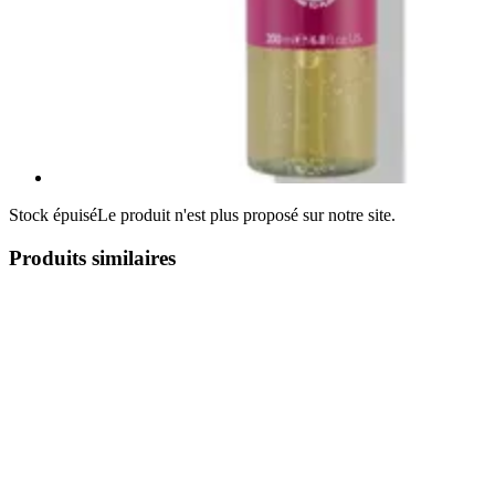
Stock épuisé
Le produit n'est plus proposé sur notre site.
Produits similaires