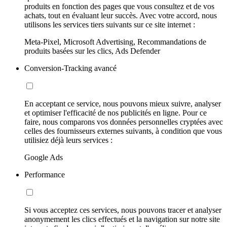
produits en fonction des pages que vous consultez et de vos
achats, tout en évaluant leur succès. Avec votre accord, nous
utilisons les services tiers suivants sur ce site internet :
Meta-Pixel, Microsoft Advertising, Recommandations de
produits basées sur les clics, Ads Defender
Conversion-Tracking avancé
En acceptant ce service, nous pouvons mieux suivre, analyser
et optimiser l'efficacité de nos publicités en ligne. Pour ce
faire, nous comparons vos données personnelles cryptées avec
celles des fournisseurs externes suivants, à condition que vous
utilisiez déjà leurs services :
Google Ads
Performance
Si vous acceptez ces services, nous pouvons tracer et analyser
anonymement les clics effectués et la navigation sur notre site