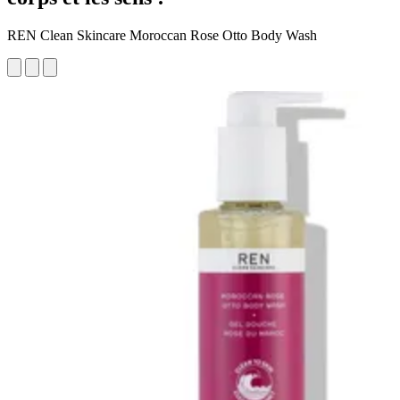
REN Clean Skincare Moroccan Rose Otto Body Wash