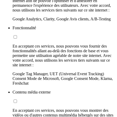
internet afin de pouvoir l'optimiser et d'améliorer en
permanence l'expérience des utilisateurs. Avec votre accord,
nous utilisons les services tiers suivants sur ce site internet :
Google Analytics, Clarity, Google Avis clients, A/B-Testing
Fonctionnalité
En acceptant ces services, nous pouvons vous fournir des
fonctionnalités allant au-delà des fonctions de base et vous
permettre une utilisation agréable de notre site internet. Avec
votre accord, nous utilisons les services tiers suivants sur ce
site internet :
Google Tag Manager, UET (Universal Event Tracking)
Consent Mode de Microsoft, Google Consent Mode, Klarna,
Freshchat
Contenu média externe
En acceptant ces services, nous pouvons vous montrer des
vidéos ou d'autres contenus multimédia hébergés sur des sites