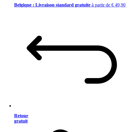
Belgique : Livraison standard gratuite
à partir de € 49,90
Retour
gratuit