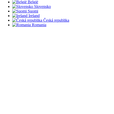
België
Slovensko
Suomi
Ireland
Česká republika
Romania