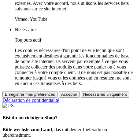
externes. Avec votre accord, nous utilisons les services tiers
suivants sur ce site internet :
Vimeo, YouTube
Nécessaires
Toujours actif
Les cookies nécessaires d'un point de vue technique sont
exclusivement destinés à garantir les fonctionnalités de base
de notre site internet. Ils servent par exemple à ce que vous
puissiez collecter des produits dans votre panier ou à vous
connecter à votre compte client. Il ne nous est pas possible de
remonter jusqu'à vous et les données qui en résultent ne sont
en aucun cas transmises à des tiers.
Enregistrer mes préférences
Accepter
Nécessaires uniquement
Déclaration de confidentialité
Bist du im richtigen Shop?
Bitte wechsle zum Land
, das mit deiner Lieferadresse
übereinstimmt.