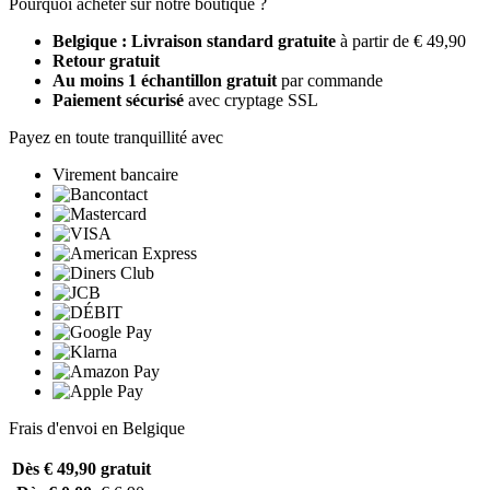
Pourquoi acheter sur notre boutique ?
Belgique : Livraison standard gratuite
à partir de € 49,90
Retour gratuit
Au moins 1 échantillon gratuit
par commande
Paiement sécurisé
avec cryptage SSL
Payez en toute tranquillité avec
Virement bancaire
Frais d'envoi en Belgique
Dès € 49,90
gratuit