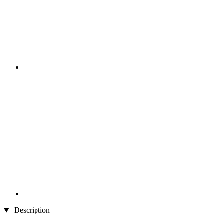
Description