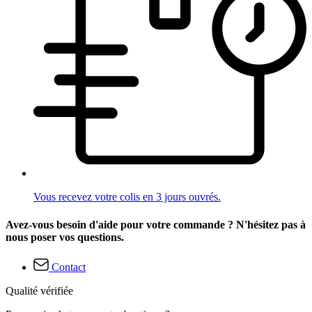
Vous recevez votre colis en 3 jours ouvrés.
Avez-vous besoin d'aide pour votre commande ? N'hésitez pas à
nous poser vos questions.
Contact
Qualité vérifiée