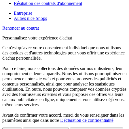
Résiliation des contrats d'abonnement
Entreprise
Autres nice Shops
Renoncer au contrat
Personnalisez votre expérience d'achat
Ce n'est qu'avec votre consentement individuel que nous utilisons
des cookies et d'autres technologies pour vous offrir une expérience
d'achat personnalisée.
Pour ce faire, nous collectons des données sur nos utilisateurs, leur
comportement et leurs appareils. Nous les utilisons pour optimiser en
permanence notre site web et pour vous proposer des publicités et
contenus personnalisés, ainsi que pour analyser les statistiques
d'utilisation. En outre, nous pouvons comparer vos données cryptées
avec des fournisseurs externes et vous proposer des offres via leurs
canaux publicitaires en ligne, uniquement si vous utilisez déjà vous-
même leurs services.
Avant de confirmer votre accord, merci de vous renseigner dans les
paramètres ainsi que dans notre
Déclaration de confidentialité
.