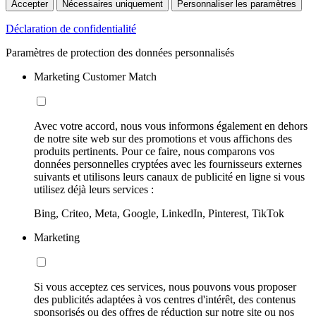
Accepter
Nécessaires uniquement
Personnaliser les paramètres
Déclaration de confidentialité
Paramètres de protection des données personnalisés
Marketing Customer Match
Avec votre accord, nous vous informons également en dehors
de notre site web sur des promotions et vous affichons des
produits pertinents. Pour ce faire, nous comparons vos
données personnelles cryptées avec les fournisseurs externes
suivants et utilisons leurs canaux de publicité en ligne si vous
utilisez déjà leurs services :
Bing, Criteo, Meta, Google, LinkedIn, Pinterest, TikTok
Marketing
Si vous acceptez ces services, nous pouvons vous proposer
des publicités adaptées à vos centres d'intérêt, des contenus
sponsorisés ou des offres de réduction sur notre site ou nos