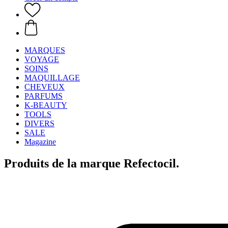
MARQUES
VOYAGE
SOINS
MAQUILLAGE
CHEVEUX
PARFUMS
K-BEAUTY
TOOLS
DIVERS
SALE
Magazine
Produits de la marque Refectocil.