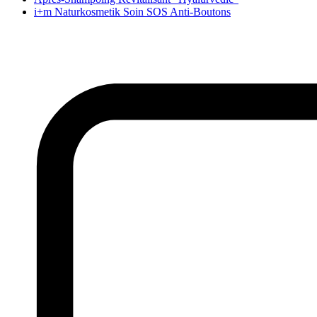
i+m Naturkosmetik Soin SOS Anti-Boutons