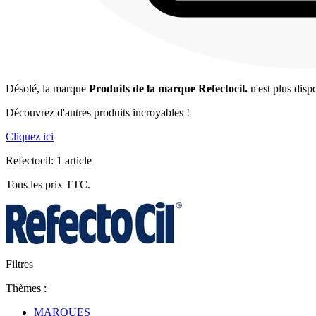
Désolé, la marque
Produits de la marque Refectocil.
n'est plus disp
Découvrez d'autres produits incroyables !
Cliquez ici
Refectocil: 1 article
Tous les prix TTC.
Filtres
Thèmes :
MARQUES