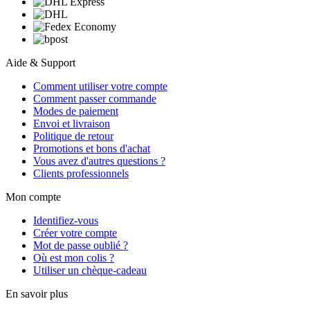
Aide & Support
Comment utiliser votre compte
Comment passer commande
Modes de paiement
Envoi et livraison
Politique de retour
Promotions et bons d'achat
Vous avez d'autres questions ?
Clients professionnels
Mon compte
Identifiez-vous
Créer votre compte
Mot de passe oublié ?
Où est mon colis ?
Utiliser un chèque-cadeau
En savoir plus