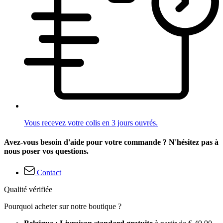
Vous recevez votre colis en 3 jours ouvrés.
Avez-vous besoin d'aide pour votre commande ? N'hésitez pas à
nous poser vos questions.
Contact
Qualité vérifiée
Pourquoi acheter sur notre boutique ?