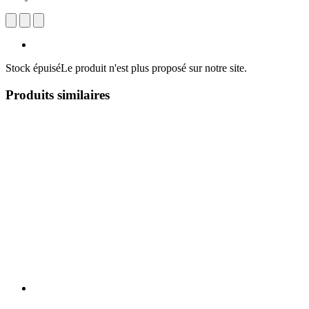
Stock épuisé
Le produit n'est plus proposé sur notre site.
Produits similaires