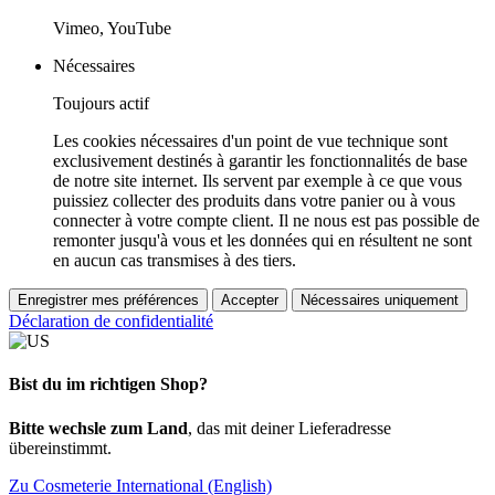
Vimeo, YouTube
Nécessaires
Toujours actif
Les cookies nécessaires d'un point de vue technique sont
exclusivement destinés à garantir les fonctionnalités de base
de notre site internet. Ils servent par exemple à ce que vous
puissiez collecter des produits dans votre panier ou à vous
connecter à votre compte client. Il ne nous est pas possible de
remonter jusqu'à vous et les données qui en résultent ne sont
en aucun cas transmises à des tiers.
Enregistrer mes préférences
Accepter
Nécessaires uniquement
Déclaration de confidentialité
Bist du im richtigen Shop?
Bitte wechsle zum Land
, das mit deiner Lieferadresse
übereinstimmt.
Zu Cosmeterie International (English)