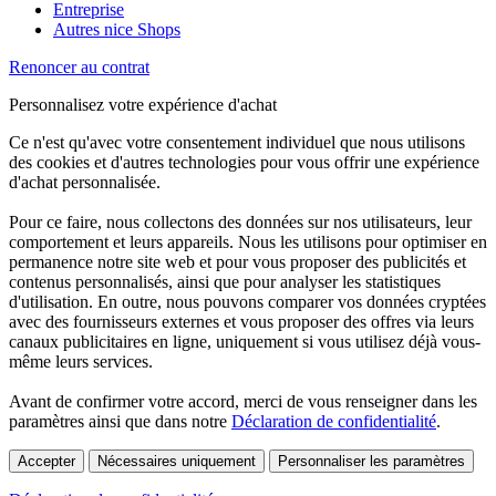
Entreprise
Autres nice Shops
Renoncer au contrat
Personnalisez votre expérience d'achat
Ce n'est qu'avec votre consentement individuel que nous utilisons
des cookies et d'autres technologies pour vous offrir une expérience
d'achat personnalisée.
Pour ce faire, nous collectons des données sur nos utilisateurs, leur
comportement et leurs appareils. Nous les utilisons pour optimiser en
permanence notre site web et pour vous proposer des publicités et
contenus personnalisés, ainsi que pour analyser les statistiques
d'utilisation. En outre, nous pouvons comparer vos données cryptées
avec des fournisseurs externes et vous proposer des offres via leurs
canaux publicitaires en ligne, uniquement si vous utilisez déjà vous-
même leurs services.
Avant de confirmer votre accord, merci de vous renseigner dans les
paramètres ainsi que dans notre
Déclaration de confidentialité
.
Accepter
Nécessaires uniquement
Personnaliser les paramètres