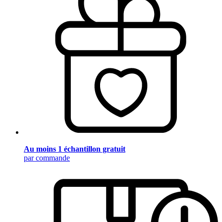
Au moins 1 échantillon gratuit
par commande