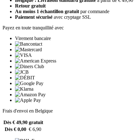
Belgique : Livraison standard gratuite
à partir de € 49,90
Retour gratuit
Au moins 1 échantillon gratuit
par commande
Paiement sécurisé
avec cryptage SSL
Payez en toute tranquillité avec
Virement bancaire
Frais d'envoi en Belgique
Dès € 49,90
gratuit
Dès € 0,00
€ 6,90