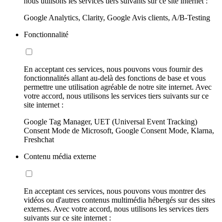
nous utilisons les services tiers suivants sur ce site internet :
Google Analytics, Clarity, Google Avis clients, A/B-Testing
Fonctionnalité
En acceptant ces services, nous pouvons vous fournir des
fonctionnalités allant au-delà des fonctions de base et vous
permettre une utilisation agréable de notre site internet. Avec
votre accord, nous utilisons les services tiers suivants sur ce
site internet :
Google Tag Manager, UET (Universal Event Tracking)
Consent Mode de Microsoft, Google Consent Mode, Klarna,
Freshchat
Contenu média externe
En acceptant ces services, nous pouvons vous montrer des
vidéos ou d'autres contenus multimédia hébergés sur des sites
externes. Avec votre accord, nous utilisons les services tiers
suivants sur ce site internet :