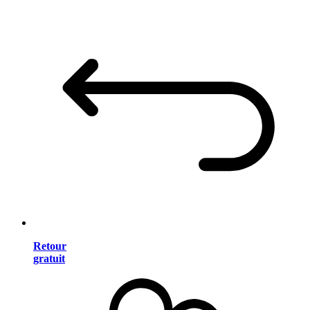
Retour
gratuit