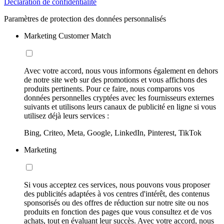
Déclaration de confidentialité
Paramètres de protection des données personnalisés
Marketing Customer Match
Avec votre accord, nous vous informons également en dehors
de notre site web sur des promotions et vous affichons des
produits pertinents. Pour ce faire, nous comparons vos
données personnelles cryptées avec les fournisseurs externes
suivants et utilisons leurs canaux de publicité en ligne si vous
utilisez déjà leurs services :
Bing, Criteo, Meta, Google, LinkedIn, Pinterest, TikTok
Marketing
Si vous acceptez ces services, nous pouvons vous proposer
des publicités adaptées à vos centres d'intérêt, des contenus
sponsorisés ou des offres de réduction sur notre site ou nos
produits en fonction des pages que vous consultez et de vos
achats, tout en évaluant leur succès. Avec votre accord, nous