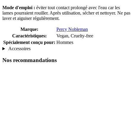
Mode d'emploi :
éviter tout contact prolongé avec l'eau car les
lames pourraient rouiller. Après utilisation, sécher et nettoyer. Ne pas
laver et aiguiser régulièrement.
Marque:
Percy Nobleman
Caractéristiques:
Vegan, Cruelty-free
Spécialement conçu pour:
Hommes
Accessoires
Nos recommandations