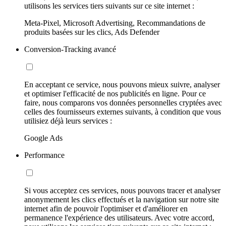
utilisons les services tiers suivants sur ce site internet :
Meta-Pixel, Microsoft Advertising, Recommandations de
produits basées sur les clics, Ads Defender
Conversion-Tracking avancé
En acceptant ce service, nous pouvons mieux suivre, analyser
et optimiser l'efficacité de nos publicités en ligne. Pour ce
faire, nous comparons vos données personnelles cryptées avec
celles des fournisseurs externes suivants, à condition que vous
utilisiez déjà leurs services :
Google Ads
Performance
Si vous acceptez ces services, nous pouvons tracer et analyser
anonymement les clics effectués et la navigation sur notre site
internet afin de pouvoir l'optimiser et d'améliorer en
permanence l'expérience des utilisateurs. Avec votre accord,