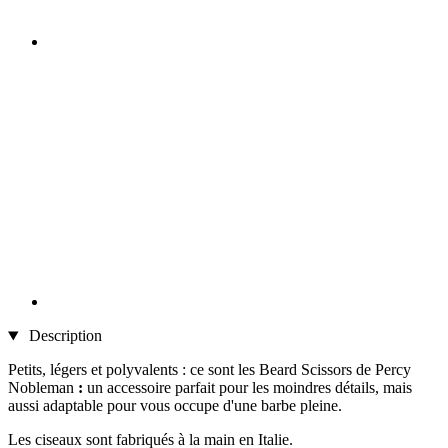
Description
Petits, légers et polyvalents : ce sont les Beard Scissors de Percy
Nobleman
:
un accessoire parfait pour les moindres détails, mais
aussi adaptable pour vous occupe d'une barbe pleine.
Les ciseaux sont fabriqués à la main en Italie.