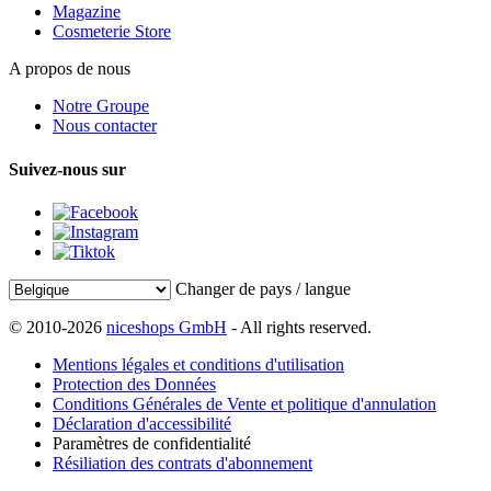
Magazine
Cosmeterie Store
A propos de nous
Notre Groupe
Nous contacter
Suivez-nous sur
Changer de pays / langue
© 2010-2026
niceshops GmbH
- All rights reserved.
Mentions légales et conditions d'utilisation
Protection des Données
Conditions Générales de Vente et politique d'annulation
Déclaration d'accessibilité
Paramètres de confidentialité
Résiliation des contrats d'abonnement