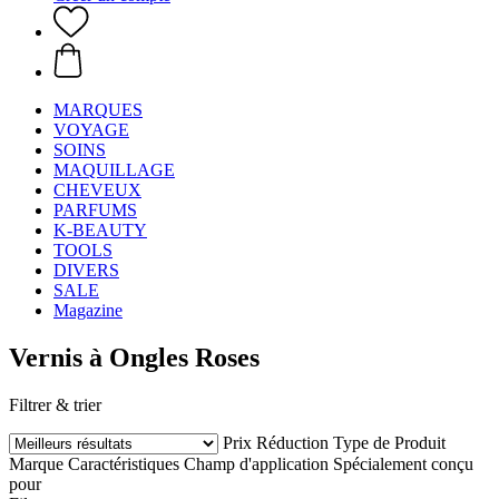
MARQUES
VOYAGE
SOINS
MAQUILLAGE
CHEVEUX
PARFUMS
K-BEAUTY
TOOLS
DIVERS
SALE
Magazine
Vernis à Ongles Roses
Filtrer & trier
Prix
Réduction
Type de Produit
Marque
Caractéristiques
Champ d'application
Spécialement conçu
pour