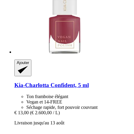
Ajouter
Kia-Charlotta
Confident, 5 ml
Ton framboise élégant
Vegan et 14-FREE
Séchage rapide, fort pouvoir couvrant
€ 13,00
(€ 2.600,00 / L)
Livraison jusqu'au 13 août