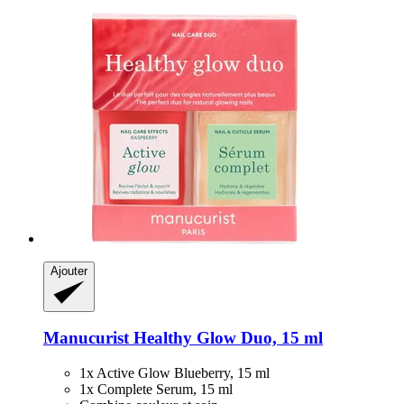
Ajouter
Manucurist
Healthy Glow Duo, 15 ml
1x Active Glow Blueberry, 15 ml
1x Complete Serum, 15 ml