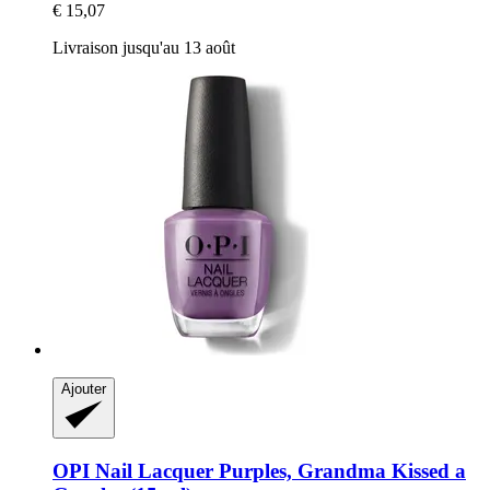
€ 15,07
Livraison jusqu'au 13 août
Ajouter
OPI
Nail Lacquer Purples, Grandma Kissed a