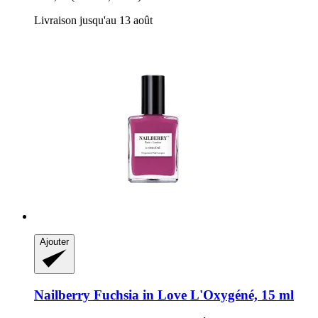
Livraison jusqu'au 13 août
Ajouter
Nailberry
Fuchsia in Love L'Oxygéné, 15 ml