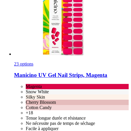
23 options
Manicino
UV Gel Nail Strips, Magenta
Magenta
Snow White
Silky Skin
Cherry Blossom
Cotton Candy
+18
Tenue longue durée et résistance
Ne nécessite pas de temps de séchage
Facile à appliquer