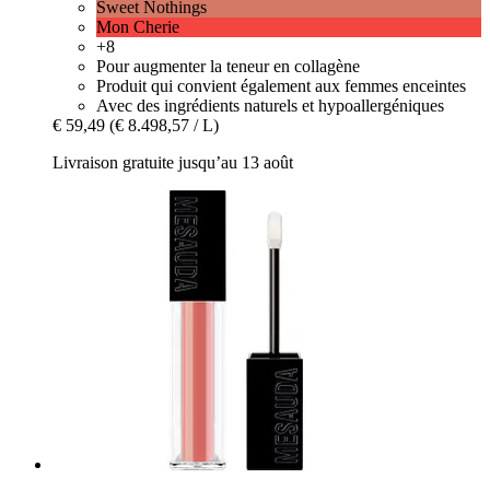
Sweet Nothings
Mon Cherie
+8
Pour augmenter la teneur en collagène
Produit qui convient également aux femmes enceintes
Avec des ingrédients naturels et hypoallergéniques
€ 59,49
(€ 8.498,57 / L)
Livraison gratuite jusqu’au 13 août