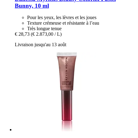
Bunny, 10 ml
Pour les yeux, les lèvres et les joues
Texture crémeuse et résistante à l’eau
Très longue tenue
€ 28,73
(€ 2.873,00 / L)
Livraison jusqu'au 13 août