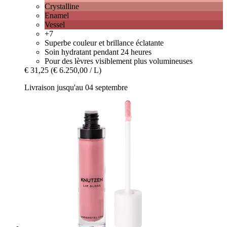
Crystalline
Enamel
Vessel
+7
Superbe couleur et brillance éclatante
Soin hydratant pendant 24 heures
Pour des lèvres visiblement plus volumineuses
€ 31,25
(€ 6.250,00 / L)
Livraison jusqu'au 04 septembre