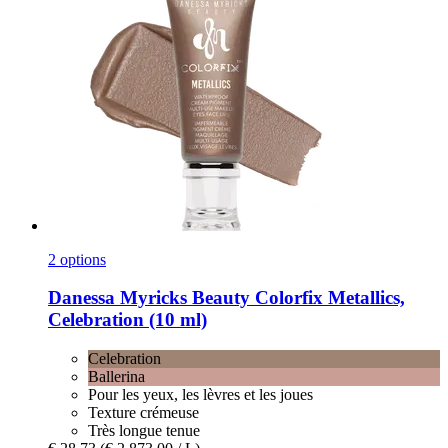
2 options
Danessa Myricks Beauty
Colorfix Metallics,
Celebration (10 ml)
Celebration
Ballerina
Pour les yeux, les lèvres et les joues
Texture crémeuse
Très longue tenue