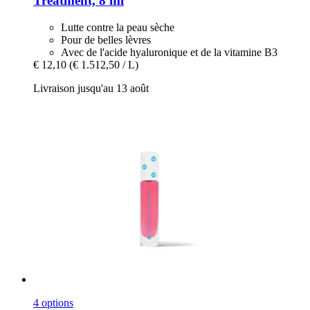
Treatment, 8 ml
Lutte contre la peau sèche
Pour de belles lèvres
Avec de l'acide hyaluronique et de la vitamine B3
€ 12,10
(€ 1.512,50 / L)
Livraison jusqu'au 13 août
4 options