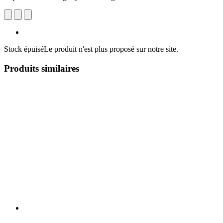
Stock épuisé
Le produit n'est plus proposé sur notre site.
Produits similaires