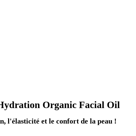
ydration Organic Facial Oil
 l'élasticité et le confort de la peau !