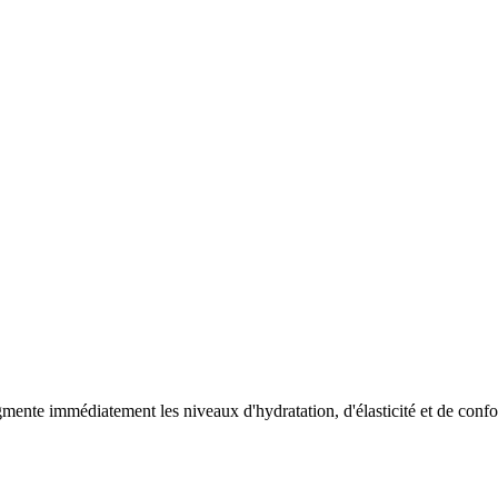
gmente immédiatement les niveaux d'hydratation, d'élasticité et de confort