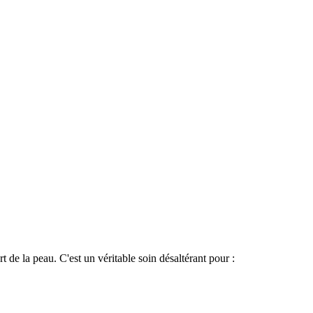
 de la peau. C'est un véritable soin désaltérant pour :