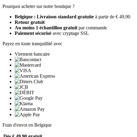
Pourquoi acheter sur notre boutique ?
Belgique : Livraison standard gratuite
à partir de € 49,90
Retour gratuit
Au moins 1 échantillon gratuit
par commande
Paiement sécurisé
avec cryptage SSL
Payez en toute tranquillité avec
Virement bancaire
Frais d'envoi en Belgique
Dès € 49,90
gratuit