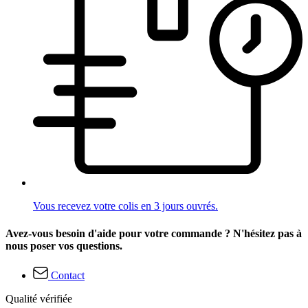
Vous recevez votre colis en 3 jours ouvrés.
Avez-vous besoin d'aide pour votre commande ? N'hésitez pas à
nous poser vos questions.
Contact
Qualité vérifiée