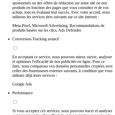
sponsorisés ou des offres de réduction sur notre site ou nos
produits en fonction des pages que vous consultez et de vos
achats, tout en évaluant leur succès. Avec votre accord, nous
utilisons les services tiers suivants sur ce site internet :
Meta-Pixel, Microsoft Advertising, Recommandations de
produits basées sur les clics, Ads Defender
Conversion-Tracking avancé
En acceptant ce service, nous pouvons mieux suivre, analyser
et optimiser l'efficacité de nos publicités en ligne. Pour ce
faire, nous comparons vos données personnelles cryptées avec
celles des fournisseurs externes suivants, à condition que vous
utilisiez déjà leurs services :
Google Ads
Performance
Si vous acceptez ces services, nous pouvons tracer et analyser