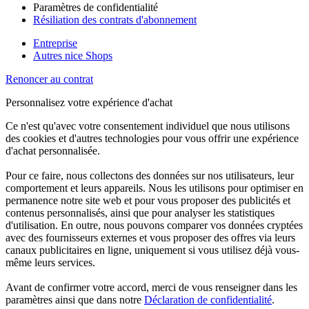
Paramètres de confidentialité
Résiliation des contrats d'abonnement
Entreprise
Autres nice Shops
Renoncer au contrat
Personnalisez votre expérience d'achat
Ce n'est qu'avec votre consentement individuel que nous utilisons
des cookies et d'autres technologies pour vous offrir une expérience
d'achat personnalisée.
Pour ce faire, nous collectons des données sur nos utilisateurs, leur
comportement et leurs appareils. Nous les utilisons pour optimiser en
permanence notre site web et pour vous proposer des publicités et
contenus personnalisés, ainsi que pour analyser les statistiques
d'utilisation. En outre, nous pouvons comparer vos données cryptées
avec des fournisseurs externes et vous proposer des offres via leurs
canaux publicitaires en ligne, uniquement si vous utilisez déjà vous-
même leurs services.
Avant de confirmer votre accord, merci de vous renseigner dans les
paramètres ainsi que dans notre
Déclaration de confidentialité
.