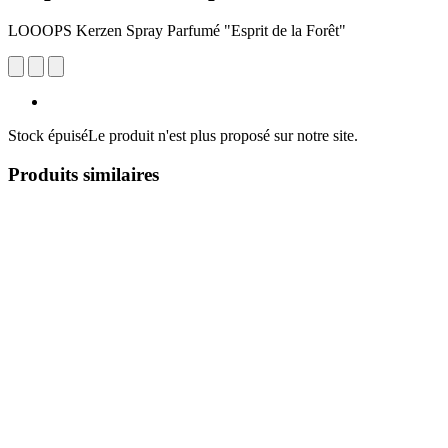
LOOOPS Kerzen Spray Parfumé "Esprit de la Forêt"
Stock épuisé
Le produit n'est plus proposé sur notre site.
Produits similaires