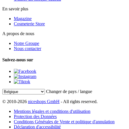
En savoir plus
Magazine
Cosmeterie Store
A propos de nous
Notre Groupe
Nous contacter
Suivez-nous sur
Changer de pays / langue
© 2010-2026
niceshops GmbH
- All rights reserved.
Mentions légales et conditions d'utilisation
Protection des Données
Conditions Générales de Vente et politique d'annulation
Déclaration d'accessibilité