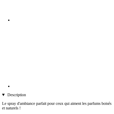
Description
Le spray d'ambiance parfait pour ceux qui aiment les parfums boisés
et naturels !