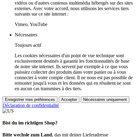
vidéos ou d'autres contenus multimédia hébergés sur des sites
externes. Avec votre accord, nous utilisons les services tiers
suivants sur ce site internet :
Vimeo, YouTube
Nécessaires
Toujours actif
Les cookies nécessaires d'un point de vue technique sont
exclusivement destinés à garantir les fonctionnalités de base
de notre site internet. Ils servent par exemple à ce que vous
puissiez collecter des produits dans votre panier ou à vous
connecter à votre compte client. Il ne nous est pas possible de
remonter jusqu'à vous et les données qui en résultent ne sont
en aucun cas transmises à des tiers.
Enregistrer mes préférences
Accepter
Nécessaires uniquement
Déclaration de confidentialité
Bist du im richtigen Shop?
Bitte wechsle zum Land
, das mit deiner Lieferadresse