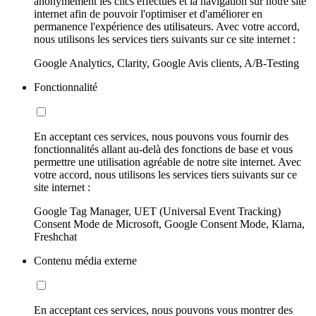
anonymement les clics effectués et la navigation sur notre site
internet afin de pouvoir l'optimiser et d'améliorer en
permanence l'expérience des utilisateurs. Avec votre accord,
nous utilisons les services tiers suivants sur ce site internet :
Google Analytics, Clarity, Google Avis clients, A/B-Testing
Fonctionnalité
En acceptant ces services, nous pouvons vous fournir des
fonctionnalités allant au-delà des fonctions de base et vous
permettre une utilisation agréable de notre site internet. Avec
votre accord, nous utilisons les services tiers suivants sur ce
site internet :
Google Tag Manager, UET (Universal Event Tracking)
Consent Mode de Microsoft, Google Consent Mode, Klarna,
Freshchat
Contenu média externe
En acceptant ces services, nous pouvons vous montrer des