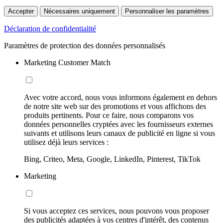
Accepter
Nécessaires uniquement
Personnaliser les paramètres
Déclaration de confidentialité
Paramètres de protection des données personnalisés
Marketing Customer Match
Avec votre accord, nous vous informons également en dehors
de notre site web sur des promotions et vous affichons des
produits pertinents. Pour ce faire, nous comparons vos
données personnelles cryptées avec les fournisseurs externes
suivants et utilisons leurs canaux de publicité en ligne si vous
utilisez déjà leurs services :
Bing, Criteo, Meta, Google, LinkedIn, Pinterest, TikTok
Marketing
Si vous acceptez ces services, nous pouvons vous proposer
des publicités adaptées à vos centres d'intérêt, des contenus