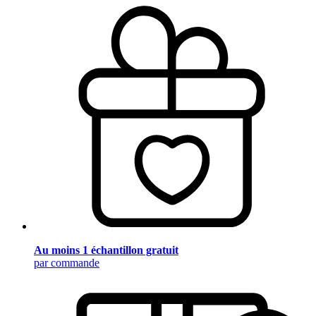
Au moins 1 échantillon gratuit
par commande