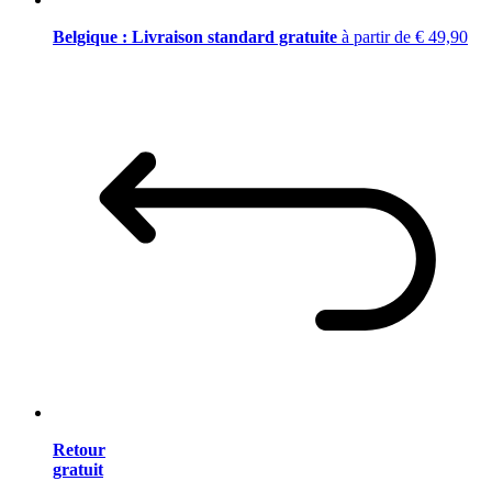
Belgique : Livraison standard gratuite
à partir de € 49,90
Retour
gratuit