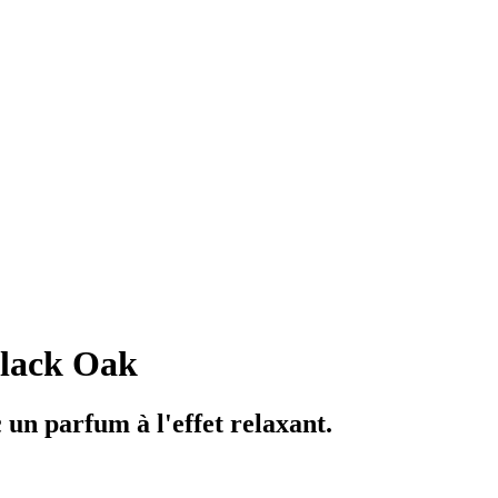
Black Oak
un parfum à l'effet relaxant.