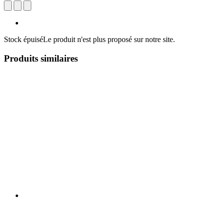
Stock épuisé
Le produit n'est plus proposé sur notre site.
Produits similaires