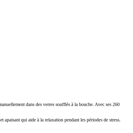
 manuellement dans des verres soufflés à la bouche. Avec ses 260
t apaisant qui aide à la relaxation pendant les périodes de stress.