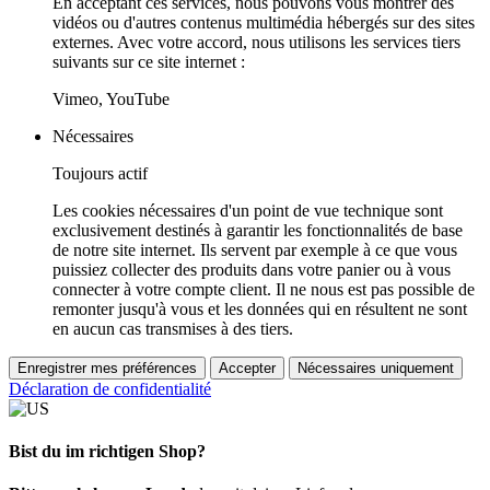
En acceptant ces services, nous pouvons vous montrer des
vidéos ou d'autres contenus multimédia hébergés sur des sites
externes. Avec votre accord, nous utilisons les services tiers
suivants sur ce site internet :
Vimeo, YouTube
Nécessaires
Toujours actif
Les cookies nécessaires d'un point de vue technique sont
exclusivement destinés à garantir les fonctionnalités de base
de notre site internet. Ils servent par exemple à ce que vous
puissiez collecter des produits dans votre panier ou à vous
connecter à votre compte client. Il ne nous est pas possible de
remonter jusqu'à vous et les données qui en résultent ne sont
en aucun cas transmises à des tiers.
Enregistrer mes préférences
Accepter
Nécessaires uniquement
Déclaration de confidentialité
Bist du im richtigen Shop?