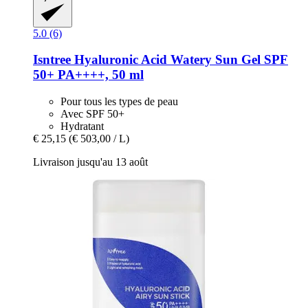
5.0 (6)
Isntree
Hyaluronic Acid Watery Sun Gel SPF
50+ PA++++, 50 ml
Pour tous les types de peau
Avec SPF 50+
Hydratant
€ 25,15
(€ 503,00 / L)
Livraison jusqu'au 13 août