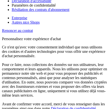
Déclaration d'accessibilité
Paramètres de confidentialité
Résiliation des contrats d'abonnement
Entreprise
Autres nice Shops
Renoncer au contrat
Personnalisez votre expérience d'achat
Ce n'est qu'avec votre consentement individuel que nous utilisons
des cookies et d'autres technologies pour vous offrir une expérience
d'achat personnalisée.
Pour ce faire, nous collectons des données sur nos utilisateurs, leur
comportement et leurs appareils. Nous les utilisons pour optimiser en
permanence notre site web et pour vous proposer des publicités et
contenus personnalisés, ainsi que pour analyser les statistiques
d'utilisation. En outre, nous pouvons comparer vos données cryptées
avec des fournisseurs externes et vous proposer des offres via leurs
canaux publicitaires en ligne, uniquement si vous utilisez déjà vous-
même leurs services.
Avant de confirmer votre accord, merci de vous renseigner dans les
paramètres ainsi que dans notre
Déclaration de confidentialité
.