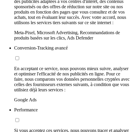
des publicités adaptées à vos centres d'intérêt, des contenus
sponsorisés ou des offres de réduction sur notre site ou nos
produits en fonction des pages que vous consultez et de vos
achats, tout en évaluant leur succès. Avec votre accord, nous
utilisons les services tiers suivants sur ce site internet :
Meta-Pixel, Microsoft Advertising, Recommandations de
produits basées sur les clics, Ads Defender
Conversion-Tracking avancé
En acceptant ce service, nous pouvons mieux suivre, analyser
et optimiser l'efficacité de nos publicités en ligne. Pour ce
faire, nous comparons vos données personnelles cryptées avec
celles des fournisseurs externes suivants, à condition que vous
utilisiez déjà leurs services :
Google Ads
Performance
Si vous acceptez ces services, nous pouvons tracer et analyser