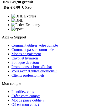
Dès € 49,90
gratuit
Dès € 0,00
€ 6,90
Aide & Support
Comment utiliser votre compte
Comment passer commande
Modes de paiement
Envoi et livraison
Politique de retour
Promotions et bons d'achat
Vous avez d'autres questions ?
Clients professionnels
Mon compte
Identifiez-vous
Créer votre compte
Mot de passe oublié ?
Où est mon colis ?