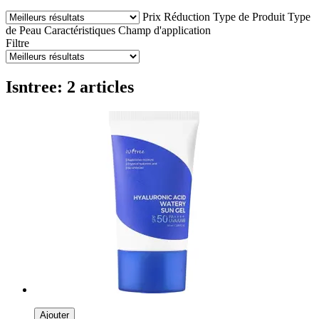
Prix
Réduction
Type de Produit
Type
de Peau
Caractéristiques
Champ d'application
Filtre
Isntree: 2 articles
Ajouter