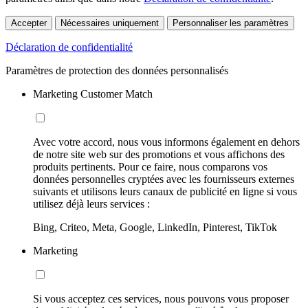
Accepter
Nécessaires uniquement
Personnaliser les paramètres
Déclaration de confidentialité
Paramètres de protection des données personnalisés
Marketing Customer Match
Avec votre accord, nous vous informons également en dehors
de notre site web sur des promotions et vous affichons des
produits pertinents. Pour ce faire, nous comparons vos
données personnelles cryptées avec les fournisseurs externes
suivants et utilisons leurs canaux de publicité en ligne si vous
utilisez déjà leurs services :
Bing, Criteo, Meta, Google, LinkedIn, Pinterest, TikTok
Marketing
Si vous acceptez ces services, nous pouvons vous proposer