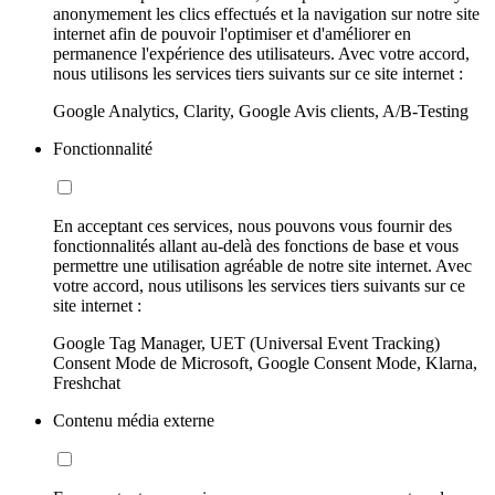
anonymement les clics effectués et la navigation sur notre site
internet afin de pouvoir l'optimiser et d'améliorer en
permanence l'expérience des utilisateurs. Avec votre accord,
nous utilisons les services tiers suivants sur ce site internet :
Google Analytics, Clarity, Google Avis clients, A/B-Testing
Fonctionnalité
En acceptant ces services, nous pouvons vous fournir des
fonctionnalités allant au-delà des fonctions de base et vous
permettre une utilisation agréable de notre site internet. Avec
votre accord, nous utilisons les services tiers suivants sur ce
site internet :
Google Tag Manager, UET (Universal Event Tracking)
Consent Mode de Microsoft, Google Consent Mode, Klarna,
Freshchat
Contenu média externe