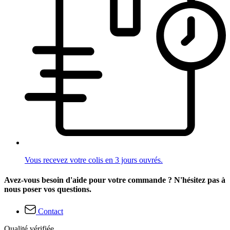
Vous recevez votre colis en 3 jours ouvrés.
Avez-vous besoin d'aide pour votre commande ? N'hésitez pas à
nous poser vos questions.
Contact
Qualité vérifiée