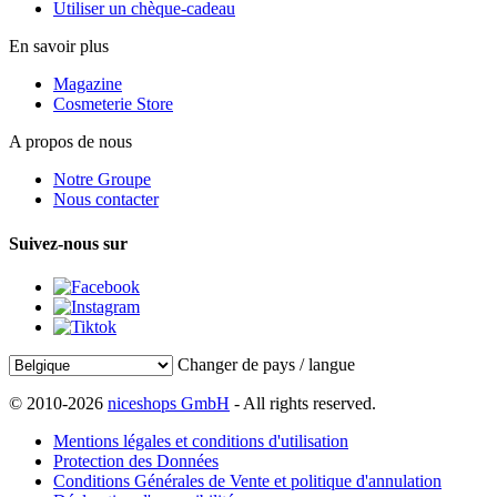
Utiliser un chèque-cadeau
En savoir plus
Magazine
Cosmeterie Store
A propos de nous
Notre Groupe
Nous contacter
Suivez-nous sur
Changer de pays / langue
© 2010-2026
niceshops GmbH
- All rights reserved.
Mentions légales et conditions d'utilisation
Protection des Données
Conditions Générales de Vente et politique d'annulation