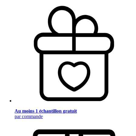
Au moins 1 échantillon gratuit
par commande