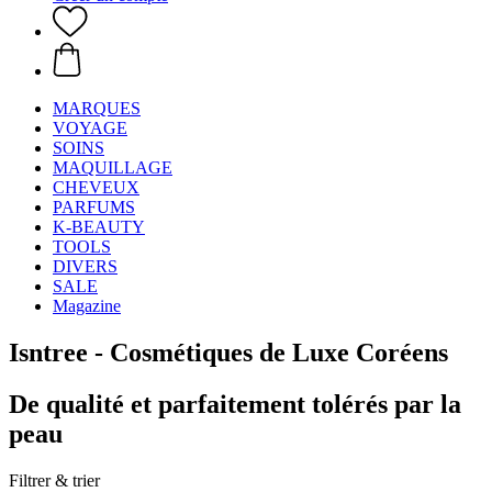
MARQUES
VOYAGE
SOINS
MAQUILLAGE
CHEVEUX
PARFUMS
K-BEAUTY
TOOLS
DIVERS
SALE
Magazine
Isntree - Cosmétiques de Luxe Coréens
De qualité et parfaitement tolérés par la
peau
Filtrer & trier