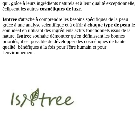
qui, grâce à leurs ingrédients naturels et à leur qualité exceptionnelle,
éclipsent les autres
cosmétiques de luxe
.
Isntree
s'attache à comprendre les besoins spécifiques de la peau
grâce à une analyse scientifique et à offrir à
chaque type de peau
le
soin idéal en utilisant des ingrédients actifs fonctionnels issus de la
nature.
Isntree
souhaite démontrer qu'en définissant les bonnes
priorités, il est possible de développer des cosmétiques de haute
qualité, bénéfiques à la fois pour l'être humain et pour
l'environnement.