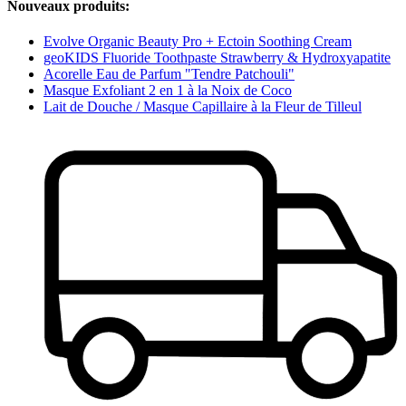
Nouveaux produits:
Evolve Organic Beauty Pro + Ectoin Soothing Cream
geoKIDS Fluoride Toothpaste Strawberry & Hydroxyapatite
Acorelle Eau de Parfum "Tendre Patchouli"
Masque Exfoliant 2 en 1 à la Noix de Coco
Lait de Douche / Masque Capillaire à la Fleur de Tilleul