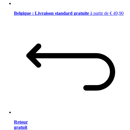
Belgique : Livraison standard gratuite
à partir de € 49,90
Retour
gratuit