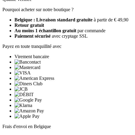
Pourquoi acheter sur notre boutique ?
Belgique : Livraison standard gratuite
à partir de € 49,90
Retour gratuit
Au moins 1 échantillon gratuit
par commande
Paiement sécurisé
avec cryptage SSL
Payez en toute tranquillité avec
Virement bancaire
Frais d'envoi en Belgique