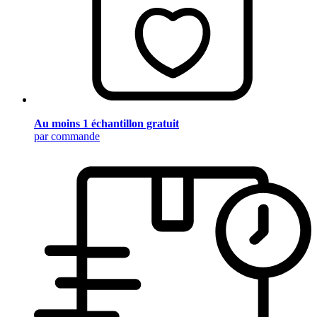
Au moins 1 échantillon gratuit
par commande