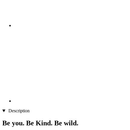
Description
Be you. Be Kind. Be wild.