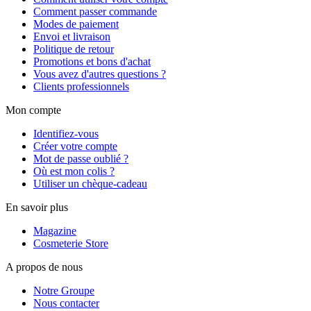
Comment passer commande
Modes de paiement
Envoi et livraison
Politique de retour
Promotions et bons d'achat
Vous avez d'autres questions ?
Clients professionnels
Mon compte
Identifiez-vous
Créer votre compte
Mot de passe oublié ?
Où est mon colis ?
Utiliser un chèque-cadeau
En savoir plus
Magazine
Cosmeterie Store
A propos de nous
Notre Groupe
Nous contacter