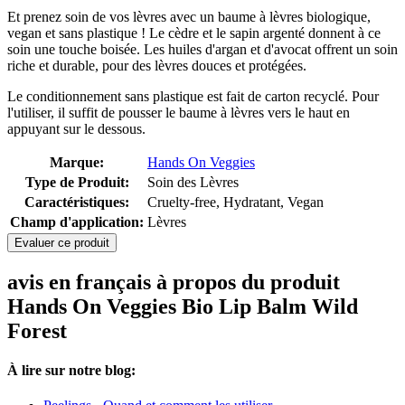
Et prenez soin de vos lèvres avec un baume à lèvres biologique,
vegan et sans plastique ! Le cèdre et le sapin argenté donnent à ce
soin une touche boisée. Les huiles d'argan et d'avocat offrent un soin
riche et durable, pour des lèvres douces et protégées.
Le conditionnement sans plastique est fait de carton recyclé. Pour
l'utiliser, il suffit de pousser le baume à lèvres vers le haut en
appuyant sur le dessous.
Marque:
Hands On Veggies
Type de Produit:
Soin des Lèvres
Caractéristiques:
Cruelty-free, Hydratant, Vegan
Champ d'application:
Lèvres
Evaluer ce produit
avis en français à propos du produit
Hands On Veggies Bio Lip Balm Wild
Forest
À lire sur notre blog: