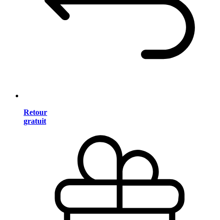
Retour
gratuit