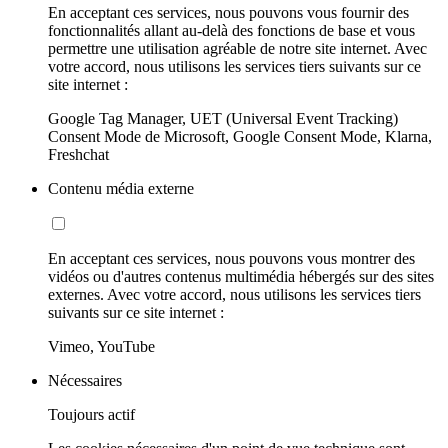
En acceptant ces services, nous pouvons vous fournir des
fonctionnalités allant au-delà des fonctions de base et vous
permettre une utilisation agréable de notre site internet. Avec
votre accord, nous utilisons les services tiers suivants sur ce
site internet :
Google Tag Manager, UET (Universal Event Tracking)
Consent Mode de Microsoft, Google Consent Mode, Klarna,
Freshchat
Contenu média externe
En acceptant ces services, nous pouvons vous montrer des
vidéos ou d'autres contenus multimédia hébergés sur des sites
externes. Avec votre accord, nous utilisons les services tiers
suivants sur ce site internet :
Vimeo, YouTube
Nécessaires
Toujours actif