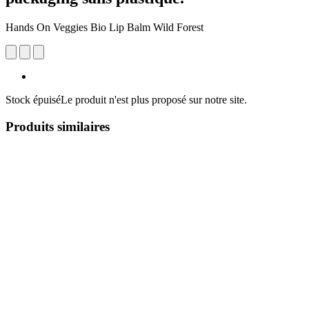
Hands On Veggies Bio Lip Balm Wild Forest
Stock épuisé
Le produit n'est plus proposé sur notre site.
Produits similaires