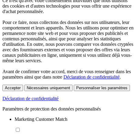
Ce n'est qu'avec votre consentement individuel que nous utilisons
des cookies et d'autres technologies pour vous offrir une expérience
d'achat personnalisée.
Pour ce faire, nous collectons des données sur nos utilisateurs, leur
comportement et leurs appareils. Nous les utilisons pour optimiser en
permanence notre site web et pour vous proposer des publicités et
contenus personnalisés, ainsi que pour analyser les statistiques
d'utilisation. En outre, nous pouvons comparer vos données cryptées
avec des fournisseurs externes et vous proposer des offres via leurs
canaux publicitaires en ligne, uniquement si vous utilisez déjà vous-
même leurs services.
Avant de confirmer votre accord, merci de vous renseigner dans les
paramètres ainsi que dans notre
Déclaration de confidentialité
.
Accepter
Nécessaires uniquement
Personnaliser les paramètres
Déclaration de confidentialité
Paramètres de protection des données personnalisés
Marketing Customer Match