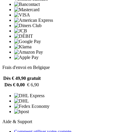
Frais d'envoi en Belgique
Dès € 49,90
gratuit
Dès € 0,00
€ 6,90
Aide & Support
Comment utiliser votre compte