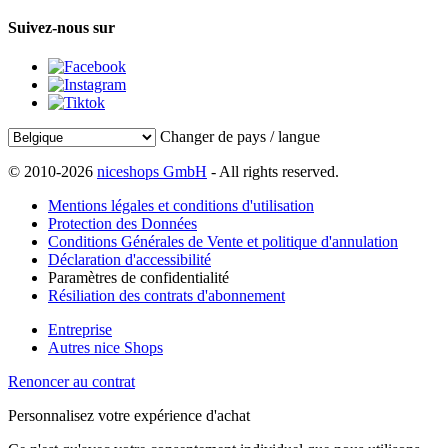
Suivez-nous sur
Changer de pays / langue
© 2010-2026
niceshops GmbH
- All rights reserved.
Mentions légales et conditions d'utilisation
Protection des Données
Conditions Générales de Vente et politique d'annulation
Déclaration d'accessibilité
Paramètres de confidentialité
Résiliation des contrats d'abonnement
Entreprise
Autres nice Shops
Renoncer au contrat
Personnalisez votre expérience d'achat