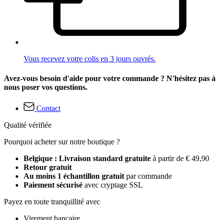
Vous recevez votre colis en 3 jours ouvrés.
Avez-vous besoin d'aide pour votre commande ? N'hésitez pas à
nous poser vos questions.
Contact
Qualité vérifiée
Pourquoi acheter sur notre boutique ?
Belgique : Livraison standard gratuite
à partir de € 49,90
Retour gratuit
Au moins 1 échantillon gratuit
par commande
Paiement sécurisé
avec cryptage SSL
Payez en toute tranquillité avec
Virement bancaire