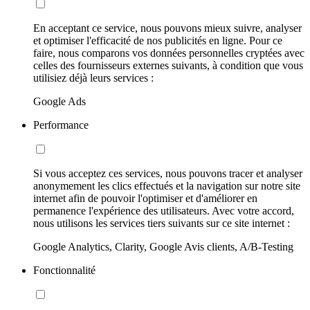
En acceptant ce service, nous pouvons mieux suivre, analyser
et optimiser l'efficacité de nos publicités en ligne. Pour ce
faire, nous comparons vos données personnelles cryptées avec
celles des fournisseurs externes suivants, à condition que vous
utilisiez déjà leurs services :
Google Ads
Performance
Si vous acceptez ces services, nous pouvons tracer et analyser
anonymement les clics effectués et la navigation sur notre site
internet afin de pouvoir l'optimiser et d'améliorer en
permanence l'expérience des utilisateurs. Avec votre accord,
nous utilisons les services tiers suivants sur ce site internet :
Google Analytics, Clarity, Google Avis clients, A/B-Testing
Fonctionnalité