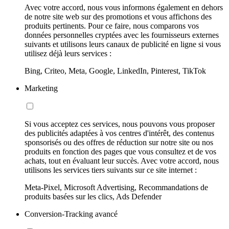
Avec votre accord, nous vous informons également en dehors
de notre site web sur des promotions et vous affichons des
produits pertinents. Pour ce faire, nous comparons vos
données personnelles cryptées avec les fournisseurs externes
suivants et utilisons leurs canaux de publicité en ligne si vous
utilisez déjà leurs services :
Bing, Criteo, Meta, Google, LinkedIn, Pinterest, TikTok
Marketing
Si vous acceptez ces services, nous pouvons vous proposer
des publicités adaptées à vos centres d'intérêt, des contenus
sponsorisés ou des offres de réduction sur notre site ou nos
produits en fonction des pages que vous consultez et de vos
achats, tout en évaluant leur succès. Avec votre accord, nous
utilisons les services tiers suivants sur ce site internet :
Meta-Pixel, Microsoft Advertising, Recommandations de
produits basées sur les clics, Ads Defender
Conversion-Tracking avancé