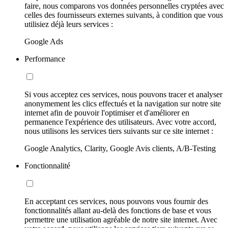
faire, nous comparons vos données personnelles cryptées avec
celles des fournisseurs externes suivants, à condition que vous
utilisiez déjà leurs services :
Google Ads
Performance
Si vous acceptez ces services, nous pouvons tracer et analyser
anonymement les clics effectués et la navigation sur notre site
internet afin de pouvoir l'optimiser et d'améliorer en
permanence l'expérience des utilisateurs. Avec votre accord,
nous utilisons les services tiers suivants sur ce site internet :
Google Analytics, Clarity, Google Avis clients, A/B-Testing
Fonctionnalité
En acceptant ces services, nous pouvons vous fournir des
fonctionnalités allant au-delà des fonctions de base et vous
permettre une utilisation agréable de notre site internet. Avec