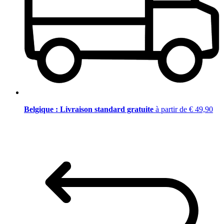
Belgique : Livraison standard gratuite
à partir de € 49,90