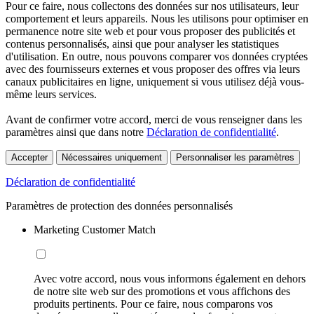
Pour ce faire, nous collectons des données sur nos utilisateurs, leur
comportement et leurs appareils. Nous les utilisons pour optimiser en
permanence notre site web et pour vous proposer des publicités et
contenus personnalisés, ainsi que pour analyser les statistiques
d'utilisation. En outre, nous pouvons comparer vos données cryptées
avec des fournisseurs externes et vous proposer des offres via leurs
canaux publicitaires en ligne, uniquement si vous utilisez déjà vous-
même leurs services.
Avant de confirmer votre accord, merci de vous renseigner dans les
paramètres ainsi que dans notre
Déclaration de confidentialité
.
Accepter
Nécessaires uniquement
Personnaliser les paramètres
Déclaration de confidentialité
Paramètres de protection des données personnalisés
Marketing Customer Match
Avec votre accord, nous vous informons également en dehors
de notre site web sur des promotions et vous affichons des
produits pertinents. Pour ce faire, nous comparons vos