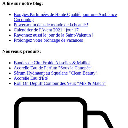
À lire sur notre blog:
Bougies Parfumées de Haute Qualité pour une Ambiance
Cocooning
Power-mum dans le monde de la beauté !
Calendrier de l'Avent 2021 : jour 17
Rayonnez aussi le jour de la Saint-Valentin !
Prolongez votre bronzage de vacances
Nouveaux produits:
Bandes de Cire Froide Aisselles & Maillot
Acorelle Eau de Parfum "Sous la Canopée"
Sérum Hydratant au Squalane "Clean Beauty"
Acorelle Eau d'Été
Roll-On Depuff Contour des Yeux "Mix & Match"