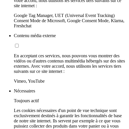
votre accord, nous utilisons les services tiers suivants sur ce
site internet :
Google Tag Manager, UET (Universal Event Tracking)
Consent Mode de Microsoft, Google Consent Mode, Klarna,
Freshchat
Contenu média externe
En acceptant ces services, nous pouvons vous montrer des
vidéos ou d'autres contenus multimédia hébergés sur des sites
externes. Avec votre accord, nous utilisons les services tiers
suivants sur ce site internet :
Vimeo, YouTube
Nécessaires
Toujours actif
Les cookies nécessaires d'un point de vue technique sont
exclusivement destinés à garantir les fonctionnalités de base
de notre site internet. Ils servent par exemple à ce que vous
puissiez collecter des produits dans votre panier ou à vous