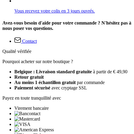
Vous recevez votre colis en 3 jours ouvrés.
Avez-vous besoin d'aide pour votre commande ? N'hésitez pas à
nous poser vos questions.
Contact
Qualité vérifiée
Pourquoi acheter sur notre boutique ?
Belgique : Livraison standard gratuite
à partir de € 49,90
Retour gratuit
Au moins 1 échantillon gratuit
par commande
Paiement sécurisé
avec cryptage SSL
Payez en toute tranquillité avec
Virement bancaire