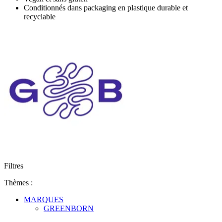
Conditionnés dans packaging en plastique durable et
recyclable
Filtres
Thèmes :
MARQUES
GREENBORN