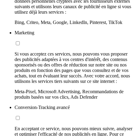
données personnelles cryptées avec les fournisseurs externes
suivants et utilisons leurs canaux de publicité en ligne si vous
utilisez déjà leurs services :
Bing, Criteo, Meta, Google, LinkedIn, Pinterest, TikTok
Marketing
Si vous acceptez ces services, nous pouvons vous proposer
des publicités adaptées à vos centres d'intérêt, des contenus
sponsorisés ou des offres de réduction sur notre site ou nos
produits en fonction des pages que vous consultez et de vos
achats, tout en évaluant leur succès. Avec votre accord, nous
utilisons les services tiers suivants sur ce site internet :
Meta-Pixel, Microsoft Advertising, Recommandations de
produits basées sur vos clics, Ads Defender
Conversion-Tracking avancé
En acceptant ce service, nous pouvons mieux suivre, analyser
et optimiser l'efficacité de nos publicités en ligne. Pour ce