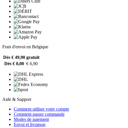
Frais d'envoi en Belgique
Dès € 49,90
gratuit
Dès € 0,00
€ 6,90
Aide & Support
Comment utiliser votre compte
Comment passer commande
Modes de paiement
Envoi et livraison