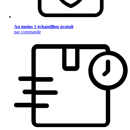
Au moins 1 échantillon gratuit
par commande