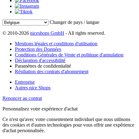
Changer de pays / langue
© 2010-2026
niceshops GmbH
- All rights reserved.
Mentions légales et conditions d'utilisation
Protection des Données
Conditions Générales de Vente et politique d'annulation
Déclaration d'accessibilité
Paramètres de confidentialité
Résiliation des contrats d'abonnement
Entreprise
Autres nice Shops
Renoncer au contrat
Personnalisez votre expérience d'achat
Ce n'est qu'avec votre consentement individuel que nous utilisons
des cookies et d'autres technologies pour vous offrir une expérience
d'achat personnalisée.