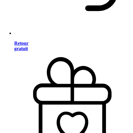
Retour
gratuit