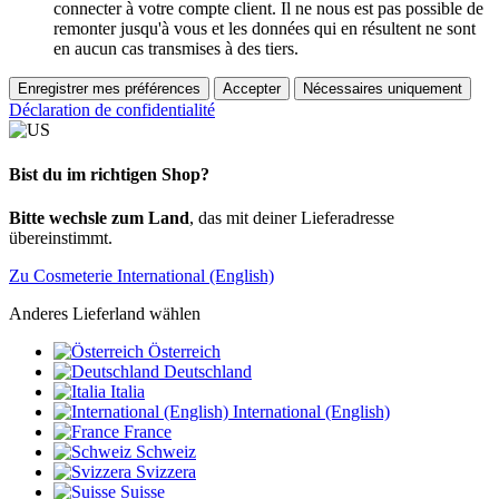
connecter à votre compte client. Il ne nous est pas possible de
remonter jusqu'à vous et les données qui en résultent ne sont
en aucun cas transmises à des tiers.
Enregistrer mes préférences
Accepter
Nécessaires uniquement
Déclaration de confidentialité
Bist du im richtigen Shop?
Bitte wechsle zum Land
, das mit deiner Lieferadresse
übereinstimmt.
Zu Cosmeterie International (English)
Anderes Lieferland wählen
Österreich
Deutschland
Italia
International (English)
France
Schweiz
Svizzera
Suisse