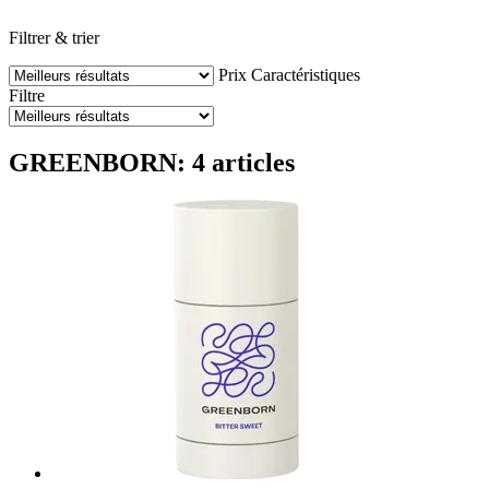
Filtrer & trier
Prix
Caractéristiques
Filtre
GREENBORN: 4 articles