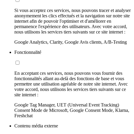
Si vous acceptez ces services, nous pouvons tracer et analyser
anonymement les clics effectués et la navigation sur notre site
internet afin de pouvoir l'optimiser et d'améliorer en
permanence l'expérience des utilisateurs. Avec votre accord,
nous utilisons les services tiers suivants sur ce site internet :
Google Analytics, Clarity, Google Avis clients, A/B-Testing
Fonctionnalité
En acceptant ces services, nous pouvons vous fournir des
fonctionnalités allant au-delà des fonctions de base et vous
permettre une utilisation agréable de notre site internet. Avec
votre accord, nous utilisons les services tiers suivants sur ce
site internet :
Google Tag Manager, UET (Universal Event Tracking)
Consent Mode de Microsoft, Google Consent Mode, Klarna,
Freshchat
Contenu média externe