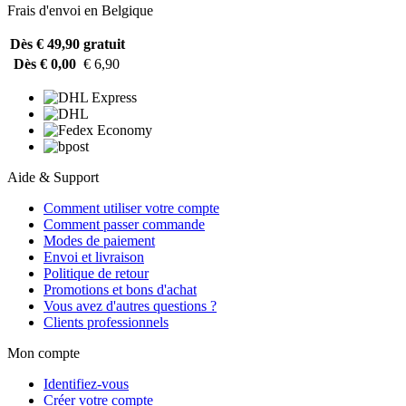
Frais d'envoi en Belgique
Dès € 49,90
gratuit
Dès € 0,00
€ 6,90
Aide & Support
Comment utiliser votre compte
Comment passer commande
Modes de paiement
Envoi et livraison
Politique de retour
Promotions et bons d'achat
Vous avez d'autres questions ?
Clients professionnels
Mon compte
Identifiez-vous
Créer votre compte