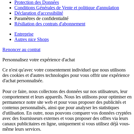
Protection des Données
Conditions Générales de Vente et politique d'annulation
Déclaration d'accessibilité
Paramètres de confidentialité
Résiliation des contrats d'abonnement
Entreprise
Autres nice Shops
Renoncer au contrat
Personnalisez votre expérience d'achat
Ce n'est qu'avec votre consentement individuel que nous utilisons
des cookies et d'autres technologies pour vous offrir une expérience
d'achat personnalisée.
Pour ce faire, nous collectons des données sur nos utilisateurs, leur
comportement et leurs appareils. Nous les utilisons pour optimiser en
permanence notre site web et pour vous proposer des publicités et
contenus personnalisés, ainsi que pour analyser les statistiques
d'utilisation. En outre, nous pouvons comparer vos données cryptées
avec des fournisseurs externes et vous proposer des offres via leurs
canaux publicitaires en ligne, uniquement si vous utilisez déjà vous-
même leurs services.