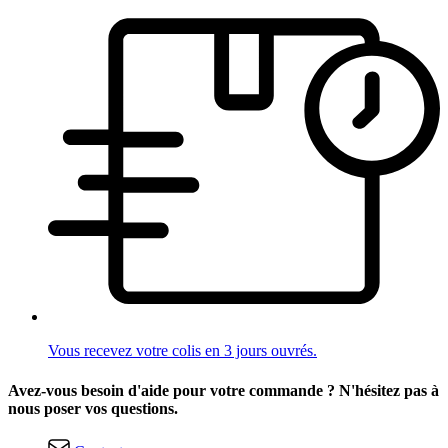
Vous recevez votre colis en 3 jours ouvrés.
Avez-vous besoin d'aide pour votre commande ? N'hésitez pas à
nous poser vos questions.