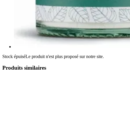
Stock épuisé
Le produit n'est plus proposé sur notre site.
Produits similaires