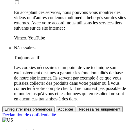
En acceptant ces services, nous pouvons vous montrer des
vidéos ou d'autres contenus multimédia hébergés sur des sites
externes. Avec votre accord, nous utilisons les services tiers
suivants sur ce site internet :
Vimeo, YouTube
Nécessaires
Toujours actif
Les cookies nécessaires d'un point de vue technique sont
exclusivement destinés à garantir les fonctionnalités de base
de notre site internet. Ils servent par exemple à ce que vous
puissiez collecter des produits dans votre panier ou à vous
connecter à votre compte client. Il ne nous est pas possible de
remonter jusqu'à vous et les données qui en résultent ne sont
en aucun cas transmises à des tiers.
Enregistrer mes préférences
Accepter
Nécessaires uniquement
Déclaration de confidentialité