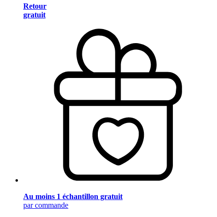
Retour
gratuit
Au moins 1 échantillon gratuit
par commande