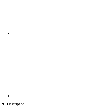
Description