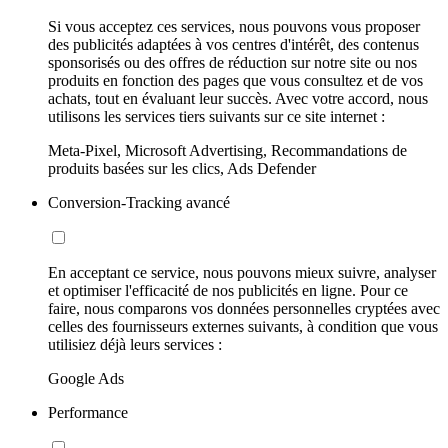
Si vous acceptez ces services, nous pouvons vous proposer
des publicités adaptées à vos centres d'intérêt, des contenus
sponsorisés ou des offres de réduction sur notre site ou nos
produits en fonction des pages que vous consultez et de vos
achats, tout en évaluant leur succès. Avec votre accord, nous
utilisons les services tiers suivants sur ce site internet :
Meta-Pixel, Microsoft Advertising, Recommandations de
produits basées sur les clics, Ads Defender
Conversion-Tracking avancé
En acceptant ce service, nous pouvons mieux suivre, analyser
et optimiser l'efficacité de nos publicités en ligne. Pour ce
faire, nous comparons vos données personnelles cryptées avec
celles des fournisseurs externes suivants, à condition que vous
utilisiez déjà leurs services :
Google Ads
Performance