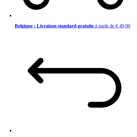
Belgique : Livraison standard gratuite
à partir de € 49,90