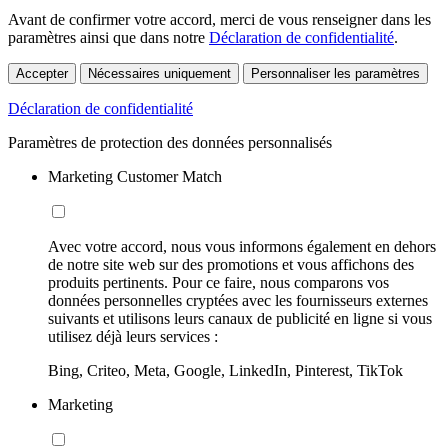
Avant de confirmer votre accord, merci de vous renseigner dans les
paramètres ainsi que dans notre
Déclaration de confidentialité
.
Accepter
Nécessaires uniquement
Personnaliser les paramètres
Déclaration de confidentialité
Paramètres de protection des données personnalisés
Marketing Customer Match
Avec votre accord, nous vous informons également en dehors
de notre site web sur des promotions et vous affichons des
produits pertinents. Pour ce faire, nous comparons vos
données personnelles cryptées avec les fournisseurs externes
suivants et utilisons leurs canaux de publicité en ligne si vous
utilisez déjà leurs services :
Bing, Criteo, Meta, Google, LinkedIn, Pinterest, TikTok
Marketing