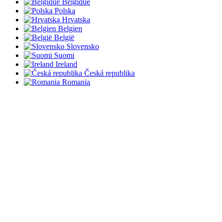
Belgique
Polska
Hrvatska
Belgien
België
Slovensko
Suomi
Ireland
Česká republika
Romania