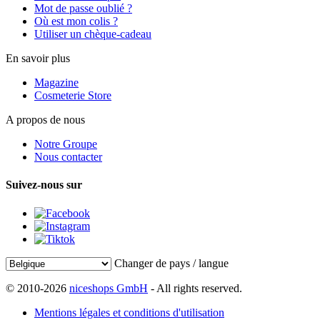
Mot de passe oublié ?
Où est mon colis ?
Utiliser un chèque-cadeau
En savoir plus
Magazine
Cosmeterie Store
A propos de nous
Notre Groupe
Nous contacter
Suivez-nous sur
Changer de pays / langue
© 2010-2026
niceshops GmbH
- All rights reserved.
Mentions légales et conditions d'utilisation