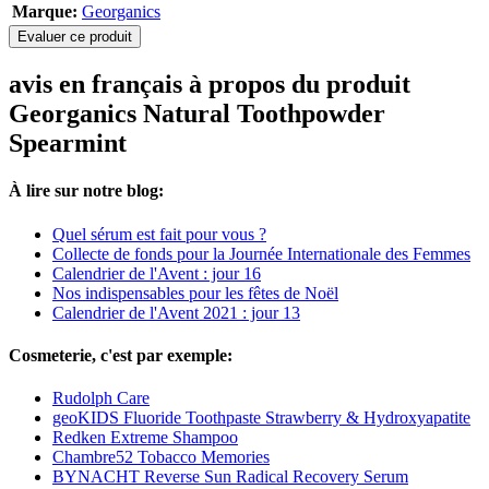
Marque:
Georganics
Evaluer ce produit
avis en français à propos du produit
Georganics Natural Toothpowder
Spearmint
À lire sur notre blog:
Quel sérum est fait pour vous ?
Collecte de fonds pour la Journée Internationale des Femmes
Calendrier de l'Avent : jour 16
Nos indispensables pour les fêtes de Noël
Calendrier de l'Avent 2021 : jour 13
Cosmeterie, c'est par exemple:
Rudolph Care
geoKIDS Fluoride Toothpaste Strawberry & Hydroxyapatite
Redken Extreme Shampoo
Chambre52 Tobacco Memories
BYNACHT Reverse Sun Radical Recovery Serum