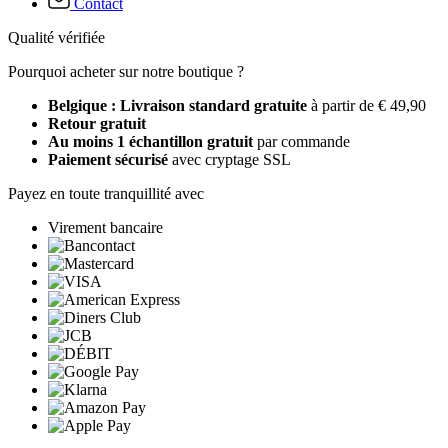
Contact
Qualité vérifiée
Pourquoi acheter sur notre boutique ?
Belgique : Livraison standard gratuite
à partir de € 49,90
Retour gratuit
Au moins 1 échantillon gratuit
par commande
Paiement sécurisé
avec cryptage SSL
Payez en toute tranquillité avec
Virement bancaire