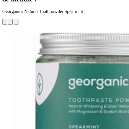
Georganics Natural Toothpowder Spearmint