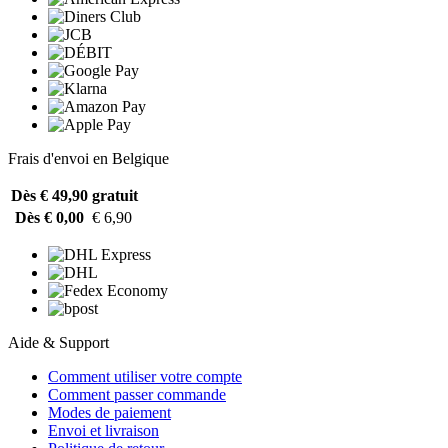
Frais d'envoi en Belgique
Dès € 49,90
gratuit
Dès € 0,00
€ 6,90
Aide & Support
Comment utiliser votre compte
Comment passer commande
Modes de paiement
Envoi et livraison