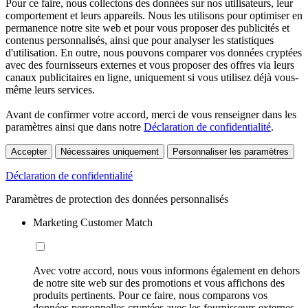
Pour ce faire, nous collectons des données sur nos utilisateurs, leur
comportement et leurs appareils. Nous les utilisons pour optimiser en
permanence notre site web et pour vous proposer des publicités et
contenus personnalisés, ainsi que pour analyser les statistiques
d'utilisation. En outre, nous pouvons comparer vos données cryptées
avec des fournisseurs externes et vous proposer des offres via leurs
canaux publicitaires en ligne, uniquement si vous utilisez déjà vous-
même leurs services.
Avant de confirmer votre accord, merci de vous renseigner dans les
paramètres ainsi que dans notre
Déclaration de confidentialité
.
Accepter
Nécessaires uniquement
Personnaliser les paramètres
Déclaration de confidentialité
Paramètres de protection des données personnalisés
Marketing Customer Match
Avec votre accord, nous vous informons également en dehors
de notre site web sur des promotions et vous affichons des
produits pertinents. Pour ce faire, nous comparons vos
données personnelles cryptées avec les fournisseurs externes