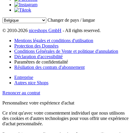
Changer de pays / langue
© 2010-2026
niceshops GmbH
- All rights reserved.
Mentions légales et conditions d'utilisation
Protection des Données
Conditions Générales de Vente et politique d'annulation
Déclaration d'accessibilité
Paramètres de confidentialité
Résiliation des contrats d'abonnement
Entreprise
Autres nice Shops
Renoncer au contrat
Personnalisez votre expérience d'achat
Ce n'est qu'avec votre consentement individuel que nous utilisons
des cookies et d'autres technologies pour vous offrir une expérience
d'achat personnalisée.