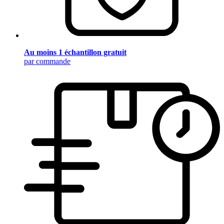
Au moins 1 échantillon gratuit
par commande