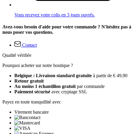
Vous recevez votre colis en 3 jours ouvrés.
Avez-vous besoin d'aide pour votre commande ? N'hésitez pas à
nous poser vos questions.
Contact
Qualité vérifiée
Pourquoi acheter sur notre boutique ?
Belgique : Livraison standard gratuite
à partir de € 49,90
Retour gratuit
Au moins 1 échantillon gratuit
par commande
Paiement sécurisé
avec cryptage SSL
Payez en toute tranquillité avec
Virement bancaire