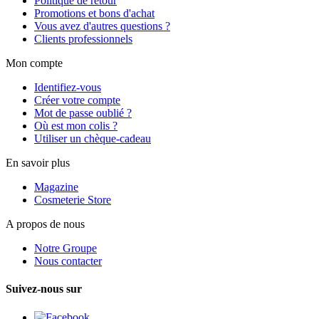
Politique de retour
Promotions et bons d'achat
Vous avez d'autres questions ?
Clients professionnels
Mon compte
Identifiez-vous
Créer votre compte
Mot de passe oublié ?
Où est mon colis ?
Utiliser un chèque-cadeau
En savoir plus
Magazine
Cosmeterie Store
A propos de nous
Notre Groupe
Nous contacter
Suivez-nous sur