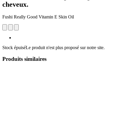
cheveux.
Fushi Really Good Vitamin E Skin Oil
Stock épuisé
Le produit n'est plus proposé sur notre site.
Produits similaires