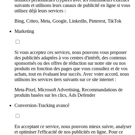
suivants et utilisons leurs canaux de publicité en ligne si vous
utilisez déjà leurs services :
Bing, Criteo, Meta, Google, LinkedIn, Pinterest, TikTok
Marketing
Si vous acceptez ces services, nous pouvons vous proposer
des publicités adaptées à vos centres d'intérêt, des contenus
sponsorisés ou des offres de réduction sur notre site ou nos
produits en fonction des pages que vous consultez et de vos
achats, tout en évaluant leur succès. Avec votre accord, nous
utilisons les services tiers suivants sur ce site internet :
Meta-Pixel, Microsoft Advertising, Recommandations de
produits basées sur les clics, Ads Defender
Conversion-Tracking avancé
En acceptant ce service, nous pouvons mieux suivre, analyser
et optimiser l'efficacité de nos publicités en ligne. Pour ce