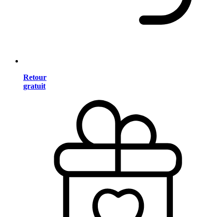
Retour
gratuit