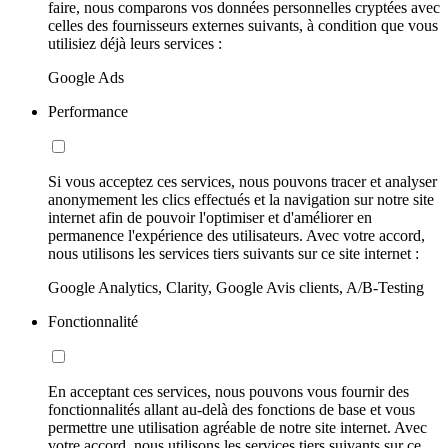
faire, nous comparons vos données personnelles cryptées avec
celles des fournisseurs externes suivants, à condition que vous
utilisiez déjà leurs services :
Google Ads
Performance
Si vous acceptez ces services, nous pouvons tracer et analyser
anonymement les clics effectués et la navigation sur notre site
internet afin de pouvoir l'optimiser et d'améliorer en
permanence l'expérience des utilisateurs. Avec votre accord,
nous utilisons les services tiers suivants sur ce site internet :
Google Analytics, Clarity, Google Avis clients, A/B-Testing
Fonctionnalité
En acceptant ces services, nous pouvons vous fournir des
fonctionnalités allant au-delà des fonctions de base et vous
permettre une utilisation agréable de notre site internet. Avec
votre accord, nous utilisons les services tiers suivants sur ce