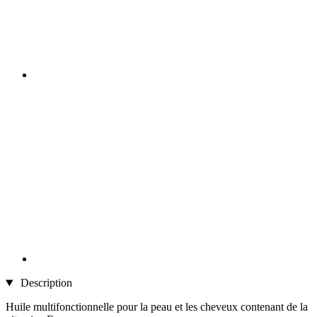
Description
Huile multifonctionnelle pour la peau et les cheveux contenant de la