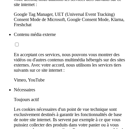
site internet :
Google Tag Manager, UET (Universal Event Tracking)
Consent Mode de Microsoft, Google Consent Mode, Klarna,
Freshchat
Contenu média externe
En acceptant ces services, nous pouvons vous montrer des
vidéos ou d'autres contenus multimédia hébergés sur des sites
externes. Avec votre accord, nous utilisons les services tiers
suivants sur ce site internet :
Vimeo, YouTube
Nécessaires
Toujours actif
Les cookies nécessaires d'un point de vue technique sont
exclusivement destinés à garantir les fonctionnalités de base
de notre site internet. Ils servent par exemple à ce que vous
puissiez collecter des produits dans votre panier ou à vous