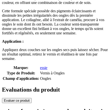
couleur, en offrant une combinaison de couleur et de soin.
Cette formule spéciale possède des pigments éclaircissants et
dissimule les petites irrégularités des ongles dès la première
application. Le collagène, allié à l'extrait de camélia, procure à vos
ongles le soin dont ils ont besoin. La couleur semi-transparente
donne un excellent fini brillant à vos ongles, le temps qu'ils soient
fortifiés et régénérés, en seulement une semaine.
Application :
Appliquez deux couches sur les ongles secs puis laissez sécher. Pour
un résultat optimal, retirez le vernis et réutilisez-le une fois par
semaine.
Marque:
essie
Type de Produit:
Vernis à Ongles
Champ d'application:
Ongles
Evaluations du produit
Evaluer ce produit