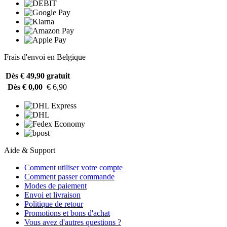
Frais d'envoi en Belgique
Dès € 49,90
gratuit
Dès € 0,00
€ 6,90
Aide & Support
Comment utiliser votre compte
Comment passer commande
Modes de paiement
Envoi et livraison
Politique de retour
Promotions et bons d'achat
Vous avez d'autres questions ?