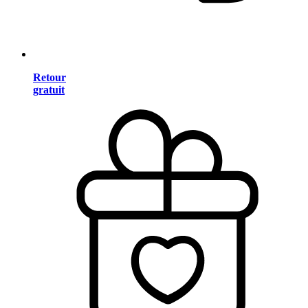
Retour
gratuit