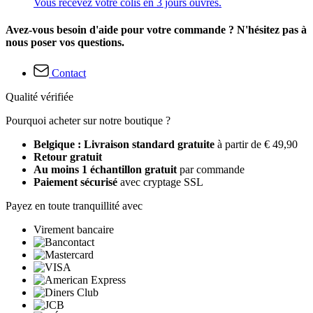
Vous recevez votre colis en 3 jours ouvrés.
Avez-vous besoin d'aide pour votre commande ? N'hésitez pas à
nous poser vos questions.
Contact
Qualité vérifiée
Pourquoi acheter sur notre boutique ?
Belgique : Livraison standard gratuite
à partir de € 49,90
Retour gratuit
Au moins 1 échantillon gratuit
par commande
Paiement sécurisé
avec cryptage SSL
Payez en toute tranquillité avec
Virement bancaire