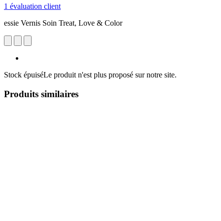
1 évaluation client
essie Vernis Soin Treat, Love & Color
Stock épuisé
Le produit n'est plus proposé sur notre site.
Produits similaires