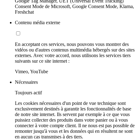
Google Tag Manager, UET (Universal Event Tracking)
Consent Mode de Microsoft, Google Consent Mode, Klarna,
Freshchat
Contenu média externe
En acceptant ces services, nous pouvons vous montrer des
vidéos ou d'autres contenus multimédia hébergés sur des sites
externes. Avec votre accord, nous utilisons les services tiers
suivants sur ce site internet :
Vimeo, YouTube
Nécessaires
Toujours actif
Les cookies nécessaires d'un point de vue technique sont
exclusivement destinés à garantir les fonctionnalités de base
de notre site internet. Ils servent par exemple à ce que vous
puissiez collecter des produits dans votre panier ou à vous
connecter à votre compte client. Il ne nous est pas possible de
remonter jusqu'à vous et les données qui en résultent ne sont
en aucun cas transmises à des tiers.