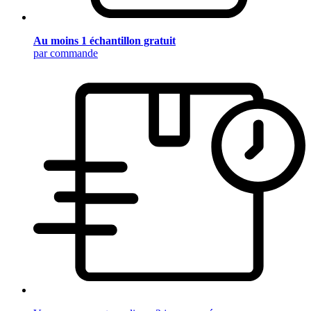
Au moins 1 échantillon gratuit
par commande