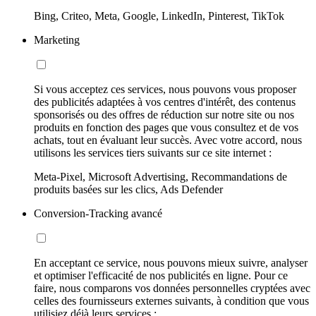
Bing, Criteo, Meta, Google, LinkedIn, Pinterest, TikTok
Marketing
Si vous acceptez ces services, nous pouvons vous proposer
des publicités adaptées à vos centres d'intérêt, des contenus
sponsorisés ou des offres de réduction sur notre site ou nos
produits en fonction des pages que vous consultez et de vos
achats, tout en évaluant leur succès. Avec votre accord, nous
utilisons les services tiers suivants sur ce site internet :
Meta-Pixel, Microsoft Advertising, Recommandations de
produits basées sur les clics, Ads Defender
Conversion-Tracking avancé
En acceptant ce service, nous pouvons mieux suivre, analyser
et optimiser l'efficacité de nos publicités en ligne. Pour ce
faire, nous comparons vos données personnelles cryptées avec
celles des fournisseurs externes suivants, à condition que vous
utilisiez déjà leurs services :