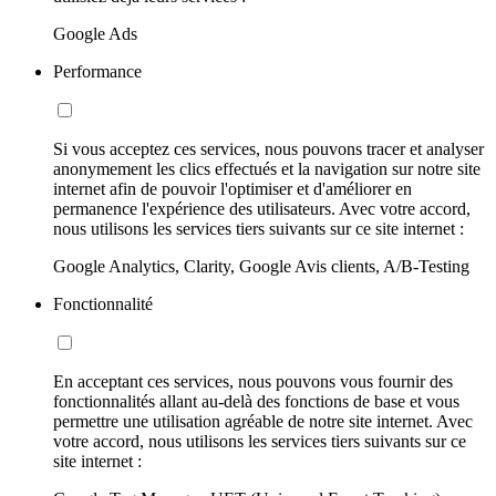
Google Ads
Performance
Si vous acceptez ces services, nous pouvons tracer et analyser
anonymement les clics effectués et la navigation sur notre site
internet afin de pouvoir l'optimiser et d'améliorer en
permanence l'expérience des utilisateurs. Avec votre accord,
nous utilisons les services tiers suivants sur ce site internet :
Google Analytics, Clarity, Google Avis clients, A/B-Testing
Fonctionnalité
En acceptant ces services, nous pouvons vous fournir des
fonctionnalités allant au-delà des fonctions de base et vous
permettre une utilisation agréable de notre site internet. Avec
votre accord, nous utilisons les services tiers suivants sur ce
site internet :