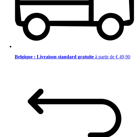
Belgique : Livraison standard gratuite
à partir de € 49,90