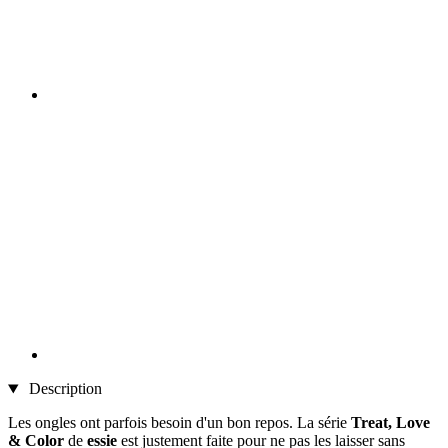
Description
Les ongles ont parfois besoin d'un bon repos. La série
Treat, Love
& Color
de
essie
est justement faite pour ne pas les laisser sans