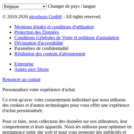
Changer de pays / langue
© 2010-2026
niceshops GmbH
- All rights reserved.
Mentions légales et conditions d'utilisation
Protection des Données
Conditions Générales de Vente et politique d'annulation
Déclaration d'accessibilité
Paramètres de confidentialité
Résiliation des contrats d'abonnement
Entreprise
Autres nice Shops
Renoncer au contrat
Personnalisez votre expérience d'achat
Ce n'est qu'avec votre consentement individuel que nous utilisons
des cookies et d'autres technologies pour vous offrir une expérience
d'achat personnalisée.
Pour ce faire, nous collectons des données sur nos utilisateurs, leur
comportement et leurs appareils. Nous les utilisons pour optimiser en
permanence notre site web et pour vous proposer des publicités et