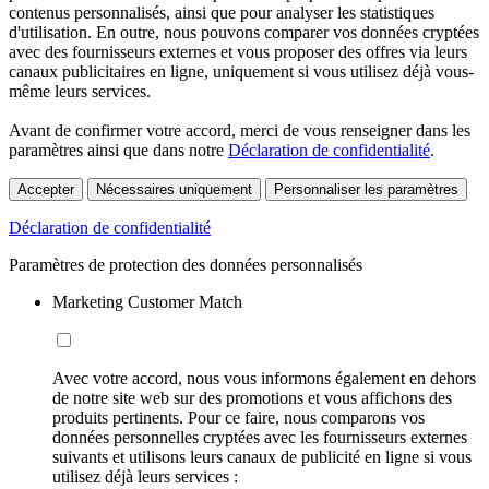
contenus personnalisés, ainsi que pour analyser les statistiques
d'utilisation. En outre, nous pouvons comparer vos données cryptées
avec des fournisseurs externes et vous proposer des offres via leurs
canaux publicitaires en ligne, uniquement si vous utilisez déjà vous-
même leurs services.
Avant de confirmer votre accord, merci de vous renseigner dans les
paramètres ainsi que dans notre
Déclaration de confidentialité
.
Accepter
Nécessaires uniquement
Personnaliser les paramètres
Déclaration de confidentialité
Paramètres de protection des données personnalisés
Marketing Customer Match
Avec votre accord, nous vous informons également en dehors
de notre site web sur des promotions et vous affichons des
produits pertinents. Pour ce faire, nous comparons vos
données personnelles cryptées avec les fournisseurs externes
suivants et utilisons leurs canaux de publicité en ligne si vous
utilisez déjà leurs services :