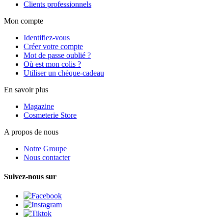
Clients professionnels
Mon compte
Identifiez-vous
Créer votre compte
Mot de passe oublié ?
Où est mon colis ?
Utiliser un chèque-cadeau
En savoir plus
Magazine
Cosmeterie Store
A propos de nous
Notre Groupe
Nous contacter
Suivez-nous sur