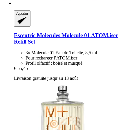
Ajouter
Escentric Molecules
Molecule 01 ATOM.iser
Refill Set
3x Molecule 01 Eau de Toilette, 8,5 ml
Pour recharger l’ATOM.iser
Profil olfactif : boisé et musqué
€ 55,45
Livraison gratuite jusqu’au 13 août