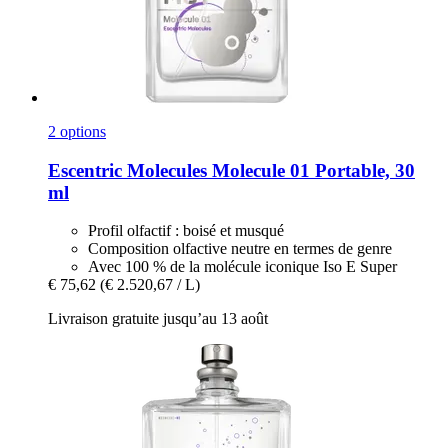
2 options
Escentric Molecules
Molecule 01 Portable, 30
ml
Profil olfactif : boisé et musqué
Composition olfactive neutre en termes de genre
Avec 100 % de la molécule iconique Iso E Super
€ 75,62
(€ 2.520,67 / L)
Livraison gratuite jusqu’au 13 août