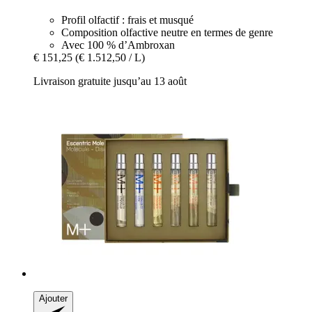
Profil olfactif : frais et musqué
Composition olfactive neutre en termes de genre
Avec 100 % d’Ambroxan
€ 151,25
(€ 1.512,50 / L)
Livraison gratuite jusqu’au 13 août
Ajouter