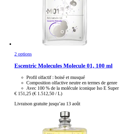
2 options
Escentric Molecules
Molecule 01, 100 ml
Profil olfactif : boisé et musqué
Composition olfactive neutre en termes de genre
Avec 100 % de la molécule iconique Iso E Super
€ 151,25
(€ 1.512,50 / L)
Livraison gratuite jusqu’au 13 août