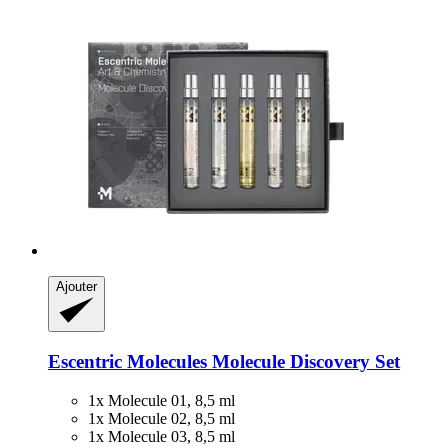
Ajouter
Escentric Molecules
Molecule Discovery Set
1x Molecule 01, 8,5 ml
1x Molecule 02, 8,5 ml
1x Molecule 03, 8,5 ml