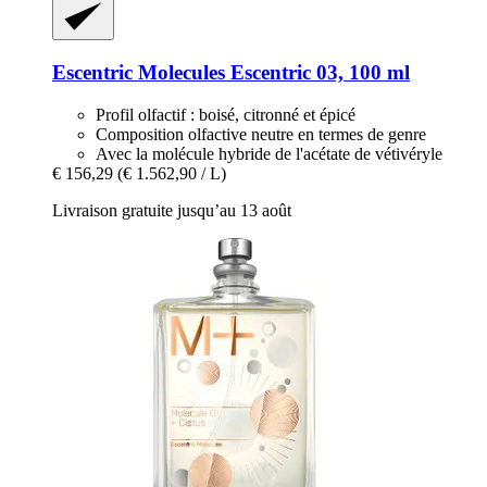
Escentric Molecules
Escentric 03, 100 ml
Profil olfactif : boisé, citronné et épicé
Composition olfactive neutre en termes de genre
Avec la molécule hybride de l'acétate de vétivéryle
€ 156,29
(€ 1.562,90 / L)
Livraison gratuite jusqu’au 13 août