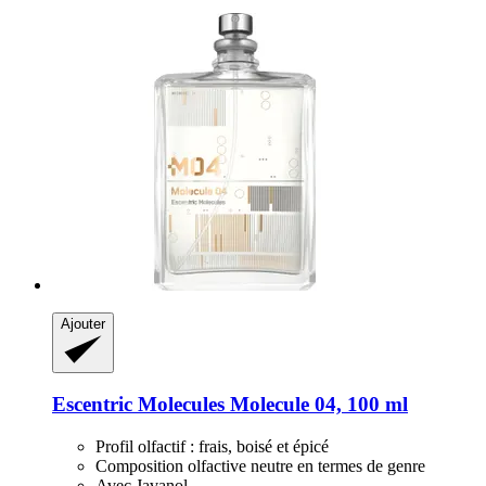
Ajouter
Escentric Molecules
Molecule 04, 100 ml
Profil olfactif : frais, boisé et épicé
Composition olfactive neutre en termes de genre
Avec Javanol