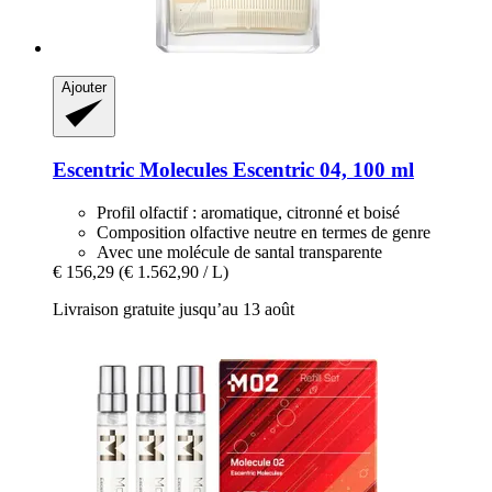
Ajouter
Escentric Molecules
Escentric 04, 100 ml
Profil olfactif : aromatique, citronné et boisé
Composition olfactive neutre en termes de genre
Avec une molécule de santal transparente
€ 156,29
(€ 1.562,90 / L)
Livraison gratuite jusqu’au 13 août