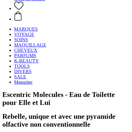
MARQUES
VOYAGE
SOINS
MAQUILLAGE
CHEVEUX
PARFUMS
K-BEAUTY
TOOLS
DIVERS
SALE
Magazine
Escentric Molecules - Eau de Toilette
pour Elle et Lui
Rebelle, unique et avec une pyramide
olfactive non conventionnelle