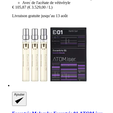
Avec de l'acétate de vétivéryle
€ 105,87
(€ 3.529,00 / L)
Livraison gratuite jusqu’au 13 août
Ajouter