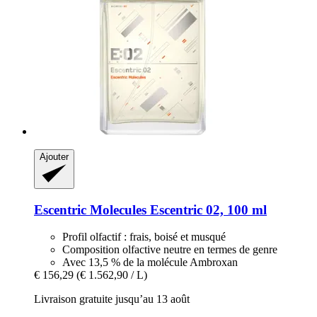
Ajouter
Escentric Molecules
Escentric 02, 100 ml
Profil olfactif : frais, boisé et musqué
Composition olfactive neutre en termes de genre
Avec 13,5 % de la molécule Ambroxan
€ 156,29
(€ 1.562,90 / L)
Livraison gratuite jusqu’au 13 août