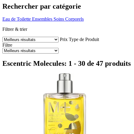
Rechercher par catégorie
Eau de Toilette
Ensembles
Soins Corporels
Filtrer & trier
Prix
Type de Produit
Filtre
Escentric Molecules: 1 - 30 de 47 produits