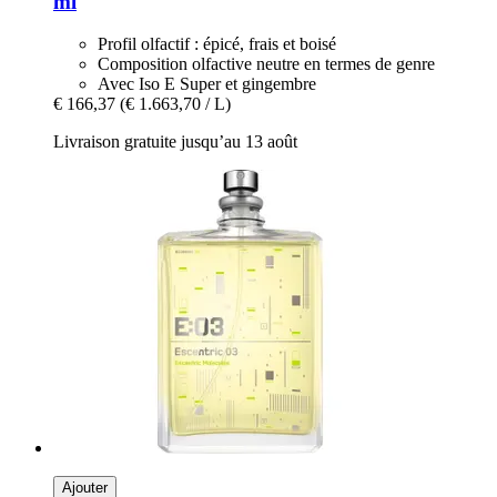
ml
Profil olfactif : épicé, frais et boisé
Composition olfactive neutre en termes de genre
Avec Iso E Super et gingembre
€ 166,37
(€ 1.663,70 / L)
Livraison gratuite jusqu’au 13 août
Ajouter