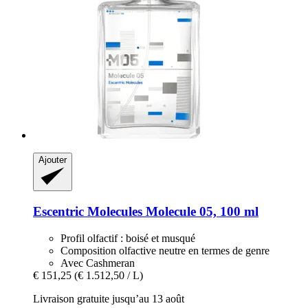
Ajouter
Escentric Molecules
Molecule 05, 100 ml
Profil olfactif : boisé et musqué
Composition olfactive neutre en termes de genre
Avec Cashmeran
€ 151,25
(€ 1.512,50 / L)
Livraison gratuite jusqu’au 13 août