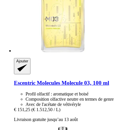
Ajouter
Escentric Molecules
Molecule 03, 100 ml
Profil olfactif : aromatique et boisé
Composition olfactive neutre en termes de genre
Avec de l'acétate de vétivéryle
€ 151,25
(€ 1.512,50 / L)
Livraison gratuite jusqu’au 13 août