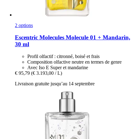
2 options
Escentric Molecules
Molecule 01 + Mandarin,
30 ml
Profil olfactif : citronné, boisé et frais
Composition olfactive neutre en termes de genre
Avec Iso E Super et mandarine
€ 95,79
(€ 3.193,00 / L)
Livraison gratuite jusqu’au 14 septembre