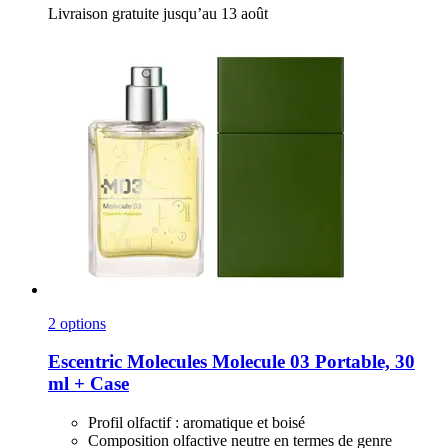
Livraison gratuite jusqu’au 13 août
2 options
Escentric Molecules
Molecule 03 Portable, 30
ml + Case
Profil olfactif : aromatique et boisé
Composition olfactive neutre en termes de genre