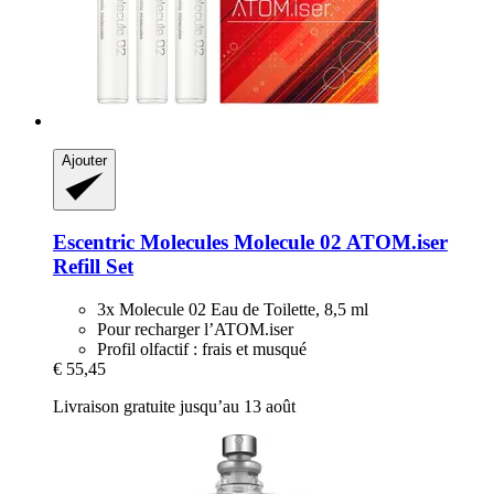
Ajouter
Escentric Molecules
Molecule 02 ATOM.iser
Refill Set
3x Molecule 02 Eau de Toilette, 8,5 ml
Pour recharger l’ATOM.iser
Profil olfactif : frais et musqué
€ 55,45
Livraison gratuite jusqu’au 13 août