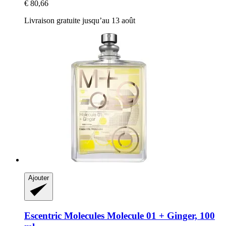
€ 80,66
Livraison gratuite jusqu’au 13 août
Ajouter
Escentric Molecules
Molecule 01 + Ginger, 100