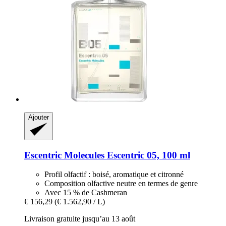
Ajouter
Escentric Molecules
Escentric 05, 100 ml
Profil olfactif : boisé, aromatique et citronné
Composition olfactive neutre en termes de genre
Avec 15 % de Cashmeran
€ 156,29
(€ 1.562,90 / L)
Livraison gratuite jusqu’au 13 août