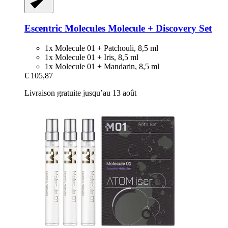
Escentric Molecules
Molecule + Discovery Set
1x Molecule 01 + Patchouli, 8,5 ml
1x Molecule 01 + Iris, 8,5 ml
1x Molecule 01 + Mandarin, 8,5 ml
€ 105,87
Livraison gratuite jusqu’au 13 août