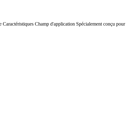
e
Caractéristiques
Champ d'application
Spécialement conçu pour