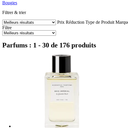
Bougies
Filtrer & trier
Prix
Réduction
Type de Produit
Marqu
Filtre
Parfums : 1 - 30 de 176 produits