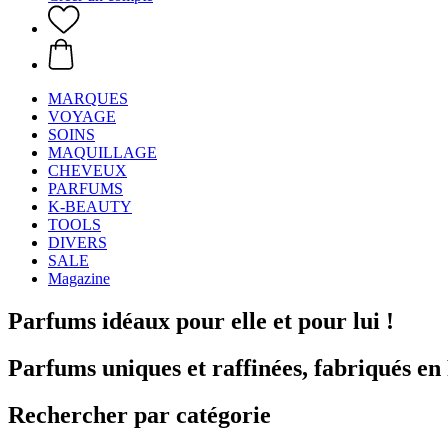
MARQUES
VOYAGE
SOINS
MAQUILLAGE
CHEVEUX
PARFUMS
K-BEAUTY
TOOLS
DIVERS
SALE
Magazine
Parfums idéaux pour elle et pour lui !
Parfums uniques et raffinées, fabriqués en
Rechercher par catégorie