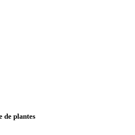
e de plantes