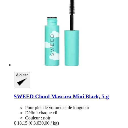
Ajouter
SWEED
Cloud Mascara Mini Black, 5 g
Pour plus de volume et de longueur
Définit chaque cil
Couleur : noir
€ 18,15
(€ 3.630,00 / kg)