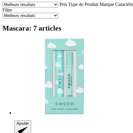
Prix
Type de Produit
Marque
Caractéri
Filtre
Mascara: 7 articles
Ajouter