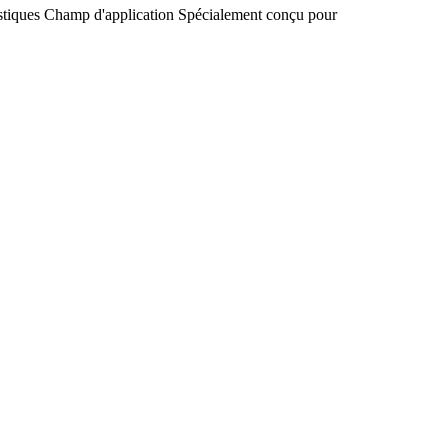
stiques
Champ d'application
Spécialement conçu pour