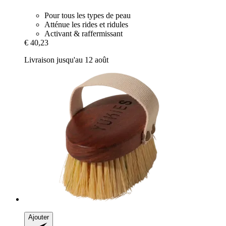
Pour tous les types de peau
Atténue les rides et ridules
Activant & raffermissant
€ 40,23
Livraison jusqu'au 12 août
Ajouter