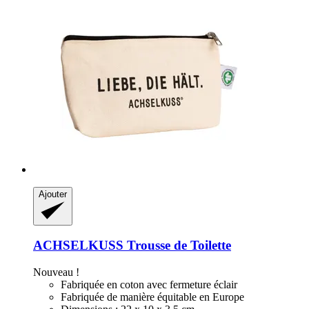
Ajouter
ACHSELKUSS
Trousse de Toilette
Nouveau !
Fabriquée en coton avec fermeture éclair
Fabriquée de manière équitable en Europe