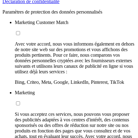
Déclaration de confidentialité
Paramètres de protection des données personnalisés
Marketing Customer Match
Avec votre accord, nous vous informons également en dehors
de notre site web sur des promotions et vous affichons des
produits pertinents. Pour ce faire, nous comparons vos
données personnelles cryptées avec les fournisseurs externes
suivants et utilisons leurs canaux de publicité en ligne si vous
utilisez déjà leurs services :
Bing, Criteo, Meta, Google, LinkedIn, Pinterest, TikTok
Marketing
Si vous acceptez ces services, nous pouvons vous proposer
des publicités adaptées à vos centres d'intérêt, des contenus
sponsorisés ou des offres de réduction sur notre site ou nos
produits en fonction des pages que vous consultez et de vos
achats, tout en évaluant leur succès. Avec votre accord, nous