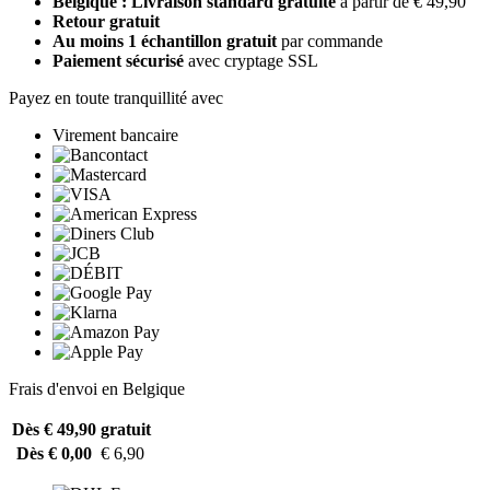
Belgique : Livraison standard gratuite
à partir de € 49,90
Retour gratuit
Au moins 1 échantillon gratuit
par commande
Paiement sécurisé
avec cryptage SSL
Payez en toute tranquillité avec
Virement bancaire
Frais d'envoi en Belgique
Dès € 49,90
gratuit
Dès € 0,00
€ 6,90