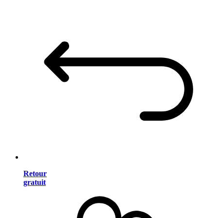
Retour
gratuit