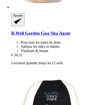
Ajouter
B.Well Garden
Gua Sha Agate
Pour tous les types de peau
Atténue les rides et ridules
Vitalisant & lissant
€ 50,31
Livraison gratuite jusqu’au 12 août