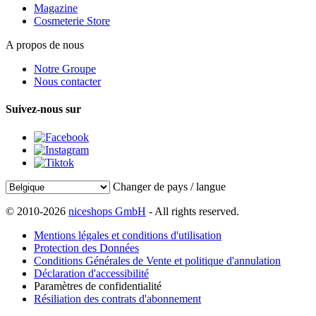
Magazine
Cosmeterie Store
A propos de nous
Notre Groupe
Nous contacter
Suivez-nous sur
Changer de pays / langue
© 2010-2026
niceshops GmbH
- All rights reserved.
Mentions légales et conditions d'utilisation
Protection des Données
Conditions Générales de Vente et politique d'annulation
Déclaration d'accessibilité
Paramètres de confidentialité
Résiliation des contrats d'abonnement