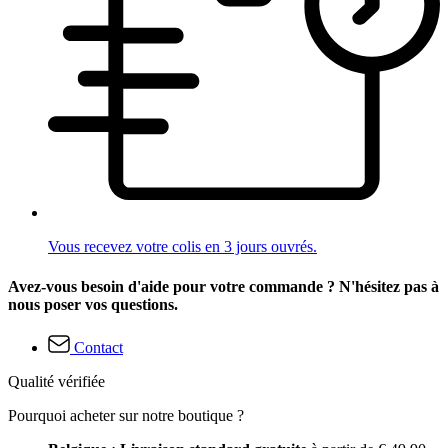
Vous recevez votre colis en 3 jours ouvrés.
Avez-vous besoin d'aide pour votre commande ? N'hésitez pas à
nous poser vos questions.
Contact
Qualité vérifiée
Pourquoi acheter sur notre boutique ?