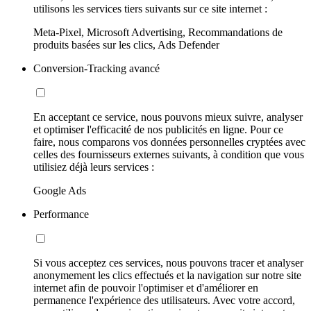
utilisons les services tiers suivants sur ce site internet :
Meta-Pixel, Microsoft Advertising, Recommandations de
produits basées sur les clics, Ads Defender
Conversion-Tracking avancé
En acceptant ce service, nous pouvons mieux suivre, analyser
et optimiser l'efficacité de nos publicités en ligne. Pour ce
faire, nous comparons vos données personnelles cryptées avec
celles des fournisseurs externes suivants, à condition que vous
utilisiez déjà leurs services :
Google Ads
Performance
Si vous acceptez ces services, nous pouvons tracer et analyser
anonymement les clics effectués et la navigation sur notre site
internet afin de pouvoir l'optimiser et d'améliorer en
permanence l'expérience des utilisateurs. Avec votre accord,