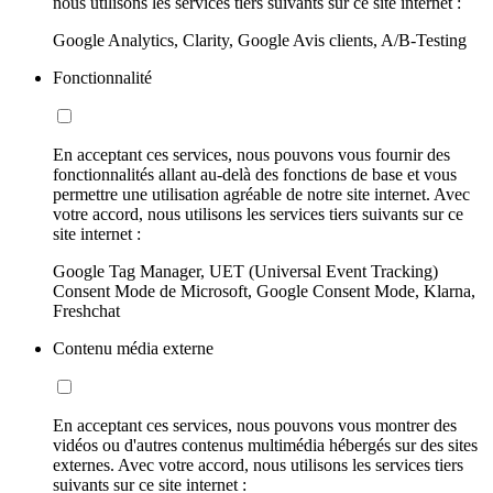
nous utilisons les services tiers suivants sur ce site internet :
Google Analytics, Clarity, Google Avis clients, A/B-Testing
Fonctionnalité
En acceptant ces services, nous pouvons vous fournir des
fonctionnalités allant au-delà des fonctions de base et vous
permettre une utilisation agréable de notre site internet. Avec
votre accord, nous utilisons les services tiers suivants sur ce
site internet :
Google Tag Manager, UET (Universal Event Tracking)
Consent Mode de Microsoft, Google Consent Mode, Klarna,
Freshchat
Contenu média externe
En acceptant ces services, nous pouvons vous montrer des
vidéos ou d'autres contenus multimédia hébergés sur des sites
externes. Avec votre accord, nous utilisons les services tiers
suivants sur ce site internet :