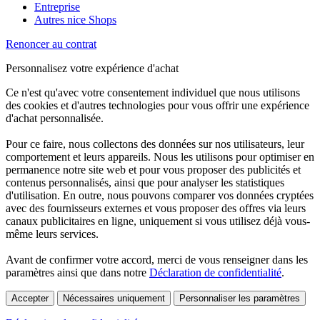
Entreprise
Autres nice Shops
Renoncer au contrat
Personnalisez votre expérience d'achat
Ce n'est qu'avec votre consentement individuel que nous utilisons
des cookies et d'autres technologies pour vous offrir une expérience
d'achat personnalisée.
Pour ce faire, nous collectons des données sur nos utilisateurs, leur
comportement et leurs appareils. Nous les utilisons pour optimiser en
permanence notre site web et pour vous proposer des publicités et
contenus personnalisés, ainsi que pour analyser les statistiques
d'utilisation. En outre, nous pouvons comparer vos données cryptées
avec des fournisseurs externes et vous proposer des offres via leurs
canaux publicitaires en ligne, uniquement si vous utilisez déjà vous-
même leurs services.
Avant de confirmer votre accord, merci de vous renseigner dans les
paramètres ainsi que dans notre
Déclaration de confidentialité
.
Accepter
Nécessaires uniquement
Personnaliser les paramètres