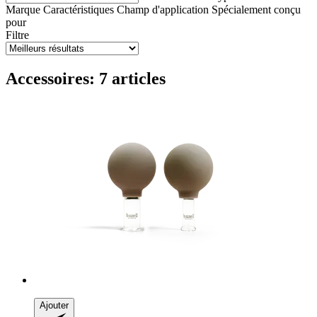
Marque
Caractéristiques
Champ d'application
Spécialement conçu
pour
Filtre
Accessoires: 7 articles
Ajouter