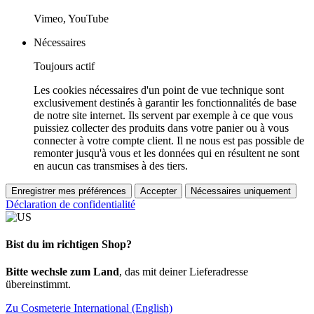
Vimeo, YouTube
Nécessaires
Toujours actif
Les cookies nécessaires d'un point de vue technique sont
exclusivement destinés à garantir les fonctionnalités de base
de notre site internet. Ils servent par exemple à ce que vous
puissiez collecter des produits dans votre panier ou à vous
connecter à votre compte client. Il ne nous est pas possible de
remonter jusqu'à vous et les données qui en résultent ne sont
en aucun cas transmises à des tiers.
Enregistrer mes préférences
Accepter
Nécessaires uniquement
Déclaration de confidentialité
Bist du im richtigen Shop?
Bitte wechsle zum Land
, das mit deiner Lieferadresse
übereinstimmt.
Zu Cosmeterie International (English)