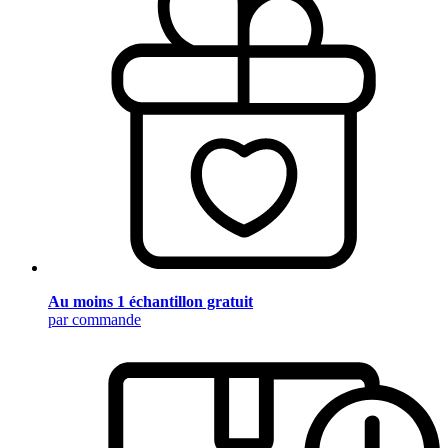
Au moins 1 échantillon gratuit
par commande