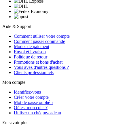
Aide & Support
Comment utiliser votre compte
Comment passer commande
Modes de paiement
Envoi et livraison
Politique de retour
Promotions et bons d'achat
Vous avez d'autres questions ?
Clients professionnels
Mon compte
Identifiez-vous
Créer votre compte
Mot de passe oublié ?
Où est mon colis ?
Utiliser un chèque-cadeau
En savoir plus