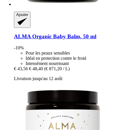
Ajouter
ALMA
Organic Baby Balm, 50 ml
-10%
Pour les peaux sensibles
Idéal en protection contre le froid
Intensément nourrissant
€ 43,56
€ 48,40
(€ 871,20 / L)
Livraison jusqu'au 12 août