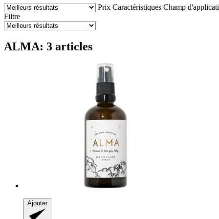
Prix
Caractéristiques
Champ d'applicat
Filtre
ALMA: 3 articles
Ajouter