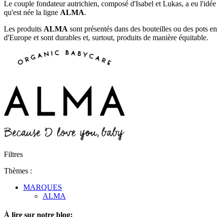
Le couple fondateur autrichien, composé d'Isabel et Lukas, a eu l'idée 
qu'est née la ligne
ALMA
.
Les produits
ALMA
sont présentés dans des bouteilles ou des pots e
d'Europe et sont durables et, surtout, produits de manière équitable.
Filtres
Thèmes :
MARQUES
ALMA
À lire sur notre blog: