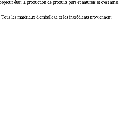
ctif était la production de produits purs et naturels et c'est ainsi
 Tous les matériaux d'emballage et les ingrédients proviennent