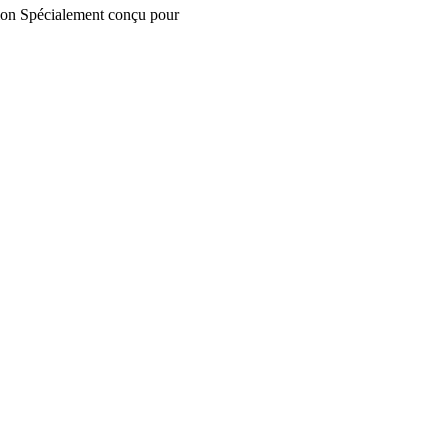
ion
Spécialement conçu pour