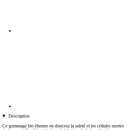
Description
Ce gommage bio élimine en douceur la saleté et les cellules mortes