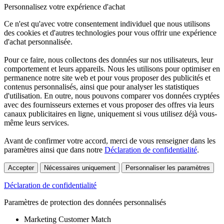
Personnalisez votre expérience d'achat
Ce n'est qu'avec votre consentement individuel que nous utilisons
des cookies et d'autres technologies pour vous offrir une expérience
d'achat personnalisée.
Pour ce faire, nous collectons des données sur nos utilisateurs, leur
comportement et leurs appareils. Nous les utilisons pour optimiser en
permanence notre site web et pour vous proposer des publicités et
contenus personnalisés, ainsi que pour analyser les statistiques
d'utilisation. En outre, nous pouvons comparer vos données cryptées
avec des fournisseurs externes et vous proposer des offres via leurs
canaux publicitaires en ligne, uniquement si vous utilisez déjà vous-
même leurs services.
Avant de confirmer votre accord, merci de vous renseigner dans les
paramètres ainsi que dans notre
Déclaration de confidentialité
.
Accepter
Nécessaires uniquement
Personnaliser les paramètres
Déclaration de confidentialité
Paramètres de protection des données personnalisés
Marketing Customer Match