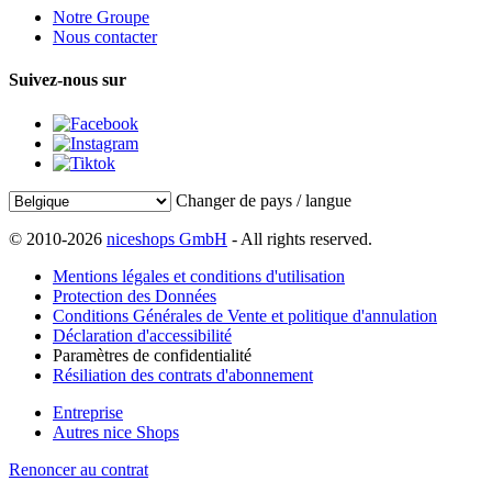
Notre Groupe
Nous contacter
Suivez-nous sur
Changer de pays / langue
© 2010-2026
niceshops GmbH
- All rights reserved.
Mentions légales et conditions d'utilisation
Protection des Données
Conditions Générales de Vente et politique d'annulation
Déclaration d'accessibilité
Paramètres de confidentialité
Résiliation des contrats d'abonnement
Entreprise
Autres nice Shops
Renoncer au contrat