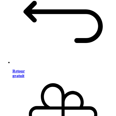
Retour
gratuit