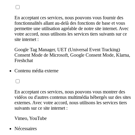
En acceptant ces services, nous pouvons vous fournir des
fonctionnalités allant au-delà des fonctions de base et vous
permettre une utilisation agréable de notre site internet. Avec
votre accord, nous utilisons les services tiers suivants sur ce
site internet :
Google Tag Manager, UET (Universal Event Tracking)
Consent Mode de Microsoft, Google Consent Mode, Klarna,
Freshchat
Contenu média externe
En acceptant ces services, nous pouvons vous montrer des
vidéos ou d'autres contenus multimédia hébergés sur des sites
externes. Avec votre accord, nous utilisons les services tiers
suivants sur ce site internet :
Vimeo, YouTube
Nécessaires