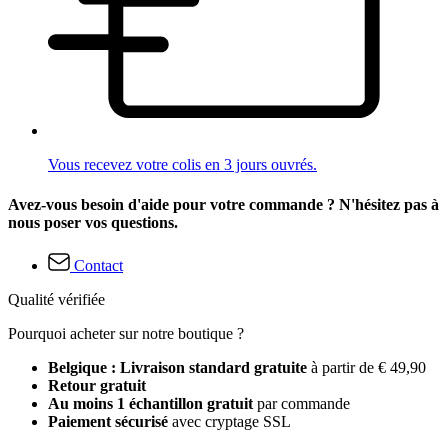
Vous recevez votre colis en 3 jours ouvrés.
Avez-vous besoin d'aide pour votre commande ? N'hésitez pas à
nous poser vos questions.
Contact
Qualité vérifiée
Pourquoi acheter sur notre boutique ?
Belgique : Livraison standard gratuite
à partir de € 49,90
Retour gratuit
Au moins 1 échantillon gratuit
par commande
Paiement sécurisé
avec cryptage SSL