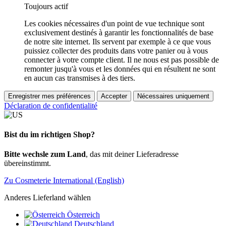
Toujours actif
Les cookies nécessaires d'un point de vue technique sont
exclusivement destinés à garantir les fonctionnalités de base
de notre site internet. Ils servent par exemple à ce que vous
puissiez collecter des produits dans votre panier ou à vous
connecter à votre compte client. Il ne nous est pas possible de
remonter jusqu'à vous et les données qui en résultent ne sont
en aucun cas transmises à des tiers.
Enregistrer mes préférences
Accepter
Nécessaires uniquement
Déclaration de confidentialité
Bist du im richtigen Shop?
Bitte wechsle zum Land
, das mit deiner Lieferadresse
übereinstimmt.
Zu Cosmeterie International (English)
Anderes Lieferland wählen
Österreich
Deutschland