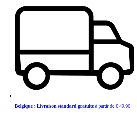
Belgique : Livraison standard gratuite
à partir de € 49,90