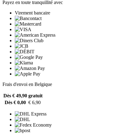
Payez en toute tranquillité avec
Virement bancaire
Frais d'envoi en Belgique
Dès € 49,90
gratuit
Dès € 0,00
€ 6,90