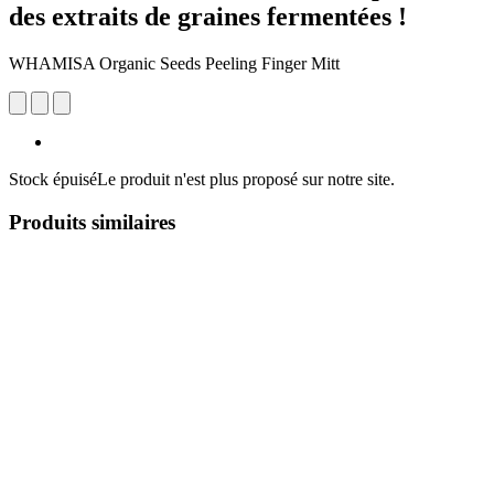
des extraits de graines fermentées !
WHAMISA Organic Seeds Peeling Finger Mitt
Stock épuisé
Le produit n'est plus proposé sur notre site.
Produits similaires