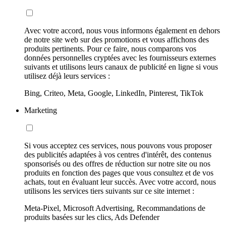
Avec votre accord, nous vous informons également en dehors
de notre site web sur des promotions et vous affichons des
produits pertinents. Pour ce faire, nous comparons vos
données personnelles cryptées avec les fournisseurs externes
suivants et utilisons leurs canaux de publicité en ligne si vous
utilisez déjà leurs services :
Bing, Criteo, Meta, Google, LinkedIn, Pinterest, TikTok
Marketing
Si vous acceptez ces services, nous pouvons vous proposer
des publicités adaptées à vos centres d'intérêt, des contenus
sponsorisés ou des offres de réduction sur notre site ou nos
produits en fonction des pages que vous consultez et de vos
achats, tout en évaluant leur succès. Avec votre accord, nous
utilisons les services tiers suivants sur ce site internet :
Meta-Pixel, Microsoft Advertising, Recommandations de
produits basées sur les clics, Ads Defender