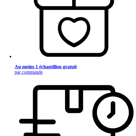
Au moins 1 échantillon gratuit
par commande