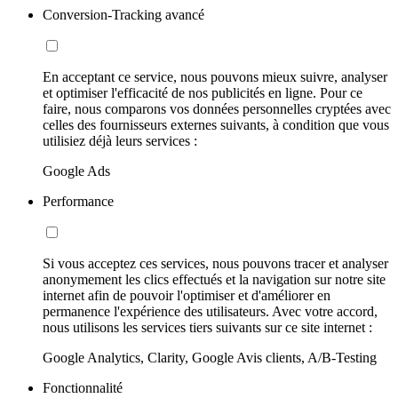
Conversion-Tracking avancé
En acceptant ce service, nous pouvons mieux suivre, analyser
et optimiser l'efficacité de nos publicités en ligne. Pour ce
faire, nous comparons vos données personnelles cryptées avec
celles des fournisseurs externes suivants, à condition que vous
utilisiez déjà leurs services :
Google Ads
Performance
Si vous acceptez ces services, nous pouvons tracer et analyser
anonymement les clics effectués et la navigation sur notre site
internet afin de pouvoir l'optimiser et d'améliorer en
permanence l'expérience des utilisateurs. Avec votre accord,
nous utilisons les services tiers suivants sur ce site internet :
Google Analytics, Clarity, Google Avis clients, A/B-Testing
Fonctionnalité