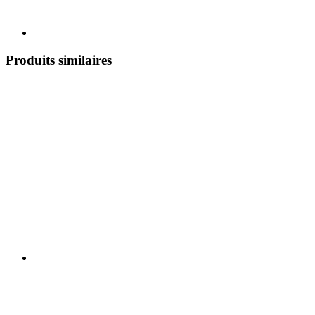
Produits similaires