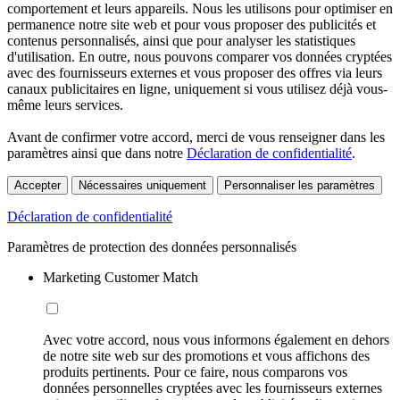
comportement et leurs appareils. Nous les utilisons pour optimiser en
permanence notre site web et pour vous proposer des publicités et
contenus personnalisés, ainsi que pour analyser les statistiques
d'utilisation. En outre, nous pouvons comparer vos données cryptées
avec des fournisseurs externes et vous proposer des offres via leurs
canaux publicitaires en ligne, uniquement si vous utilisez déjà vous-
même leurs services.
Avant de confirmer votre accord, merci de vous renseigner dans les
paramètres ainsi que dans notre
Déclaration de confidentialité
.
Accepter
Nécessaires uniquement
Personnaliser les paramètres
Déclaration de confidentialité
Paramètres de protection des données personnalisés
Marketing Customer Match
Avec votre accord, nous vous informons également en dehors
de notre site web sur des promotions et vous affichons des
produits pertinents. Pour ce faire, nous comparons vos
données personnelles cryptées avec les fournisseurs externes