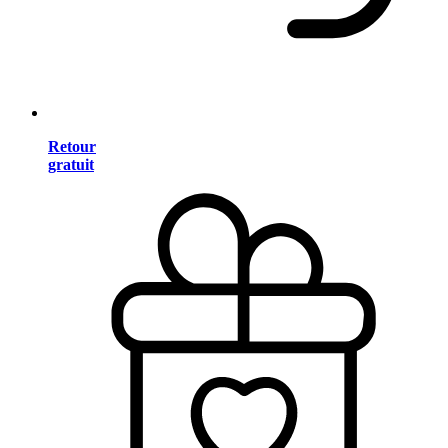
Retour
gratuit