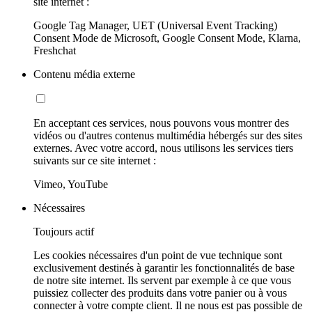
site internet :
Google Tag Manager, UET (Universal Event Tracking)
Consent Mode de Microsoft, Google Consent Mode, Klarna,
Freshchat
Contenu média externe
En acceptant ces services, nous pouvons vous montrer des
vidéos ou d'autres contenus multimédia hébergés sur des sites
externes. Avec votre accord, nous utilisons les services tiers
suivants sur ce site internet :
Vimeo, YouTube
Nécessaires
Toujours actif
Les cookies nécessaires d'un point de vue technique sont
exclusivement destinés à garantir les fonctionnalités de base
de notre site internet. Ils servent par exemple à ce que vous
puissiez collecter des produits dans votre panier ou à vous
connecter à votre compte client. Il ne nous est pas possible de