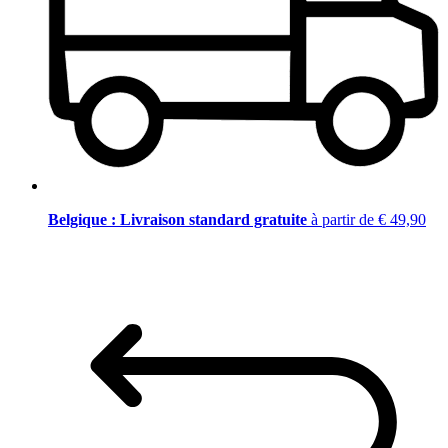
Belgique : Livraison standard gratuite
à partir de € 49,90