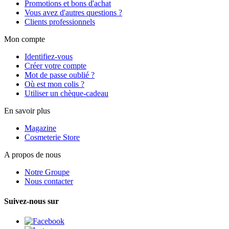
Promotions et bons d'achat
Vous avez d'autres questions ?
Clients professionnels
Mon compte
Identifiez-vous
Créer votre compte
Mot de passe oublié ?
Où est mon colis ?
Utiliser un chèque-cadeau
En savoir plus
Magazine
Cosmeterie Store
A propos de nous
Notre Groupe
Nous contacter
Suivez-nous sur