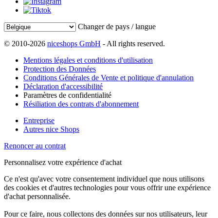
Changer de pays / langue
© 2010-2026
niceshops GmbH
- All rights reserved.
Mentions légales et conditions d'utilisation
Protection des Données
Conditions Générales de Vente et politique d'annulation
Déclaration d'accessibilité
Paramètres de confidentialité
Résiliation des contrats d'abonnement
Entreprise
Autres nice Shops
Renoncer au contrat
Personnalisez votre expérience d'achat
Ce n'est qu'avec votre consentement individuel que nous utilisons
des cookies et d'autres technologies pour vous offrir une expérience
d'achat personnalisée.
Pour ce faire, nous collectons des données sur nos utilisateurs, leur