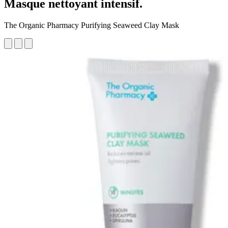
Masque nettoyant intensif.
The Organic Pharmacy Purifying Seaweed Clay Mask