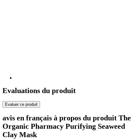
Evaluations du produit
Evaluer ce produit
avis en français à propos du produit The
Organic Pharmacy Purifying Seaweed
Clay Mask