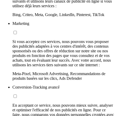
suivants et utilisons leurs canaux de publicité en ligne si vous
utilisez déjà leurs services :
Bing, Criteo, Meta, Google, LinkedIn, Pinterest, TikTok
Marketing
Si vous acceptez ces services, nous pouvons vous proposer
des publicités adaptées à vos centres d'intérêt, des contenus
sponsorisés ou des offres de réduction sur notre site ou nos
produits en fonction des pages que vous consultez et de vos
achats, tout en évaluant leur succès. Avec votre accord, nous
utilisons les services tiers suivants sur ce site internet :
Meta-Pixel, Microsoft Advertising, Recommandations de
produits basées sur les clics, Ads Defender
Conversion-Tracking avancé
En acceptant ce service, nous pouvons mieux suivre, analyser
et optimiser l'efficacité de nos publicités en ligne. Pour ce
faire, nous comparons vos données personnelles cryptées avec