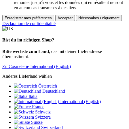
remonter jusqu'à vous et les données qui en résultent ne sont
en aucun cas transmises à des tiers.
Enregistrer mes préférences
Accepter
Nécessaires uniquement
Déclaration de confidentialité
Bist du im richtigen Shop?
Bitte wechsle zum Land
, das mit deiner Lieferadresse
übereinstimmt.
Zu Cosmeterie International (English)
Anderes Lieferland wählen
Österreich
Deutschland
Italia
International (English)
France
Schweiz
Svizzera
Suisse
Switzerland