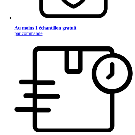
Au moins 1 échantillon gratuit
par commande