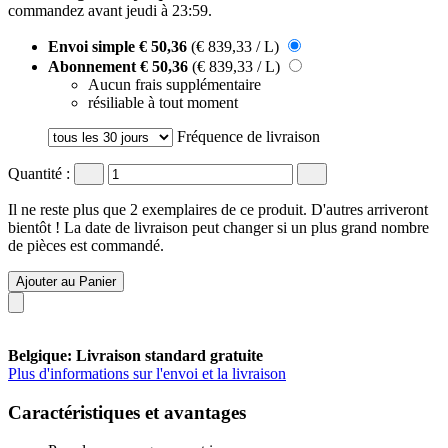
commandez avant
jeudi à 23:59
.
Envoi simple
€ 50,36
(€ 839,33 / L)
Abonnement
€ 50,36
(€ 839,33 / L)
Aucun frais supplémentaire
résiliable à tout moment
Fréquence de livraison
Quantité :
Il ne reste plus que 2 exemplaires de ce produit. D'autres arriveront
bientôt ! La date de livraison peut changer si un plus grand nombre
de pièces est commandé.
Ajouter au Panier
Belgique: Livraison standard gratuite
Plus d'informations sur l'envoi et la livraison
Caractéristiques et avantages