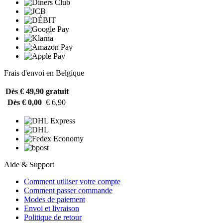
Frais d'envoi en Belgique
Dès € 49,90
gratuit
Dès € 0,00
€ 6,90
Aide & Support
Comment utiliser votre compte
Comment passer commande
Modes de paiement
Envoi et livraison
Politique de retour