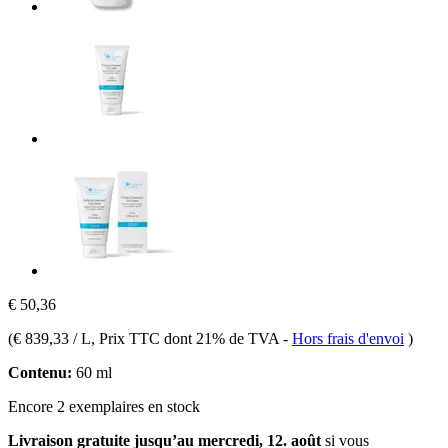
€ 50,36
(
€ 839,33 / L
, Prix TTC dont 21% de TVA
-
Hors frais d'envoi
)
Contenu:
60 ml
Encore 2 exemplaires en stock
Livraison gratuite jusqu’au mercredi, 12. août
si vous