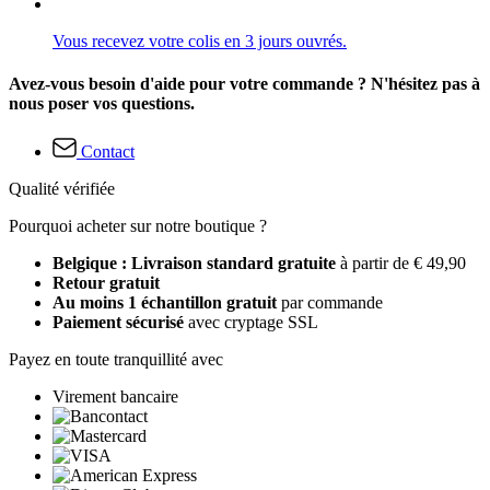
Vous recevez votre colis en 3 jours ouvrés.
Avez-vous besoin d'aide pour votre commande ? N'hésitez pas à
nous poser vos questions.
Contact
Qualité vérifiée
Pourquoi acheter sur notre boutique ?
Belgique : Livraison standard gratuite
à partir de € 49,90
Retour gratuit
Au moins 1 échantillon gratuit
par commande
Paiement sécurisé
avec cryptage SSL
Payez en toute tranquillité avec
Virement bancaire