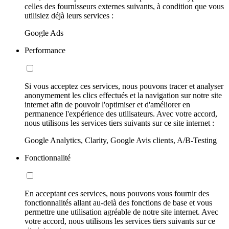
celles des fournisseurs externes suivants, à condition que vous
utilisiez déjà leurs services :
Google Ads
Performance
Si vous acceptez ces services, nous pouvons tracer et analyser
anonymement les clics effectués et la navigation sur notre site
internet afin de pouvoir l'optimiser et d'améliorer en
permanence l'expérience des utilisateurs. Avec votre accord,
nous utilisons les services tiers suivants sur ce site internet :
Google Analytics, Clarity, Google Avis clients, A/B-Testing
Fonctionnalité
En acceptant ces services, nous pouvons vous fournir des
fonctionnalités allant au-delà des fonctions de base et vous
permettre une utilisation agréable de notre site internet. Avec
votre accord, nous utilisons les services tiers suivants sur ce