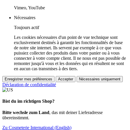
Vimeo, YouTube
Nécessaires
Toujours actif
Les cookies nécessaires d'un point de vue technique sont
exclusivement destinés à garantir les fonctionnalités de base
de notre site internet. Ils servent par exemple à ce que vous
puissiez collecter des produits dans votre panier ou à vous
connecter à votre compte client. Il ne nous est pas possible de
remonter jusqu'à vous et les données qui en résultent ne sont
en aucun cas transmises à des tiers.
Enregistrer mes préférences
Accepter
Nécessaires uniquement
Déclaration de confidentialité
Bist du im richtigen Shop?
Bitte wechsle zum Land
, das mit deiner Lieferadresse
übereinstimmt.
Zu Cosmeterie International (English)