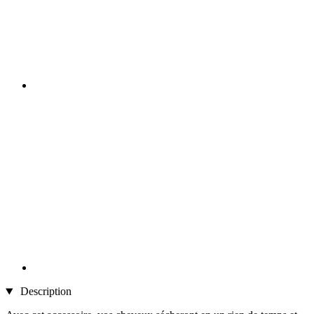
Description