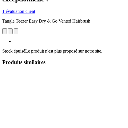
1 évaluation client
Tangle Teezer Easy Dry & Go Vented Hairbrush
Stock épuisé
Le produit n'est plus proposé sur notre site.
Produits similaires