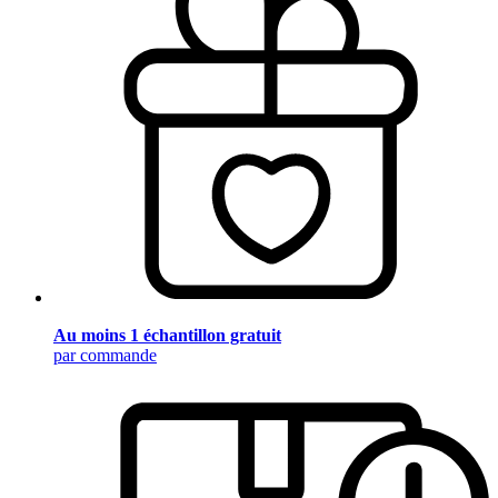
Au moins 1 échantillon gratuit
par commande