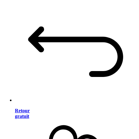
Retour
gratuit