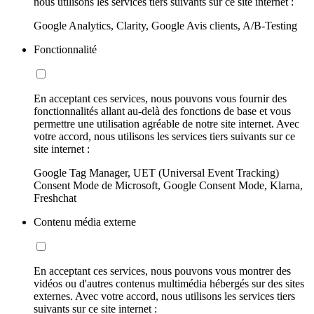
nous utilisons les services tiers suivants sur ce site internet :
Google Analytics, Clarity, Google Avis clients, A/B-Testing
Fonctionnalité
En acceptant ces services, nous pouvons vous fournir des
fonctionnalités allant au-delà des fonctions de base et vous
permettre une utilisation agréable de notre site internet. Avec
votre accord, nous utilisons les services tiers suivants sur ce
site internet :
Google Tag Manager, UET (Universal Event Tracking)
Consent Mode de Microsoft, Google Consent Mode, Klarna,
Freshchat
Contenu média externe
En acceptant ces services, nous pouvons vous montrer des
vidéos ou d'autres contenus multimédia hébergés sur des sites
externes. Avec votre accord, nous utilisons les services tiers
suivants sur ce site internet :