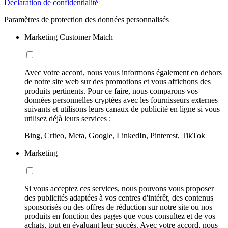
Déclaration de confidentialité
Paramètres de protection des données personnalisés
Marketing Customer Match
Avec votre accord, nous vous informons également en dehors
de notre site web sur des promotions et vous affichons des
produits pertinents. Pour ce faire, nous comparons vos
données personnelles cryptées avec les fournisseurs externes
suivants et utilisons leurs canaux de publicité en ligne si vous
utilisez déjà leurs services :
Bing, Criteo, Meta, Google, LinkedIn, Pinterest, TikTok
Marketing
Si vous acceptez ces services, nous pouvons vous proposer
des publicités adaptées à vos centres d'intérêt, des contenus
sponsorisés ou des offres de réduction sur notre site ou nos
produits en fonction des pages que vous consultez et de vos
achats, tout en évaluant leur succès. Avec votre accord, nous