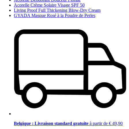
Acorelle Crème Solaire Visage SPF 50
Living Proof Full Thickening Blow-Dry Cream
GYADA Masque Rosé à la Poudre de Perles
Belgique : Livraison standard gratuite
à partir de € 49,90