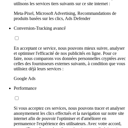
utilisons les services tiers suivants sur ce site internet :
Meta-Pixel, Microsoft Advertising, Recommandations de
produits basées sur les clics, Ads Defender
Conversion-Tracking avancé
En acceptant ce service, nous pouvons mieux suivre, analyser
et optimiser l'efficacité de nos publicités en ligne. Pour ce
faire, nous comparons vos données personnelles cryptées avec
celles des fournisseurs externes suivants, à condition que vous
utilisiez déjà leurs services :
Google Ads
Performance
Si vous acceptez ces services, nous pouvons tracer et analyser
anonymement les clics effectués et la navigation sur notre site
internet afin de pouvoir l'optimiser et d'améliorer en
permanence l'expérience des utilisateurs. Avec votre accord,