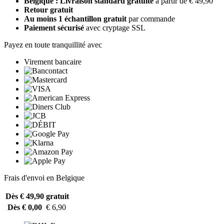
Belgique : Livraison standard gratuite
à partir de € 49,90
Retour gratuit
Au moins 1 échantillon gratuit
par commande
Paiement sécurisé
avec cryptage SSL
Payez en toute tranquillité avec
Virement bancaire
Frais d'envoi en Belgique
Dès € 49,90
gratuit
Dès € 0,00
€ 6,90