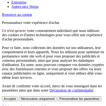
Entreprise
Autres nice Shops
Renoncer au contrat
Personnalisez votre expérience d'achat
Ce n'est qu'avec votre consentement individuel que nous utilisons
des cookies et d'autres technologies pour vous offrir une expérience
d'achat personnalisée.
Pour ce faire, nous collectons des données sur nos utilisateurs, leur
comportement et leurs appareils. Nous les utilisons pour optimiser en
permanence notre site web et pour vous proposer des publicités et
contenus personnalisés, ainsi que pour analyser les statistiques
d'utilisation. En outre, nous pouvons comparer vos données cryptées
avec des fournisseurs externes et vous proposer des offres via leurs
canaux publicitaires en ligne, uniquement si vous utilisez déjà vous-
même leurs services.
Avant de confirmer votre accord, merci de vous renseigner dans les
paramètres ainsi que dans notre
Déclaration de confidentialité
.
Accepter
Nécessaires uniquement
Personnaliser les paramètres