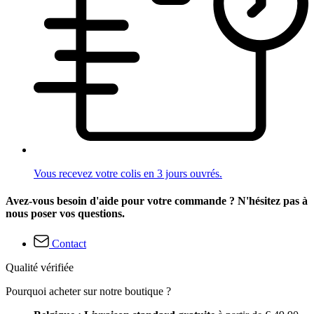
Vous recevez votre colis en 3 jours ouvrés.
Avez-vous besoin d'aide pour votre commande ? N'hésitez pas à
nous poser vos questions.
Contact
Qualité vérifiée
Pourquoi acheter sur notre boutique ?