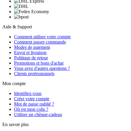
Aide & Support
Comment utiliser votre compte
Comment passer commande
Modes de paiement
Envoi et livraison
Politique de retour
Promotions et bons d'achat
Vous avez d'autres questions ?
Clients professionnels
Mon compte
Identifiez-vous
Créer votre compte
Mot de passe oublié ?
Où est mon colis ?
Utiliser un chèque-cadeau
En savoir plus