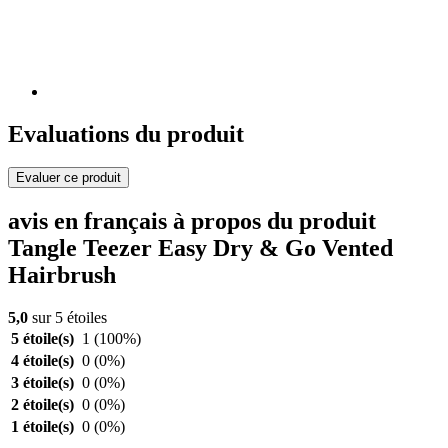
Evaluations du produit
Evaluer ce produit
avis en français à propos du produit
Tangle Teezer Easy Dry & Go Vented
Hairbrush
5,0
sur 5 étoiles
5 étoile(s)
1
(100%)
4 étoile(s)
0
(0%)
3 étoile(s)
0
(0%)
2 étoile(s)
0
(0%)
1 étoile(s)
0
(0%)