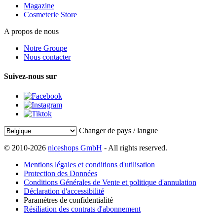
Magazine
Cosmeterie Store
A propos de nous
Notre Groupe
Nous contacter
Suivez-nous sur
Changer de pays / langue
© 2010-2026
niceshops GmbH
- All rights reserved.
Mentions légales et conditions d'utilisation
Protection des Données
Conditions Générales de Vente et politique d'annulation
Déclaration d'accessibilité
Paramètres de confidentialité
Résiliation des contrats d'abonnement