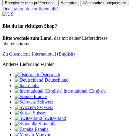
Enregistrer mes préférences
Accepter
Nécessaires uniquement
Déclaration de confidentialité
Bist du im richtigen Shop?
Bitte wechsle zum Land
, das mit deiner Lieferadresse
übereinstimmt.
Zu Cosmeterie International (English)
Anderes Lieferland wählen
Österreich
Deutschland
Italia
International (English)
France
Schweiz
Svizzera
Suisse
Switzerland
Slovenija
España
Magyar