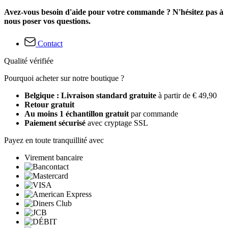
Avez-vous besoin d'aide pour votre commande ? N'hésitez pas à
nous poser vos questions.
Contact
Qualité vérifiée
Pourquoi acheter sur notre boutique ?
Belgique : Livraison standard gratuite
à partir de € 49,90
Retour gratuit
Au moins 1 échantillon gratuit
par commande
Paiement sécurisé
avec cryptage SSL
Payez en toute tranquillité avec
Virement bancaire