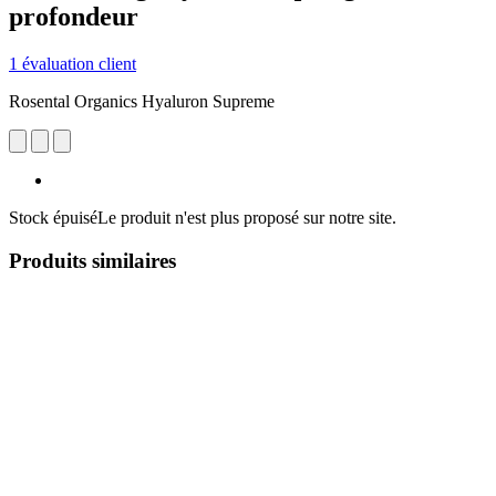
profondeur
1 évaluation client
Rosental Organics Hyaluron Supreme
Stock épuisé
Le produit n'est plus proposé sur notre site.
Produits similaires