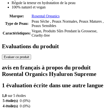
Régule la teneur en hydratation de la peau
100% naturel et vegan
Marque:
Rosental Organics
Peau Sèche , Peaux Normales, Peaux Matures ,
Type de Peau:
Peaux Sensibles
Vegan, Produits Sûrs Pendant la Grossesse,
Caractéristiques:
Cruelty-free
Evaluations du produit
Evaluer ce produit
avis en français à propos du produit
Rosental Organics Hyaluron Supreme
1 évaluation écrite dans une autre langue
1,0
sur 5 étoiles
5 étoile(s)
0
(0%)
4 étoile(s)
0
(0%)