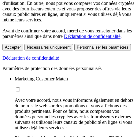
d'utilisation. En outre, nous pouvons comparer vos données cryptées
avec des fournisseurs externes et vous proposer des offres via leurs
canaux publicitaires en ligne, uniquement si vous utilisez déjà vous-
même leurs services.
Avant de confirmer votre accord, merci de vous renseigner dans les
paramètres ainsi que dans notre
Déclaration de confidentialité
.
Accepter
Nécessaires uniquement
Personnaliser les paramètres
Déclaration de confidentialité
Paramètres de protection des données personnalisés
Marketing Customer Match
Avec votre accord, nous vous informons également en dehors
de notre site web sur des promotions et vous affichons des
produits pertinents. Pour ce faire, nous comparons vos
données personnelles cryptées avec les fournisseurs externes
suivants et utilisons leurs canaux de publicité en ligne si vous
utilisez déjà leurs services :