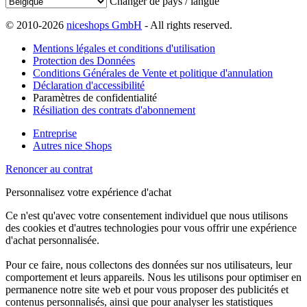
Changer de pays / langue
© 2010-2026
niceshops GmbH
- All rights reserved.
Mentions légales et conditions d'utilisation
Protection des Données
Conditions Générales de Vente et politique d'annulation
Déclaration d'accessibilité
Paramètres de confidentialité
Résiliation des contrats d'abonnement
Entreprise
Autres nice Shops
Renoncer au contrat
Personnalisez votre expérience d'achat
Ce n'est qu'avec votre consentement individuel que nous utilisons
des cookies et d'autres technologies pour vous offrir une expérience
d'achat personnalisée.
Pour ce faire, nous collectons des données sur nos utilisateurs, leur
comportement et leurs appareils. Nous les utilisons pour optimiser en
permanence notre site web et pour vous proposer des publicités et
contenus personnalisés, ainsi que pour analyser les statistiques