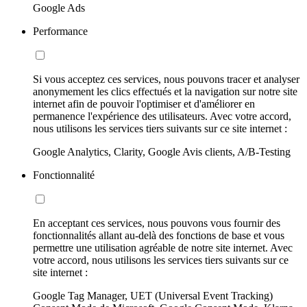
Google Ads
Performance
Si vous acceptez ces services, nous pouvons tracer et analyser
anonymement les clics effectués et la navigation sur notre site
internet afin de pouvoir l'optimiser et d'améliorer en
permanence l'expérience des utilisateurs. Avec votre accord,
nous utilisons les services tiers suivants sur ce site internet :
Google Analytics, Clarity, Google Avis clients, A/B-Testing
Fonctionnalité
En acceptant ces services, nous pouvons vous fournir des
fonctionnalités allant au-delà des fonctions de base et vous
permettre une utilisation agréable de notre site internet. Avec
votre accord, nous utilisons les services tiers suivants sur ce
site internet :
Google Tag Manager, UET (Universal Event Tracking)