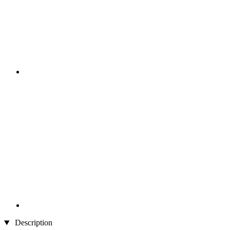
Description