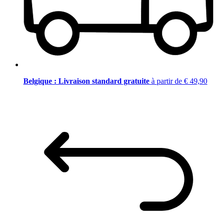
Belgique : Livraison standard gratuite
à partir de € 49,90