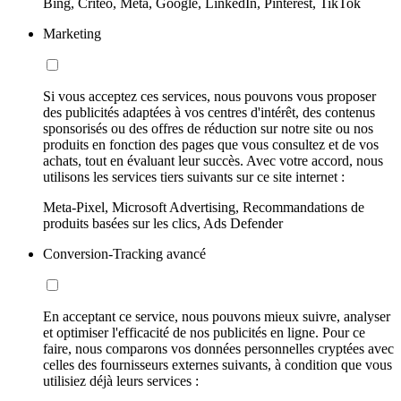
Bing, Criteo, Meta, Google, LinkedIn, Pinterest, TikTok
Marketing
Si vous acceptez ces services, nous pouvons vous proposer
des publicités adaptées à vos centres d'intérêt, des contenus
sponsorisés ou des offres de réduction sur notre site ou nos
produits en fonction des pages que vous consultez et de vos
achats, tout en évaluant leur succès. Avec votre accord, nous
utilisons les services tiers suivants sur ce site internet :
Meta-Pixel, Microsoft Advertising, Recommandations de
produits basées sur les clics, Ads Defender
Conversion-Tracking avancé
En acceptant ce service, nous pouvons mieux suivre, analyser
et optimiser l'efficacité de nos publicités en ligne. Pour ce
faire, nous comparons vos données personnelles cryptées avec
celles des fournisseurs externes suivants, à condition que vous
utilisiez déjà leurs services :