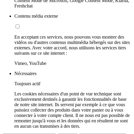
Consent Mode de Microsoft, Google Consent Mode, Klarna,
Freshchat
Contenu média externe
En acceptant ces services, nous pouvons vous montrer des
vidéos ou d'autres contenus multimédia hébergés sur des sites
externes. Avec votre accord, nous utilisons les services tiers
suivants sur ce site internet :
Vimeo, YouTube
Nécessaires
Toujours actif
Les cookies nécessaires d'un point de vue technique sont
exclusivement destinés à garantir les fonctionnalités de base
de notre site internet. Ils servent par exemple à ce que vous
puissiez collecter des produits dans votre panier ou à vous
connecter à votre compte client. Il ne nous est pas possible de
remonter jusqu'à vous et les données qui en résultent ne sont
en aucun cas transmises à des tiers.