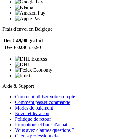
Frais d'envoi en Belgique
Dès € 49,90
gratuit
Dès € 0,00
€ 6,90
Aide & Support
Comment utiliser votre compte
Comment passer commande
Modes de paiement
Envoi et livraison
Politique de retour
Promotions et bons d'achat
Vous avez d'autres questions ?
Clients professionnels