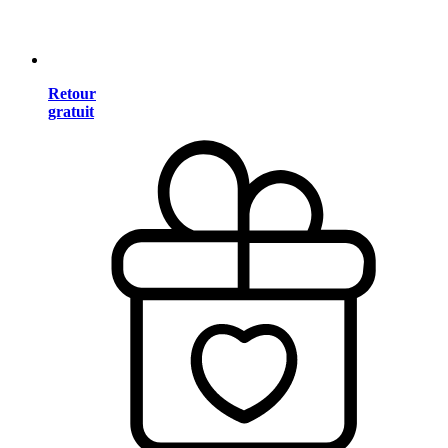
Retour
gratuit