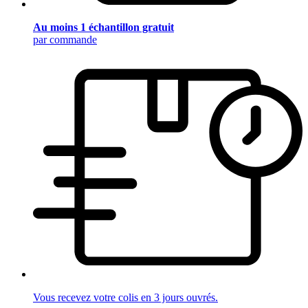
Au moins 1 échantillon gratuit
par commande
Vous recevez votre colis en 3 jours ouvrés.