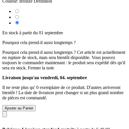
Couleur:
Bronze Definition
En stock à partir du 01 septembre
Pourquoi cela prend-il aussi longtemps ?
Pourquoi cela prend-il aussi longtemps ?
Cet article est actuellement
en rupture de stock, mais sera bientôt disponible. Vous pouvez
toujours le commander maintenant : le produit sera expédié dès qu'il
sera en stock.
Fermer la note
Livraison jusqu'au vendredi, 04. septembre
Il ne reste plus qu' 0 exemplaire de ce produit. D'autres arriveront
bientôt ! La date de livraison peut changer si un plus grand nombre
de pièces est commandé.
Ajouter au Panier