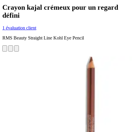
Crayon kajal crémeux pour un regard
défini
1 évaluation client
RMS Beauty Straight Line Kohl Eye Pencil