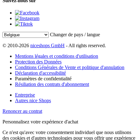
Suivez-nous sur
Changer de pays / langue
© 2010-2026
niceshops GmbH
- All rights reserved.
Mentions légales et conditions d'utilisation
Protection des Données
Conditions Générales de Vente et politique d'annulation
Déclaration d'accessibilité
Paramètres de confidentialité
Résiliation des contrats d'abonnement
Entreprise
Autres nice Shops
Renoncer au contrat
Personnalisez votre expérience d'achat
Ce n'est qu'avec votre consentement individuel que nous utilisons
des cookies et d'autres technologies pour vous offrir une expérience