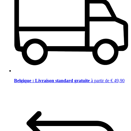
Belgique : Livraison standard gratuite
à partir de € 49,90