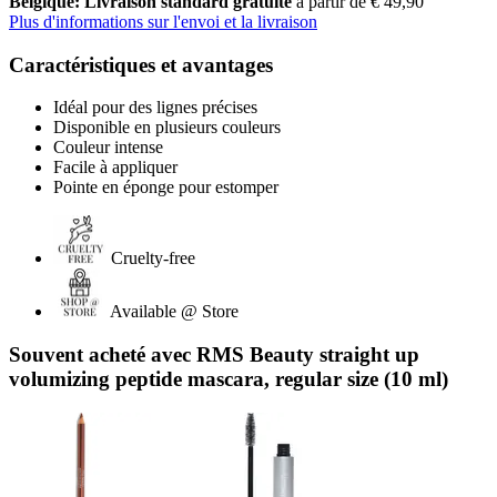
Belgique: Livraison standard gratuite
à partir de € 49,90
Plus d'informations sur l'envoi et la livraison
Caractéristiques et avantages
Idéal pour des lignes précises
Disponible en plusieurs couleurs
Couleur intense
Facile à appliquer
Pointe en éponge pour estomper
Cruelty-free
Available @ Store
Souvent acheté avec RMS Beauty straight up
volumizing peptide mascara, regular size (10 ml)