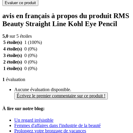
Evaluer ce produit
avis en français à propos du produit RMS
Beauty Straight Line Kohl Eye Pencil
5,0
sur 5 étoiles
5 étoile(s)
1
(100%)
4 étoile(s)
0
(0%)
3 étoile(s)
0
(0%)
2 étoile(s)
0
(0%)
1 étoile(s)
0
(0%)
1
évaluation
Aucune évaluation disponible.
Écrivez le premier commentaire sur ce produit !
À lire sur notre blog:
Un regard irrésistible
Femmes d'affaires dans l'industrie de la beauté
Prolongez votre bronzage de vacances