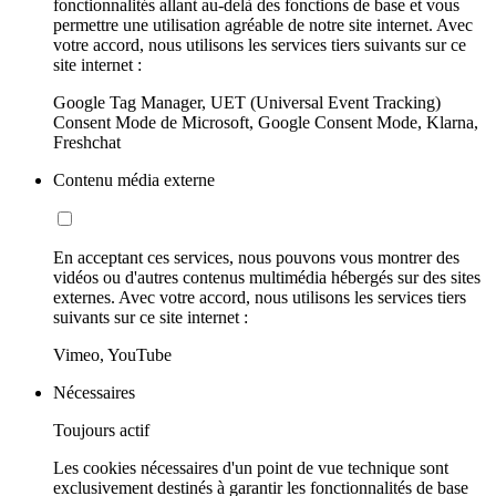
fonctionnalités allant au-delà des fonctions de base et vous
permettre une utilisation agréable de notre site internet. Avec
votre accord, nous utilisons les services tiers suivants sur ce
site internet :
Google Tag Manager, UET (Universal Event Tracking)
Consent Mode de Microsoft, Google Consent Mode, Klarna,
Freshchat
Contenu média externe
En acceptant ces services, nous pouvons vous montrer des
vidéos ou d'autres contenus multimédia hébergés sur des sites
externes. Avec votre accord, nous utilisons les services tiers
suivants sur ce site internet :
Vimeo, YouTube
Nécessaires
Toujours actif
Les cookies nécessaires d'un point de vue technique sont
exclusivement destinés à garantir les fonctionnalités de base