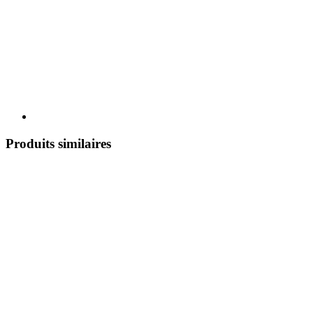
Produits similaires