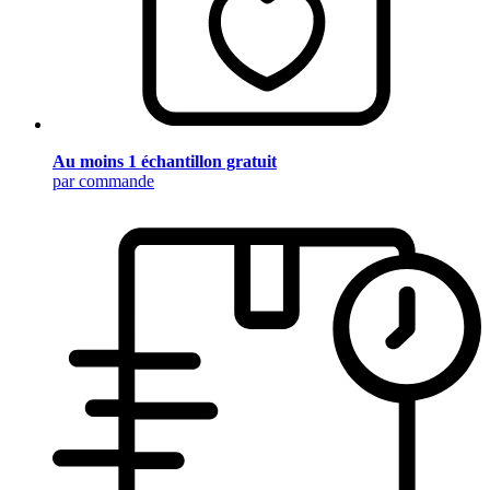
Au moins 1 échantillon gratuit
par commande