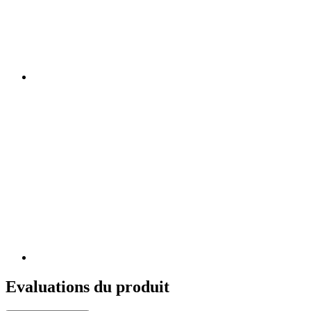
Evaluations du produit