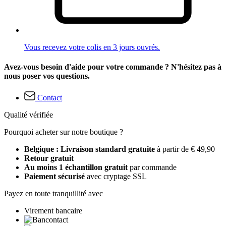
Vous recevez votre colis en 3 jours ouvrés.
Avez-vous besoin d'aide pour votre commande ? N'hésitez pas à
nous poser vos questions.
Contact
Qualité vérifiée
Pourquoi acheter sur notre boutique ?
Belgique : Livraison standard gratuite
à partir de € 49,90
Retour gratuit
Au moins 1 échantillon gratuit
par commande
Paiement sécurisé
avec cryptage SSL
Payez en toute tranquillité avec
Virement bancaire