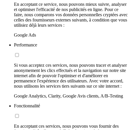
En acceptant ce service, nous pouvons mieux suivre, analyser
et optimiser l'efficacité de nos publicités en ligne. Pour ce
faire, nous comparons vos données personnelles cryptées avec
celles des fournisseurs externes suivants, à condition que vous
utilisiez déjà leurs services :
Google Ads
Performance
Si vous acceptez ces services, nous pouvons tracer et analyser
anonymement les clics effectués et la navigation sur notre site
internet afin de pouvoir l'optimiser et d'améliorer en
permanence l'expérience des utilisateurs. Avec votre accord,
nous utilisons les services tiers suivants sur ce site internet :
Google Analytics, Clarity, Google Avis clients, A/B-Testing
Fonctionnalité
En acceptant ces services, nous pouvons vous fournir des