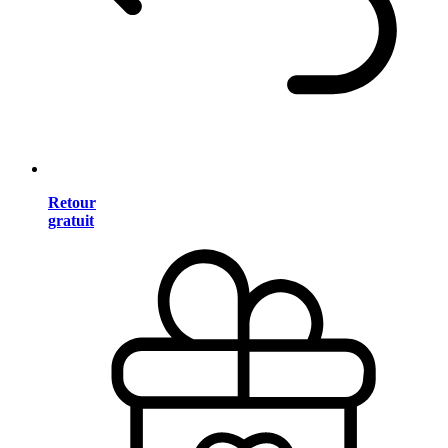
Retour
gratuit