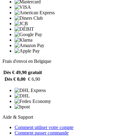
Frais d'envoi en Belgique
Dès € 49,90
gratuit
Dès € 0,00
€ 6,90
Aide & Support
Comment utiliser votre compte
Comment passer commande