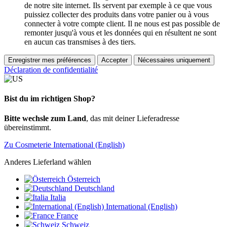
de notre site internet. Ils servent par exemple à ce que vous
puissiez collecter des produits dans votre panier ou à vous
connecter à votre compte client. Il ne nous est pas possible de
remonter jusqu'à vous et les données qui en résultent ne sont
en aucun cas transmises à des tiers.
Enregistrer mes préférences
Accepter
Nécessaires uniquement
Déclaration de confidentialité
Bist du im richtigen Shop?
Bitte wechsle zum Land
, das mit deiner Lieferadresse
übereinstimmt.
Zu Cosmeterie International (English)
Anderes Lieferland wählen
Österreich
Deutschland
Italia
International (English)
France
Schweiz