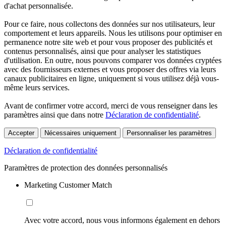
d'achat personnalisée.
Pour ce faire, nous collectons des données sur nos utilisateurs, leur
comportement et leurs appareils. Nous les utilisons pour optimiser en
permanence notre site web et pour vous proposer des publicités et
contenus personnalisés, ainsi que pour analyser les statistiques
d'utilisation. En outre, nous pouvons comparer vos données cryptées
avec des fournisseurs externes et vous proposer des offres via leurs
canaux publicitaires en ligne, uniquement si vous utilisez déjà vous-
même leurs services.
Avant de confirmer votre accord, merci de vous renseigner dans les
paramètres ainsi que dans notre
Déclaration de confidentialité
.
Accepter
Nécessaires uniquement
Personnaliser les paramètres
Déclaration de confidentialité
Paramètres de protection des données personnalisés
Marketing Customer Match
Avec votre accord, nous vous informons également en dehors