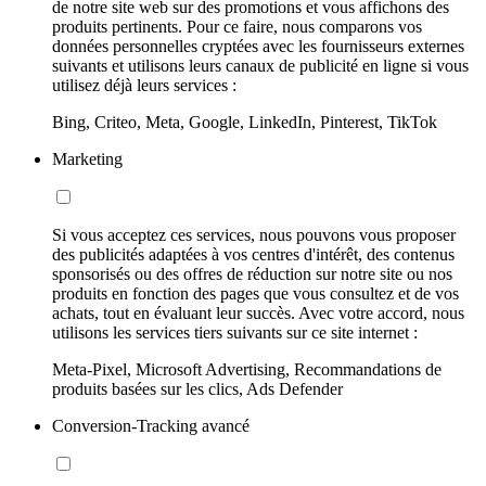
de notre site web sur des promotions et vous affichons des
produits pertinents. Pour ce faire, nous comparons vos
données personnelles cryptées avec les fournisseurs externes
suivants et utilisons leurs canaux de publicité en ligne si vous
utilisez déjà leurs services :
Bing, Criteo, Meta, Google, LinkedIn, Pinterest, TikTok
Marketing
Si vous acceptez ces services, nous pouvons vous proposer
des publicités adaptées à vos centres d'intérêt, des contenus
sponsorisés ou des offres de réduction sur notre site ou nos
produits en fonction des pages que vous consultez et de vos
achats, tout en évaluant leur succès. Avec votre accord, nous
utilisons les services tiers suivants sur ce site internet :
Meta-Pixel, Microsoft Advertising, Recommandations de
produits basées sur les clics, Ads Defender
Conversion-Tracking avancé