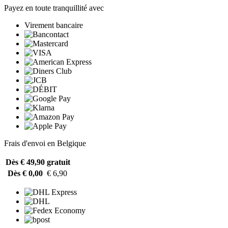
Payez en toute tranquillité avec
Virement bancaire
Frais d'envoi en Belgique
Dès € 49,90
gratuit
Dès € 0,00
€ 6,90