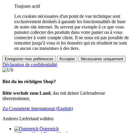
Toujours actif
Les cookies nécessaires d'un point de vue technique sont
exclusivement destinés à garantir les fonctionnalités de base
de notre site internet. Ils servent par exemple à ce que vous
puissiez collecter des produits dans votre panier ou à vous
connecter à votre compte client. Il ne nous est pas possible de
remonter jusqu'à vous et les données qui en résultent ne sont
en aucun cas transmises à des tiers.
Enregistrer mes préférences
Accepter
Nécessaires uniquement
Déclaration de confidentialité
Bist du im richtigen Shop?
Bitte wechsle zum Land
, das mit deiner Lieferadresse
übereinstimmt.
Zu Cosmeterie International (English)
Anderes Lieferland wählen
Österreich