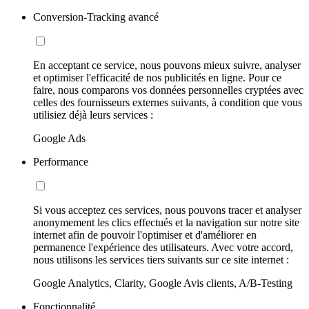
Conversion-Tracking avancé
En acceptant ce service, nous pouvons mieux suivre, analyser
et optimiser l'efficacité de nos publicités en ligne. Pour ce
faire, nous comparons vos données personnelles cryptées avec
celles des fournisseurs externes suivants, à condition que vous
utilisiez déjà leurs services :
Google Ads
Performance
Si vous acceptez ces services, nous pouvons tracer et analyser
anonymement les clics effectués et la navigation sur notre site
internet afin de pouvoir l'optimiser et d'améliorer en
permanence l'expérience des utilisateurs. Avec votre accord,
nous utilisons les services tiers suivants sur ce site internet :
Google Analytics, Clarity, Google Avis clients, A/B-Testing
Fonctionnalité