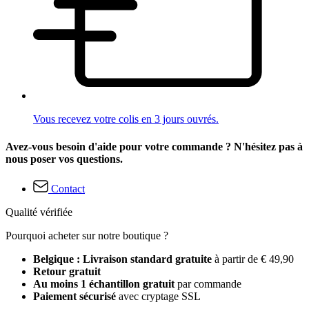
Vous recevez votre colis en 3 jours ouvrés.
Avez-vous besoin d'aide pour votre commande ? N'hésitez pas à
nous poser vos questions.
Contact
Qualité vérifiée
Pourquoi acheter sur notre boutique ?
Belgique : Livraison standard gratuite
à partir de € 49,90
Retour gratuit
Au moins 1 échantillon gratuit
par commande
Paiement sécurisé
avec cryptage SSL