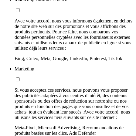
Avec votre accord, nous vous informons également en dehors
de notre site web sur des promotions et vous affichons des
produits pertinents. Pour ce faire, nous comparons vos
données personnelles cryptées avec les fournisseurs externes
suivants et utilisons leurs canaux de publicité en ligne si vous
utilisez déjà leurs services :
Bing, Criteo, Meta, Google, LinkedIn, Pinterest, TikTok
Marketing
Si vous acceptez ces services, nous pouvons vous proposer
des publicités adaptées à vos centres d'intérêt, des contenus
sponsorisés ou des offres de réduction sur notre site ou nos
produits en fonction des pages que vous consultez et de vos
achats, tout en évaluant leur succès. Avec votre accord, nous
utilisons les services tiers suivants sur ce site internet :
Meta-Pixel, Microsoft Advertising, Recommandations de
produits basées sur les clics, Ads Defender