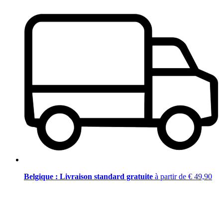
Belgique : Livraison standard gratuite
à partir de € 49,90