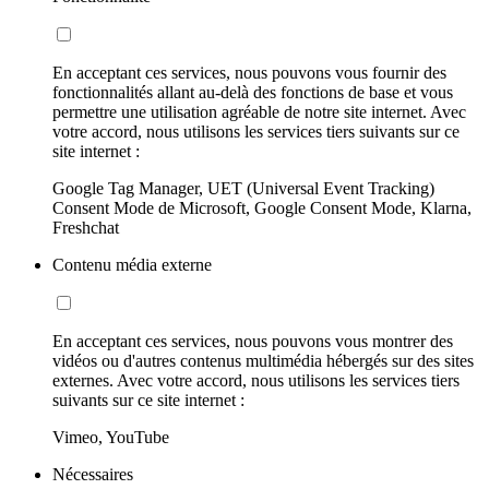
En acceptant ces services, nous pouvons vous fournir des
fonctionnalités allant au-delà des fonctions de base et vous
permettre une utilisation agréable de notre site internet. Avec
votre accord, nous utilisons les services tiers suivants sur ce
site internet :
Google Tag Manager, UET (Universal Event Tracking)
Consent Mode de Microsoft, Google Consent Mode, Klarna,
Freshchat
Contenu média externe
En acceptant ces services, nous pouvons vous montrer des
vidéos ou d'autres contenus multimédia hébergés sur des sites
externes. Avec votre accord, nous utilisons les services tiers
suivants sur ce site internet :
Vimeo, YouTube
Nécessaires