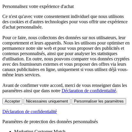
Personnalisez votre expérience d'achat
Ce n'est qu'avec votre consentement individuel que nous utilisons
des cookies et d'autres technologies pour vous offrir une expérience
d'achat personnalisée.
Pour ce faire, nous collectons des données sur nos utilisateurs, leur
comportement et leurs appareils. Nous les utilisons pour optimiser en
permanence notre site web et pour vous proposer des publicités et
contenus personnalisés, ainsi que pour analyser les statistiques
d'utilisation. En outre, nous pouvons comparer vos données cryptées
avec des fournisseurs externes et vous proposer des offres via leurs
canaux publicitaires en ligne, uniquement si vous utilisez déjà vous-
même leurs services.
Avant de confirmer votre accord, merci de vous renseigner dans les
paramètres ainsi que dans notre
Déclaration de confidentialité
.
Accepter
Nécessaires uniquement
Personnaliser les paramètres
Déclaration de confidentialité
Paramètres de protection des données personnalisés
Marketing Customer Match