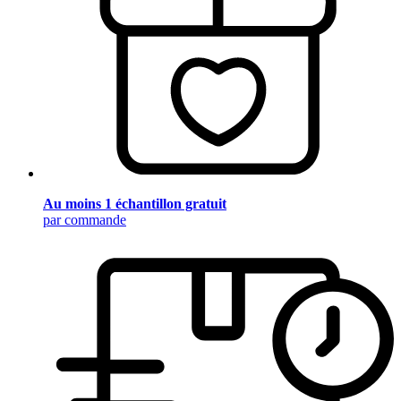
Au moins 1 échantillon gratuit
par commande