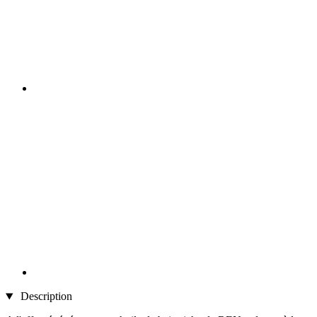
Description