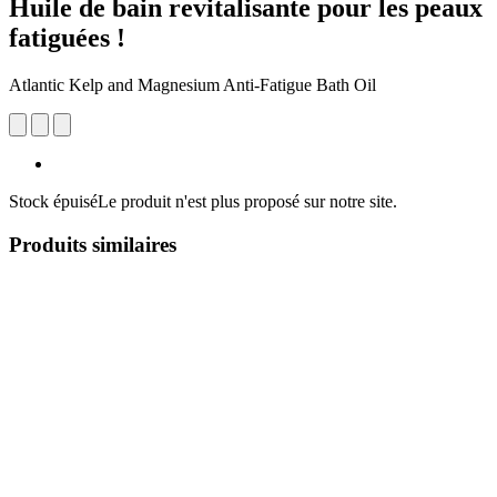
Huile de bain revitalisante pour les peaux
fatiguées !
Atlantic Kelp and Magnesium Anti-Fatigue Bath Oil
Stock épuisé
Le produit n'est plus proposé sur notre site.
Produits similaires