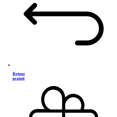
Retour
gratuit