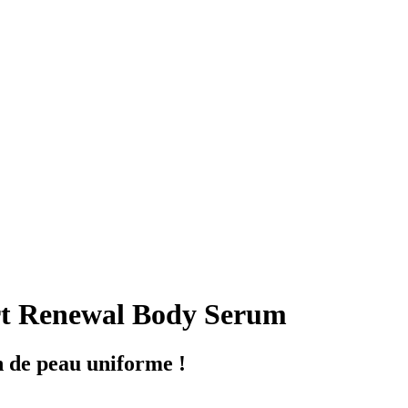
 Renewal Body Serum
n de peau uniforme !