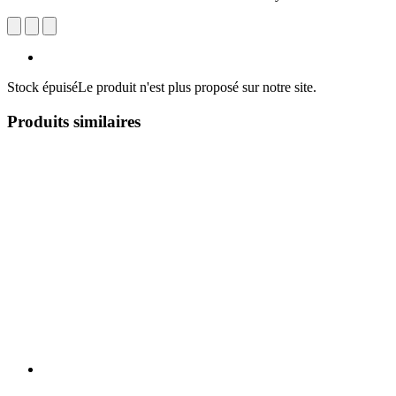
Stock épuisé
Le produit n'est plus proposé sur notre site.
Produits similaires