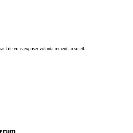
vant de vous exposer volontairement au soleil.
Serum