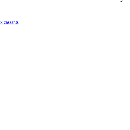
ux cassants