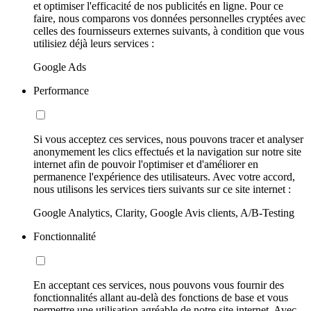
et optimiser l'efficacité de nos publicités en ligne. Pour ce
faire, nous comparons vos données personnelles cryptées avec
celles des fournisseurs externes suivants, à condition que vous
utilisiez déjà leurs services :
Google Ads
Performance
Si vous acceptez ces services, nous pouvons tracer et analyser
anonymement les clics effectués et la navigation sur notre site
internet afin de pouvoir l'optimiser et d'améliorer en
permanence l'expérience des utilisateurs. Avec votre accord,
nous utilisons les services tiers suivants sur ce site internet :
Google Analytics, Clarity, Google Avis clients, A/B-Testing
Fonctionnalité
En acceptant ces services, nous pouvons vous fournir des
fonctionnalités allant au-delà des fonctions de base et vous
permettre une utilisation agréable de notre site internet. Avec