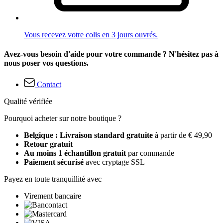
Vous recevez votre colis en 3 jours ouvrés.
Avez-vous besoin d'aide pour votre commande ? N'hésitez pas à
nous poser vos questions.
Contact
Qualité vérifiée
Pourquoi acheter sur notre boutique ?
Belgique : Livraison standard gratuite
à partir de € 49,90
Retour gratuit
Au moins 1 échantillon gratuit
par commande
Paiement sécurisé
avec cryptage SSL
Payez en toute tranquillité avec
Virement bancaire