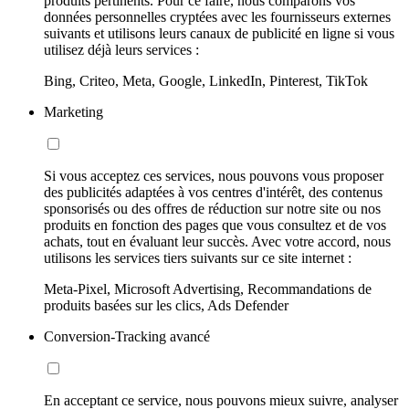
produits pertinents. Pour ce faire, nous comparons vos
données personnelles cryptées avec les fournisseurs externes
suivants et utilisons leurs canaux de publicité en ligne si vous
utilisez déjà leurs services :
Bing, Criteo, Meta, Google, LinkedIn, Pinterest, TikTok
Marketing
Si vous acceptez ces services, nous pouvons vous proposer
des publicités adaptées à vos centres d'intérêt, des contenus
sponsorisés ou des offres de réduction sur notre site ou nos
produits en fonction des pages que vous consultez et de vos
achats, tout en évaluant leur succès. Avec votre accord, nous
utilisons les services tiers suivants sur ce site internet :
Meta-Pixel, Microsoft Advertising, Recommandations de
produits basées sur les clics, Ads Defender
Conversion-Tracking avancé
En acceptant ce service, nous pouvons mieux suivre, analyser