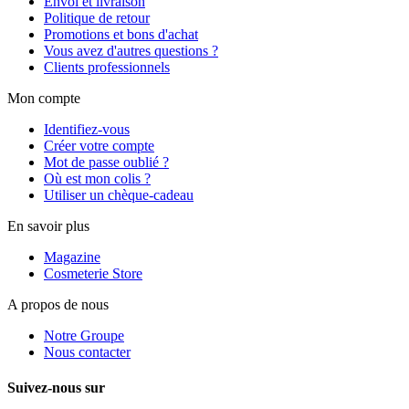
Envoi et livraison
Politique de retour
Promotions et bons d'achat
Vous avez d'autres questions ?
Clients professionnels
Mon compte
Identifiez-vous
Créer votre compte
Mot de passe oublié ?
Où est mon colis ?
Utiliser un chèque-cadeau
En savoir plus
Magazine
Cosmeterie Store
A propos de nous
Notre Groupe
Nous contacter
Suivez-nous sur