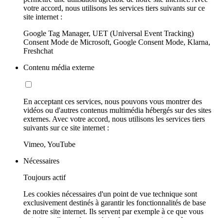
votre accord, nous utilisons les services tiers suivants sur ce
site internet :
Google Tag Manager, UET (Universal Event Tracking)
Consent Mode de Microsoft, Google Consent Mode, Klarna,
Freshchat
Contenu média externe
En acceptant ces services, nous pouvons vous montrer des
vidéos ou d'autres contenus multimédia hébergés sur des sites
externes. Avec votre accord, nous utilisons les services tiers
suivants sur ce site internet :
Vimeo, YouTube
Nécessaires
Toujours actif
Les cookies nécessaires d'un point de vue technique sont
exclusivement destinés à garantir les fonctionnalités de base
de notre site internet. Ils servent par exemple à ce que vous