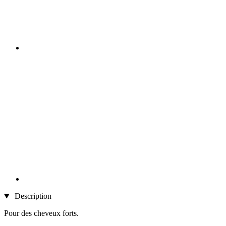
Description
Pour des cheveux forts.