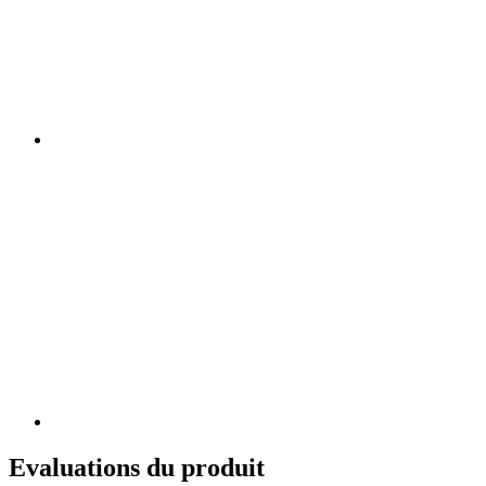
Evaluations du produit