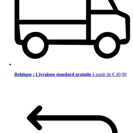
Belgique : Livraison standard gratuite
à partir de € 49,90