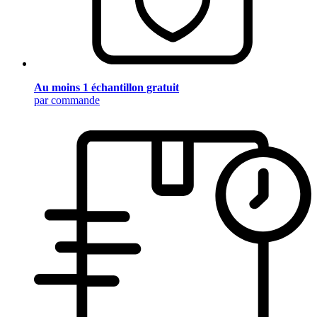
Au moins 1 échantillon gratuit
par commande