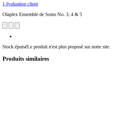
1 évaluation client
Olaplex Ensemble de Soins No. 3, 4 & 5
Stock épuisé
Le produit n'est plus proposé sur notre site.
Produits similaires