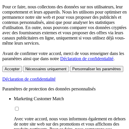
Pour ce faire, nous collectons des données sur nos utilisateurs, leur
comportement et leurs appareils. Nous les utilisons pour optimiser en
permanence notre site web et pour vous proposer des publicités et
contenus personnalisés, ainsi que pour analyser les statistiques
d'utilisation. En outre, nous pouvons comparer vos données cryptées
avec des fournisseurs externes et vous proposer des offres via leurs
canaux publicitaires en ligne, uniquement si vous utilisez déjà vous-
même leurs services.
Avant de confirmer votre accord, merci de vous renseigner dans les
paramètres ainsi que dans notre
Déclaration de confidentialité
.
Accepter
Nécessaires uniquement
Personnaliser les paramètres
Déclaration de confidentialité
Paramètres de protection des données personnalisés
Marketing Customer Match
Avec votre accord, nous vous informons également en dehors
de notre site web sur des promotions et vous affichons des