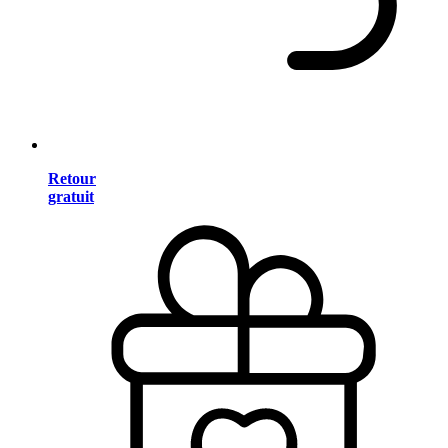
Retour
gratuit