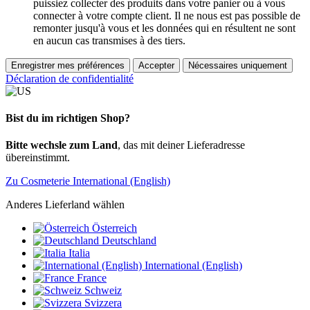
puissiez collecter des produits dans votre panier ou à vous
connecter à votre compte client. Il ne nous est pas possible de
remonter jusqu'à vous et les données qui en résultent ne sont
en aucun cas transmises à des tiers.
Enregistrer mes préférences
Accepter
Nécessaires uniquement
Déclaration de confidentialité
Bist du im richtigen Shop?
Bitte wechsle zum Land
, das mit deiner Lieferadresse
übereinstimmt.
Zu Cosmeterie International (English)
Anderes Lieferland wählen
Österreich
Deutschland
Italia
International (English)
France
Schweiz
Svizzera