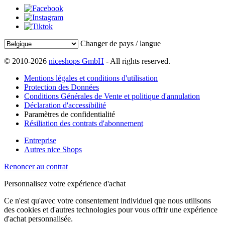
Changer de pays / langue
© 2010-2026
niceshops GmbH
- All rights reserved.
Mentions légales et conditions d'utilisation
Protection des Données
Conditions Générales de Vente et politique d'annulation
Déclaration d'accessibilité
Paramètres de confidentialité
Résiliation des contrats d'abonnement
Entreprise
Autres nice Shops
Renoncer au contrat
Personnalisez votre expérience d'achat
Ce n'est qu'avec votre consentement individuel que nous utilisons
des cookies et d'autres technologies pour vous offrir une expérience
d'achat personnalisée.