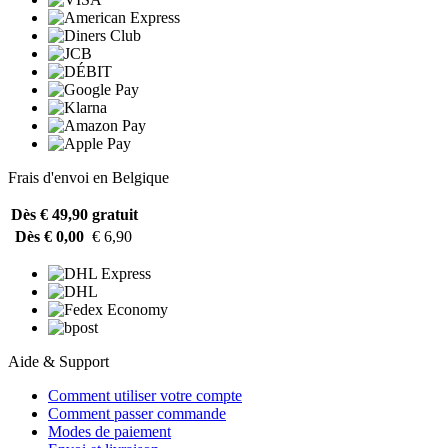
Frais d'envoi en Belgique
Dès € 49,90
gratuit
Dès € 0,00
€ 6,90
Aide & Support
Comment utiliser votre compte
Comment passer commande
Modes de paiement