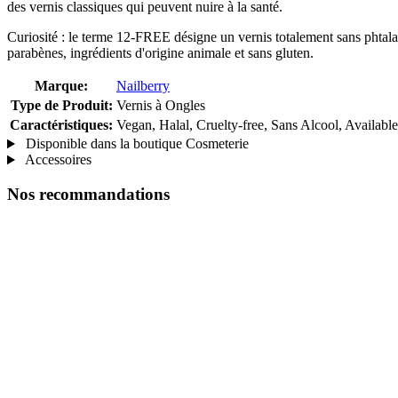
des vernis classiques qui peuvent nuire à la santé.
Curiosité : le terme 12-FREE désigne un vernis totalement sans phtala
parabènes, ingrédients d'origine animale et sans gluten.
Marque:
Nailberry
Type de Produit:
Vernis à Ongles
Caractéristiques:
Vegan, Halal, Cruelty-free, Sans Alcool, Availabl
Disponible dans la boutique Cosmeterie
Accessoires
Nos recommandations