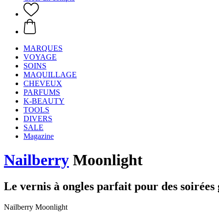
MARQUES
VOYAGE
SOINS
MAQUILLAGE
CHEVEUX
PARFUMS
K-BEAUTY
TOOLS
DIVERS
SALE
Magazine
Nailberry
Moonlight
Le vernis à ongles parfait pour des soirées 
Nailberry Moonlight