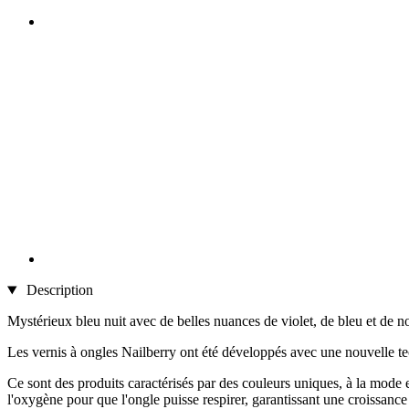
Description
Mystérieux bleu nuit avec de belles nuances de violet, de bleu et de no
Les vernis à ongles Nailberry ont été développés avec une nouvelle te
Ce sont des produits caractérisés par des couleurs uniques, à la mode 
l'oxygène pour que l'ongle puisse respirer, garantissant une croissance