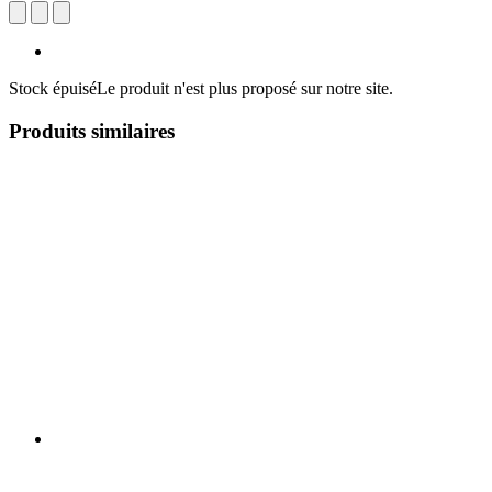
Stock épuisé
Le produit n'est plus proposé sur notre site.
Produits similaires