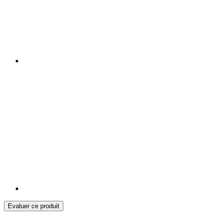
Evaluer ce produit