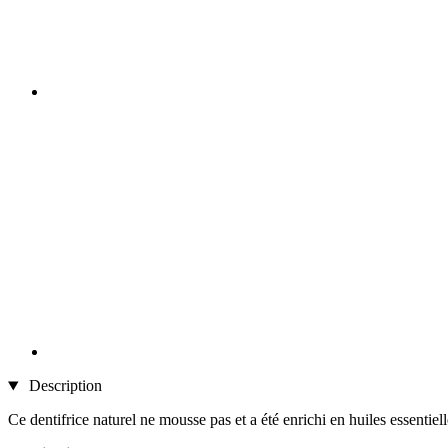
Description
Ce dentifrice naturel ne mousse pas et a été enrichi en huiles essentiell