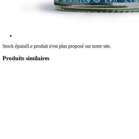
Stock épuisé
Le produit n'est plus proposé sur notre site.
Produits similaires