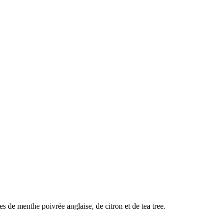
es de menthe poivrée anglaise, de citron et de tea tree.