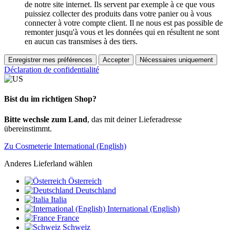
de notre site internet. Ils servent par exemple à ce que vous
puissiez collecter des produits dans votre panier ou à vous
connecter à votre compte client. Il ne nous est pas possible de
remonter jusqu'à vous et les données qui en résultent ne sont
en aucun cas transmises à des tiers.
Enregistrer mes préférences
Accepter
Nécessaires uniquement
Déclaration de confidentialité
Bist du im richtigen Shop?
Bitte wechsle zum Land
, das mit deiner Lieferadresse
übereinstimmt.
Zu Cosmeterie International (English)
Anderes Lieferland wählen
Österreich
Deutschland
Italia
International (English)
France
Schweiz