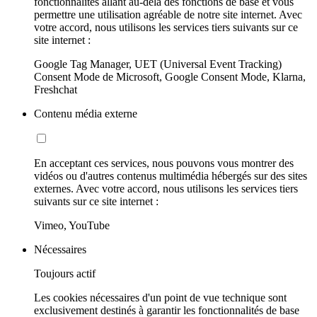
fonctionnalités allant au-delà des fonctions de base et vous
permettre une utilisation agréable de notre site internet. Avec
votre accord, nous utilisons les services tiers suivants sur ce
site internet :
Google Tag Manager, UET (Universal Event Tracking)
Consent Mode de Microsoft, Google Consent Mode, Klarna,
Freshchat
Contenu média externe
En acceptant ces services, nous pouvons vous montrer des
vidéos ou d'autres contenus multimédia hébergés sur des sites
externes. Avec votre accord, nous utilisons les services tiers
suivants sur ce site internet :
Vimeo, YouTube
Nécessaires
Toujours actif
Les cookies nécessaires d'un point de vue technique sont
exclusivement destinés à garantir les fonctionnalités de base