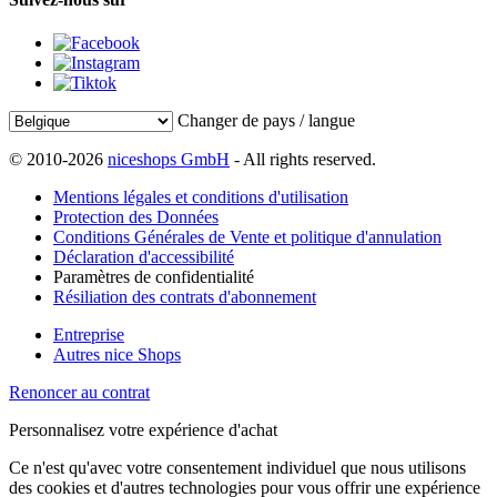
Changer de pays / langue
© 2010-2026
niceshops GmbH
- All rights reserved.
Mentions légales et conditions d'utilisation
Protection des Données
Conditions Générales de Vente et politique d'annulation
Déclaration d'accessibilité
Paramètres de confidentialité
Résiliation des contrats d'abonnement
Entreprise
Autres nice Shops
Renoncer au contrat
Personnalisez votre expérience d'achat
Ce n'est qu'avec votre consentement individuel que nous utilisons
des cookies et d'autres technologies pour vous offrir une expérience