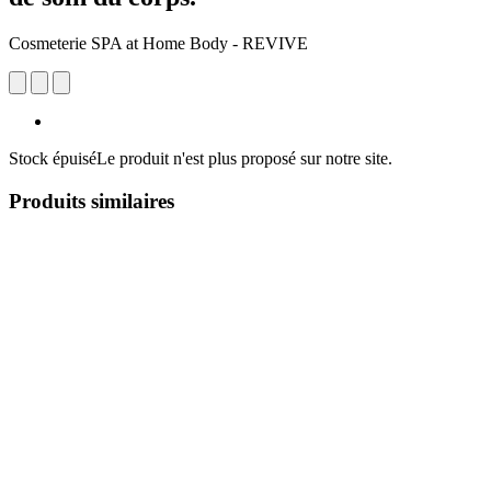
Cosmeterie SPA at Home Body - REVIVE
Stock épuisé
Le produit n'est plus proposé sur notre site.
Produits similaires