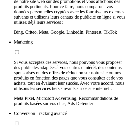
de notre site web sur des promotions et vous affichons des
produits pertinents. Pour ce faire, nous comparons vos
données personnelles cryptées avec les fournisseurs externes
suivants et utilisons leurs canaux de publicité en ligne si vous
utilisez déjà leurs services :
Bing, Criteo, Meta, Google, LinkedIn, Pinterest, TikTok
Marketing
Si vous acceptez ces services, nous pouvons vous proposer
des publicités adaptées à vos centres d'intérêt, des contenus
sponsorisés ou des offres de réduction sur notre site ou nos
produits en fonction des pages que vous consultez et de vos
achats, tout en évaluant leur succès. Avec votre accord, nous
utilisons les services tiers suivants sur ce site internet :
Meta-Pixel, Microsoft Advertising, Recommandations de
produits basées sur vos clics, Ads Defender
Conversion-Tracking avancé