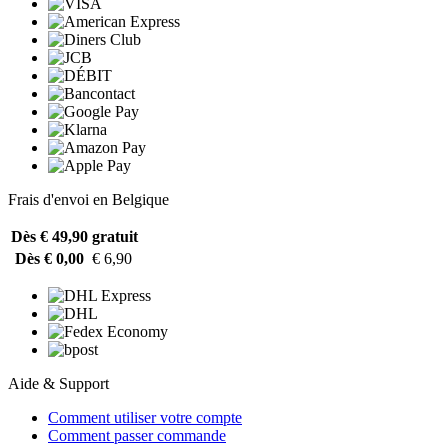
Frais d'envoi en Belgique
Dès € 49,90
gratuit
Dès € 0,00
€ 6,90
Aide & Support
Comment utiliser votre compte
Comment passer commande