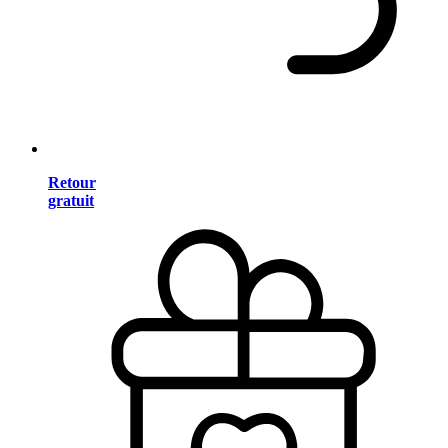
Retour
gratuit