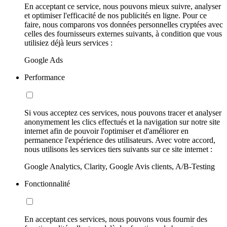
En acceptant ce service, nous pouvons mieux suivre, analyser
et optimiser l'efficacité de nos publicités en ligne. Pour ce
faire, nous comparons vos données personnelles cryptées avec
celles des fournisseurs externes suivants, à condition que vous
utilisiez déjà leurs services :
Google Ads
Performance
Si vous acceptez ces services, nous pouvons tracer et analyser
anonymement les clics effectués et la navigation sur notre site
internet afin de pouvoir l'optimiser et d'améliorer en
permanence l'expérience des utilisateurs. Avec votre accord,
nous utilisons les services tiers suivants sur ce site internet :
Google Analytics, Clarity, Google Avis clients, A/B-Testing
Fonctionnalité
En acceptant ces services, nous pouvons vous fournir des