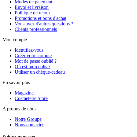
Modes de paiement
Envoi et livraison
Politique de retour
Promotions et bons d'achat
Vous avez d'autres questions ?
Clients professionnels
Mon compte
Identifiez-vous
Créer votre compte
Mot de passe oublié ?
Où est mon colis ?
Utiliser un chèque-cadeau
En savoir plus
Magazine
Cosmeterie Store
A propos de nous
Notre Groupe
Nous contacter
Suivez-nous sur