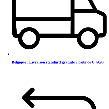
Belgique : Livraison standard gratuite
à partir de € 49,90