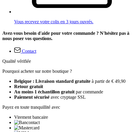
Vous recevez votre colis en 3 jours ouvrés.
Avez-vous besoin d'aide pour votre commande ? N'hésitez pas à
nous poser vos questions.
Contact
Qualité vérifiée
Pourquoi acheter sur notre boutique ?
Belgique : Livraison standard gratuite
à partir de € 49,90
Retour gratuit
Au moins 1 échantillon gratuit
par commande
Paiement sécurisé
avec cryptage SSL
Payez en toute tranquillité avec
Virement bancaire