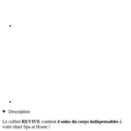
Description
Le coffret
REVIVE
contient
4 soins du corps indispensables
à
votre rituel Spa at Home !