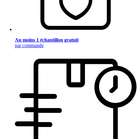
Au moins 1 échantillon gratuit
par commande