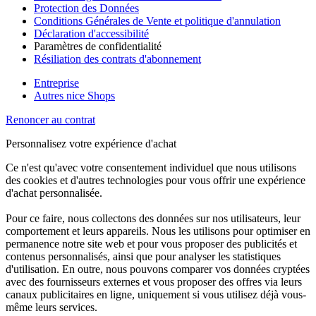
Protection des Données
Conditions Générales de Vente et politique d'annulation
Déclaration d'accessibilité
Paramètres de confidentialité
Résiliation des contrats d'abonnement
Entreprise
Autres nice Shops
Renoncer au contrat
Personnalisez votre expérience d'achat
Ce n'est qu'avec votre consentement individuel que nous utilisons
des cookies et d'autres technologies pour vous offrir une expérience
d'achat personnalisée.
Pour ce faire, nous collectons des données sur nos utilisateurs, leur
comportement et leurs appareils. Nous les utilisons pour optimiser en
permanence notre site web et pour vous proposer des publicités et
contenus personnalisés, ainsi que pour analyser les statistiques
d'utilisation. En outre, nous pouvons comparer vos données cryptées
avec des fournisseurs externes et vous proposer des offres via leurs
canaux publicitaires en ligne, uniquement si vous utilisez déjà vous-
même leurs services.