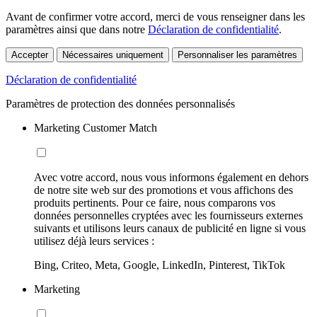
Avant de confirmer votre accord, merci de vous renseigner dans les
paramètres ainsi que dans notre
Déclaration de confidentialité
.
Accepter
Nécessaires uniquement
Personnaliser les paramètres
Déclaration de confidentialité
Paramètres de protection des données personnalisés
Marketing Customer Match
Avec votre accord, nous vous informons également en dehors
de notre site web sur des promotions et vous affichons des
produits pertinents. Pour ce faire, nous comparons vos
données personnelles cryptées avec les fournisseurs externes
suivants et utilisons leurs canaux de publicité en ligne si vous
utilisez déjà leurs services :
Bing, Criteo, Meta, Google, LinkedIn, Pinterest, TikTok
Marketing