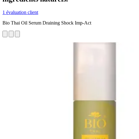
1 évaluation client
Bio Thai Oil Serum Draining Shock Imp-Act