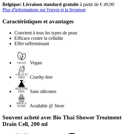
Belgique: Livraison standard gratuite
à partir de € 49,90
Plus d'informations sur l'envoi et la livraison
Caractéristiques et avantages
Convient à tous les types de peau
Efficace contre la cellulite
Effet raffermissant
Vegan
Cruelty-free
Sans silicones
Available @ Store
Souvent acheté avec Bio Thai Shower Treatment
Drain Cell, 200 ml