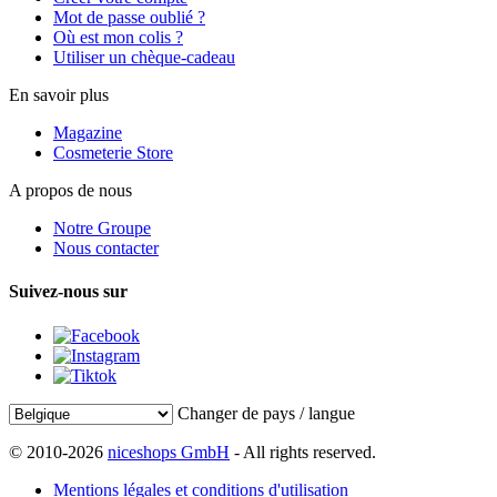
Mot de passe oublié ?
Où est mon colis ?
Utiliser un chèque-cadeau
En savoir plus
Magazine
Cosmeterie Store
A propos de nous
Notre Groupe
Nous contacter
Suivez-nous sur
Changer de pays / langue
© 2010-2026
niceshops GmbH
- All rights reserved.
Mentions légales et conditions d'utilisation