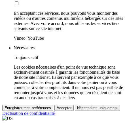
En acceptant ces services, nous pouvons vous montrer des
vidéos ou d'autres contenus multimédia hébergés sur des sites
externes. Avec votre accord, nous utilisons les services tiers
suivants sur ce site internet :
Vimeo, YouTube
Nécessaires
Toujours actif
Les cookies nécessaires d'un point de vue technique sont
exclusivement destinés à garantir les fonctionnalités de base
de notre site internet. Ils servent par exemple à ce que vous
puissiez collecter des produits dans votre panier ou à vous
connecter à votre compte client. Il ne nous est pas possible de
remonter jusqu'à vous et les données qui en résultent ne sont
en aucun cas transmises à des tiers.
Enregistrer mes préférences
Accepter
Nécessaires uniquement
Déclaration de confidentialité