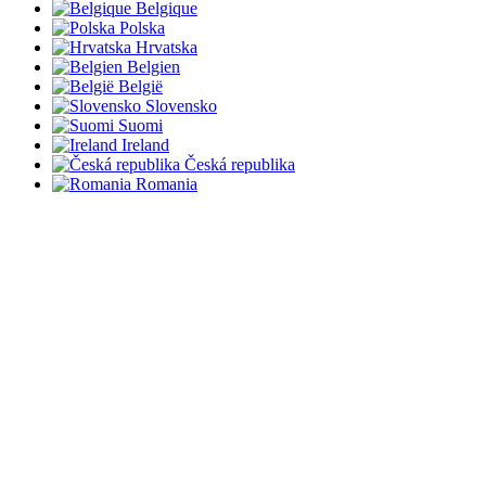
Belgique
Polska
Hrvatska
Belgien
België
Slovensko
Suomi
Ireland
Česká republika
Romania