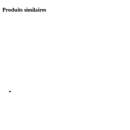
Produits similaires