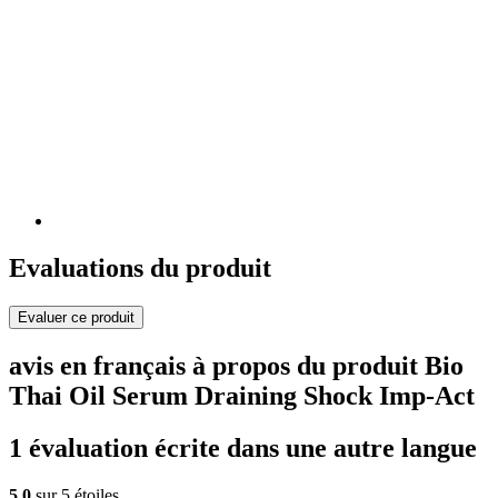
Evaluations du produit
Evaluer ce produit
avis en français à propos du produit Bio
Thai Oil Serum Draining Shock Imp-Act
1 évaluation écrite dans une autre langue
5,0
sur 5 étoiles