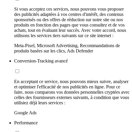
Si vous acceptez ces services, nous pouvons vous proposer
des publicités adaptées à vos centres d'intérêt, des contenus
sponsorisés ou des offres de réduction sur notre site ou nos
produits en fonction des pages que vous consultez et de vos
achats, tout en évaluant leur succès. Avec votre accord, nous
utilisons les services tiers suivants sur ce site internet :
Meta-Pixel, Microsoft Advertising, Recommandations de
produits basées sur les clics, Ads Defender
Conversion-Tracking avancé
En acceptant ce service, nous pouvons mieux suivre, analyser
et optimiser l'efficacité de nos publicités en ligne. Pour ce
faire, nous comparons vos données personnelles cryptées avec
celles des fournisseurs externes suivants, à condition que vous
utilisiez déjà leurs services :
Google Ads
Performance