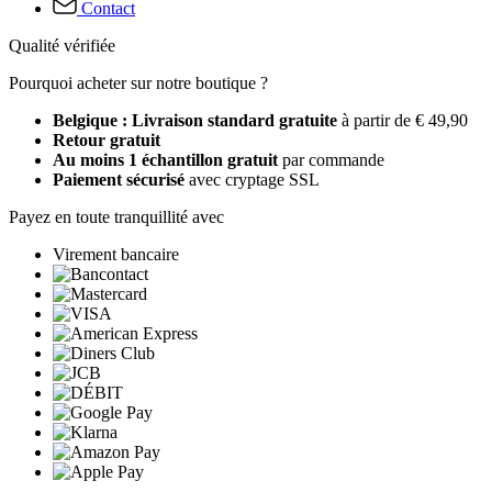
Contact
Qualité vérifiée
Pourquoi acheter sur notre boutique ?
Belgique : Livraison standard gratuite
à partir de € 49,90
Retour gratuit
Au moins 1 échantillon gratuit
par commande
Paiement sécurisé
avec cryptage SSL
Payez en toute tranquillité avec
Virement bancaire