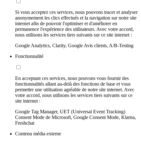
Si vous acceptez ces services, nous pouvons tracer et analyser
anonymement les clics effectués et la navigation sur notre site
internet afin de pouvoir l'optimiser et d'améliorer en
permanence l'expérience des utilisateurs. Avec votre accord,
nous utilisons les services tiers suivants sur ce site internet :
Google Analytics, Clarity, Google Avis clients, A/B-Testing
Fonctionnalité
En acceptant ces services, nous pouvons vous fournir des
fonctionnalités allant au-delà des fonctions de base et vous
permettre une utilisation agréable de notre site internet. Avec
votre accord, nous utilisons les services tiers suivants sur ce
site internet :
Google Tag Manager, UET (Universal Event Tracking)
Consent Mode de Microsoft, Google Consent Mode, Klarna,
Freshchat
Contenu média externe