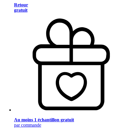
Retour
gratuit
Au moins 1 échantillon gratuit
par commande