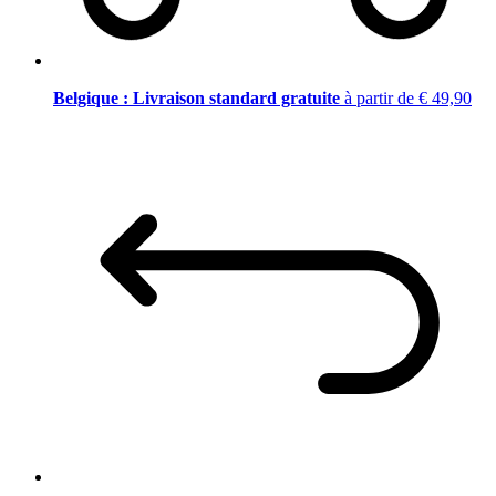
Belgique : Livraison standard gratuite
à partir de € 49,90