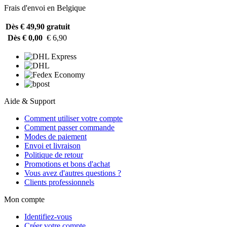
Frais d'envoi en Belgique
Dès € 49,90
gratuit
Dès € 0,00
€ 6,90
Aide & Support
Comment utiliser votre compte
Comment passer commande
Modes de paiement
Envoi et livraison
Politique de retour
Promotions et bons d'achat
Vous avez d'autres questions ?
Clients professionnels
Mon compte
Identifiez-vous
Créer votre compte