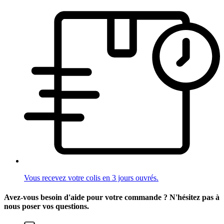
Vous recevez votre colis en 3 jours ouvrés.
Avez-vous besoin d'aide pour votre commande ? N'hésitez pas à
nous poser vos questions.